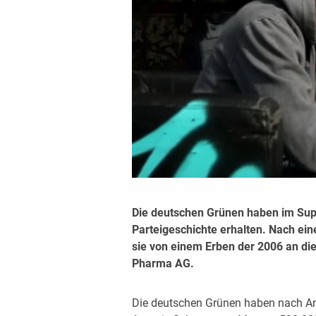
Die deutschen Grünen haben im Sup
Parteigeschichte erhalten. Nach ei
sie von einem Erben der 2006 an di
Pharma AG.
Die deutschen Grünen haben nach 