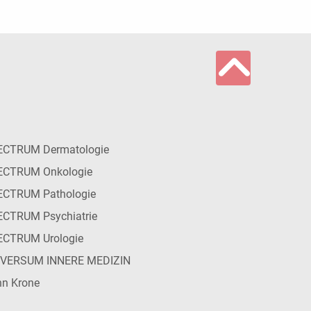
ECTRUM Dermatologie
ECTRUM Onkologie
ECTRUM Pathologie
CTRUM Psychiatrie
ECTRUM Urologie
IVERSUM INNERE MEDIZIN
n Krone