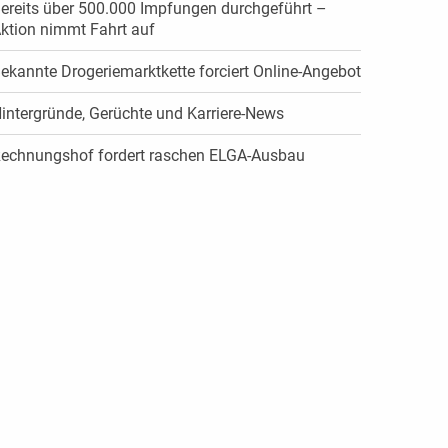
ereits über 500.000 Impfungen durchgeführt –
ktion nimmt Fahrt auf
ekannte Drogeriemarktkette forciert Online-Angebot
intergründe, Gerüchte und Karriere-News
echnungshof fordert raschen ELGA-Ausbau