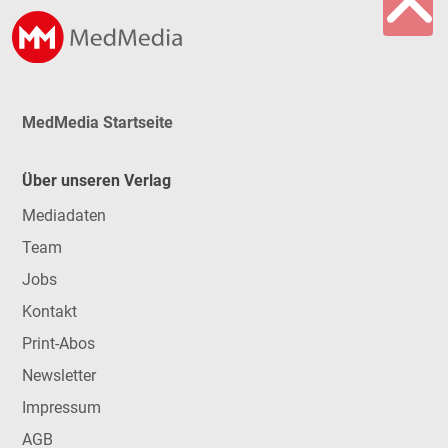
MedMedia Startseite
Über unseren Verlag
Mediadaten
Team
Jobs
Kontakt
Print-Abos
Newsletter
Impressum
AGB