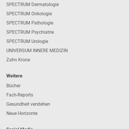
SPECTRUM Dermatologie
SPECTRUM Onkologie
SPECTRUM Pathologie
SPECTRUM Psychiatrie
SPECTRUM Urologie
UNIVERSUM INNERE MEDIZIN
Zahn Krone
Weitere
Bücher
Fach-Reports
Gesundheit verstehen
Neue Horizonte