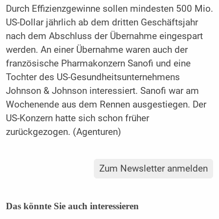
Durch Effizienzgewinne sollen mindesten 500 Mio.
US-Dollar jährlich ab dem dritten Geschäftsjahr
nach dem Abschluss der Übernahme eingespart
werden. An einer Übernahme waren auch der
französische Pharmakonzern Sanofi und eine
Tochter des US-Gesundheitsunternehmens
Johnson & Johnson interessiert. Sanofi war am
Wochenende aus dem Rennen ausgestiegen. Der
US-Konzern hatte sich schon früher
zurückgezogen. (Agenturen)
Zum Newsletter anmelden
Das könnte Sie auch interessieren