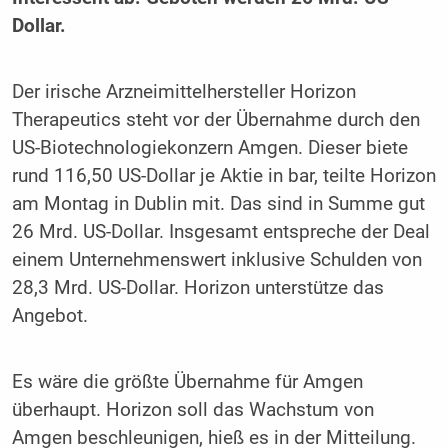
Dollar.
Der irische Arzneimittelhersteller Horizon
Therapeutics steht vor der Übernahme durch den
US-Biotechnologiekonzern Amgen. Dieser biete
rund 116,50 US-Dollar je Aktie in bar, teilte Horizon
am Montag in Dublin mit. Das sind in Summe gut
26 Mrd. US-Dollar. Insgesamt entspreche der Deal
einem Unternehmenswert inklusive Schulden von
28,3 Mrd. US-Dollar. Horizon unterstütze das
Angebot.
Es wäre die größte Übernahme für Amgen
überhaupt. Horizon soll das Wachstum von
Amgen beschleunigen, hieß es in der Mitteilung.