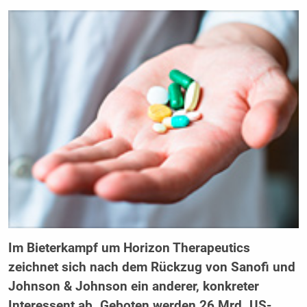
Im Bieterkampf um Horizon Therapeutics
zeichnet sich nach dem Rückzug von Sanofi und
Johnson & Johnson ein anderer, konkreter
Interessent ab. Geboten werden 26 Mrd. US-