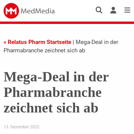
« Relatus Pharm Startseite
| Mega-Deal in der
Pharmabranche zeichnet sich ab
Mega-Deal in der
Pharmabranche
zeichnet sich ab
13. Dezember 2022