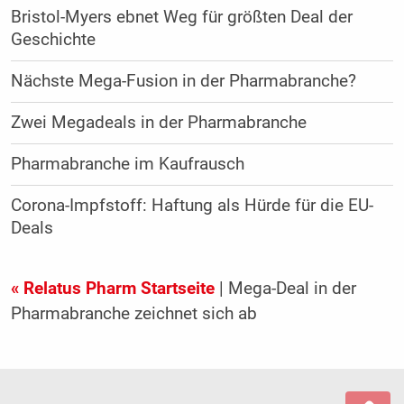
Bristol-Myers ebnet Weg für größten Deal der
Geschichte
Nächste Mega-Fusion in der Pharmabranche?
Zwei Megadeals in der Pharmabranche
Pharmabranche im Kaufrausch
Corona-Impfstoff: Haftung als Hürde für die EU-
Deals
« Relatus Pharm Startseite
| Mega-Deal in der
Pharmabranche zeichnet sich ab