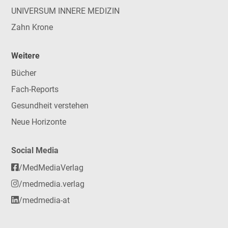
UNIVERSUM INNERE MEDIZIN
Zahn Krone
Weitere
Bücher
Fach-Reports
Gesundheit verstehen
Neue Horizonte
Social Media
/MedMediaVerlag
/medmedia.verlag
/medmedia-at