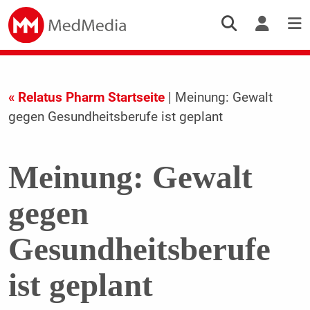
« Relatus Pharm Startseite
| Meinung: Gewalt
gegen Gesundheitsberufe ist geplant
Meinung: Gewalt
gegen
Gesundheitsberufe
ist geplant