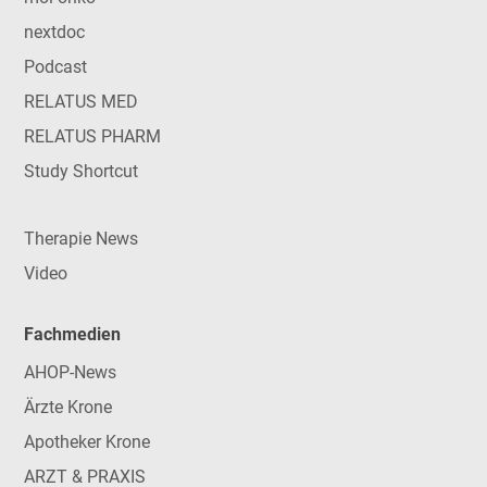
nextdoc
Podcast
RELATUS MED
RELATUS PHARM
Study Shortcut
Therapie News
Video
Fachmedien
AHOP-News
Ärzte Krone
Apotheker Krone
ARZT & PRAXIS