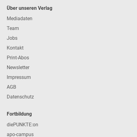
Über unseren Verlag
Mediadaten
Team
Jobs
Kontakt
Print-Abos
Newsletter
Impressum
AGB
Datenschutz
Fortbildung
diePUNKTE:on
apo-campus