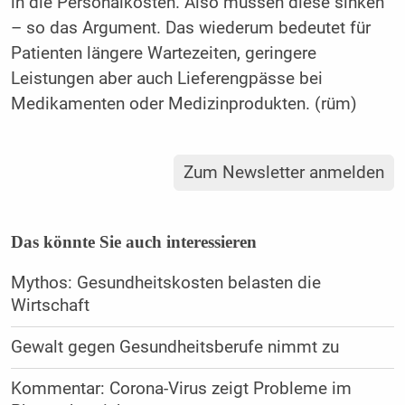
in die Personalkosten. Also müssen diese sinken
– so das Argument. Das wiederum bedeutet für
Patienten längere Wartezeiten, geringere
Leistungen aber auch Lieferengpässe bei
Medikamenten oder Medizinprodukten. (rüm)
Zum Newsletter anmelden
Das könnte Sie auch interessieren
Mythos: Gesundheitskosten belasten die
Wirtschaft
Gewalt gegen Gesundheitsberufe nimmt zu
Kommentar: Corona-Virus zeigt Probleme im