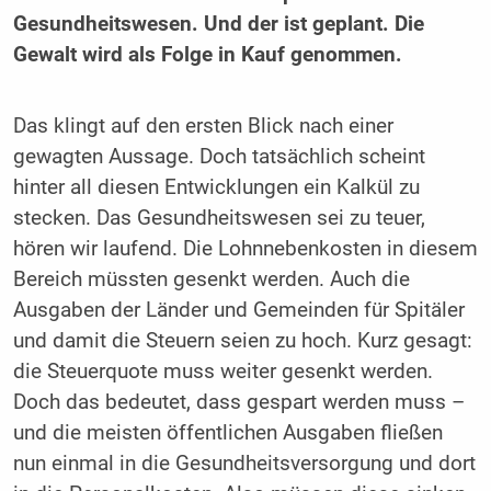
Gesundheitswesen. Und der ist geplant. Die
Gewalt wird als Folge in Kauf genommen.
Das klingt auf den ersten Blick nach einer
gewagten Aussage. Doch tatsächlich scheint
hinter all diesen Entwicklungen ein Kalkül zu
stecken. Das Gesundheitswesen sei zu teuer,
hören wir laufend. Die Lohnnebenkosten in diesem
Bereich müssten gesenkt werden. Auch die
Ausgaben der Länder und Gemeinden für Spitäler
und damit die Steuern seien zu hoch. Kurz gesagt:
die Steuerquote muss weiter gesenkt werden.
Doch das bedeutet, dass gespart werden muss –
und die meisten öffentlichen Ausgaben fließen
nun einmal in die Gesundheitsversorgung und dort