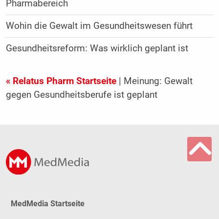
Pharmabereich
Wohin die Gewalt im Gesundheitswesen führt
Gesundheitsreform: Was wirklich geplant ist
« Relatus Pharm Startseite
| Meinung: Gewalt
gegen Gesundheitsberufe ist geplant
MedMedia Startseite