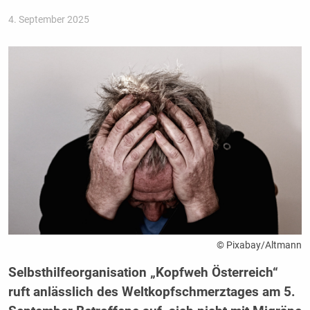
4. September 2025
© Pixabay/Altmann
Selbsthilfeorganisation „Kopfweh Österreich“
ruft anlässlich des Weltkopfschmerztages am 5.