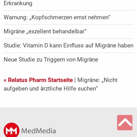
Erkrankung
Warnung: „Kopfschmerzen ernst nehmen“
Migräne „exzellent behandelbar“
Studie: Vitamin D kann Einfluss auf Migräne haben
Neue Studie zu Triggern von Migräne
« Relatus Pharm Startseite
| Migräne: „Nicht
aufgeben und ärztliche Hilfe suchen“