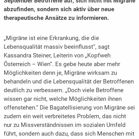
September Betroffene auf, sich nicht mit Migräne
abzufinden, sondern sich aktiv über neue
therapeutische Ansätze zu informieren.
„Migräne ist eine Erkrankung, die die
Lebensqualität massiv beeinflusst“, sagt
Kassandra Steiner, Leiterin von „Kopfweh
Österreich – Wien“. Es gebe heute aber mehr
Möglichkeiten denn je, Migräne wirksam zu
behandeln und die Lebensqualität der Betroffenen
deutlich zu verbessern. „Doch viele Betroffene
wissen gar nicht, welche Möglichkeiten ihnen
offenstehen.“ Die Bagatellisierung von Migräne sei
zudem ein weit verbreitetes Problem, das nicht
nur zu Missverständnissen im sozialen Umfeld
führt, sondern auch dazu, dass sich Menschen mit