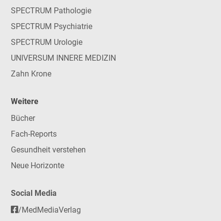
SPECTRUM Pathologie
SPECTRUM Psychiatrie
SPECTRUM Urologie
UNIVERSUM INNERE MEDIZIN
Zahn Krone
Weitere
Bücher
Fach-Reports
Gesundheit verstehen
Neue Horizonte
Social Media
/MedMediaVerlag