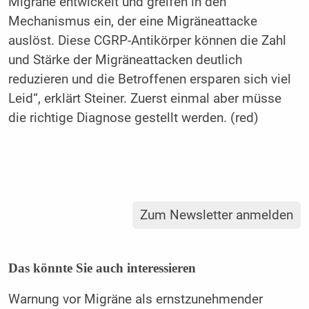
Migräne entwickelt und greifen in den
Mechanismus ein, der eine Migräneattacke
auslöst. Diese CGRP-Antikörper können die Zahl
und Stärke der Migräneattacken deutlich
reduzieren und die Betroffenen ersparen sich viel
Leid“, erklärt Steiner. Zuerst einmal aber müsse
die richtige Diagnose gestellt werden. (red)
Zum Newsletter anmelden
Das könnte Sie auch interessieren
Warnung vor Migräne als ernstzunehmender