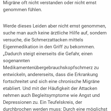
Migräne oft nicht verstanden oder nicht ernst
genommen fühlen.
Werde dieses Leiden aber nicht ernst genommen,
suche man auch keine ärztliche Hilfe auf, sondern
versuche, die Schmerzattacken mittels
Eigenmedikation in den Griff zu bekommen.
„Dadurch steigt einerseits die Gefahr, einen
sogenannten
Medikamentenübergebrauchskopfschmerz zu
entwickeln, andererseits, dass die Erkrankung
fortschreitet und sich eine chronische Migräne
etabliert. Und mit der Häufigkeit der Attacken
nehmen auch Begleitsymptome wie Angst und
Depressionen zu. Ein Teufelskreis, der
durchbrochen werden muss: Durch eine möglichst