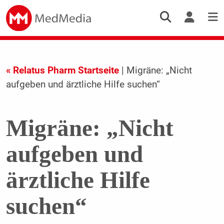
« Relatus Pharm Startseite
| Migräne: „Nicht
aufgeben und ärztliche Hilfe suchen“
Migräne: „Nicht
aufgeben und
ärztliche Hilfe
suchen“