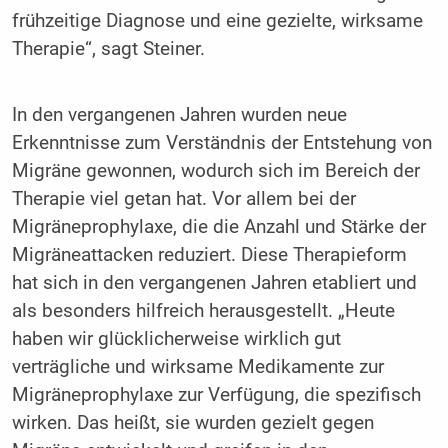
frühzeitige Diagnose und eine gezielte, wirksame
Therapie“, sagt Steiner.
In den vergangenen Jahren wurden neue
Erkenntnisse zum Verständnis der Entstehung von
Migräne gewonnen, wodurch sich im Bereich der
Therapie viel getan hat. Vor allem bei der
Migräneprophylaxe, die die Anzahl und Stärke der
Migräneattacken reduziert. Diese Therapieform
hat sich in den vergangenen Jahren etabliert und
als besonders hilfreich herausgestellt. „Heute
haben wir glücklicherweise wirklich gut
verträgliche und wirksame Medikamente zur
Migräneprophylaxe zur Verfügung, die spezifisch
wirken. Das heißt, sie wurden gezielt gegen