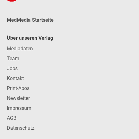
MedMedia Startseite
Über unseren Verlag
Mediadaten
Team
Jobs
Kontakt
Print-Abos
Newsletter
Impressum
AGB
Datenschutz