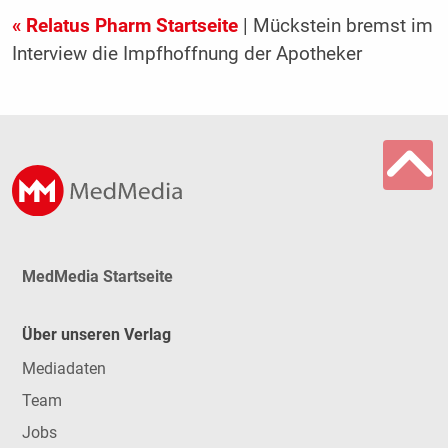
« Relatus Pharm Startseite
| Mückstein bremst im
Interview die Impfhoffnung der Apotheker
MedMedia Startseite
Über unseren Verlag
Mediadaten
Team
Jobs