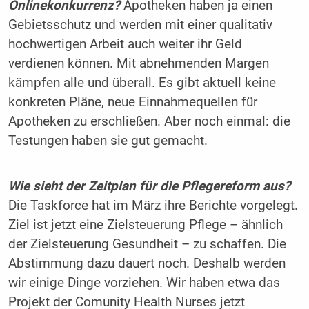
Onlinekonkurrenz?
Apotheken haben ja einen
Gebietsschutz und werden mit einer qualitativ
hochwertigen Arbeit auch weiter ihr Geld
verdienen können. Mit abnehmenden Margen
kämpfen alle und überall. Es gibt aktuell keine
konkreten Pläne, neue Einnahmequellen für
Apotheken zu erschließen. Aber noch einmal: die
Testungen haben sie gut gemacht.
Wie sieht der Zeitplan für die Pflegereform aus?
Die Taskforce hat im März ihre Berichte vorgelegt.
Ziel ist jetzt eine Zielsteuerung Pflege – ähnlich
der Zielsteuerung Gesundheit – zu schaffen. Die
Abstimmung dazu dauert noch. Deshalb werden
wir einige Dinge vorziehen. Wir haben etwa das
Projekt der Comunity Health Nurses jetzt