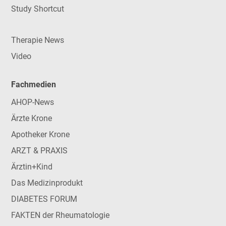
Study Shortcut
Therapie News
Video
Fachmedien
AHOP-News
Ärzte Krone
Apotheker Krone
ARZT & PRAXIS
Ärztin+Kind
Das Medizinprodukt
DIABETES FORUM
FAKTEN der Rheumatologie