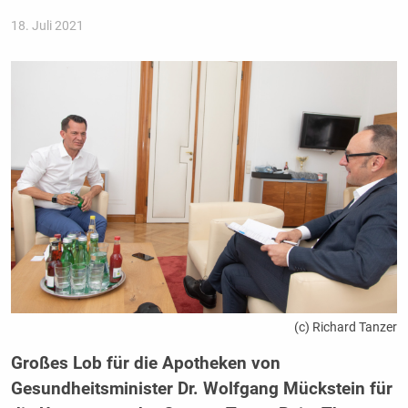
18. Juli 2021
(c) Richard Tanzer
Großes Lob für die Apotheken von
Gesundheitsminister Dr. Wolfgang Mückstein für