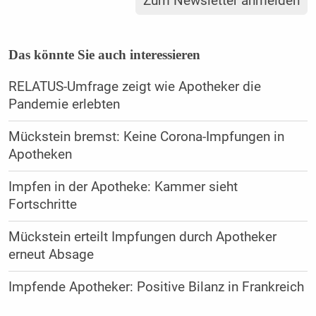
Zum Newsletter anmelden
Das könnte Sie auch interessieren
RELATUS-Umfrage zeigt wie Apotheker die
Pandemie erlebten
Mückstein bremst: Keine Corona-Impfungen in
Apotheken
Impfen in der Apotheke: Kammer sieht
Fortschritte
Mückstein erteilt Impfungen durch Apotheker
erneut Absage
Impfende Apotheker: Positive Bilanz in Frankreich