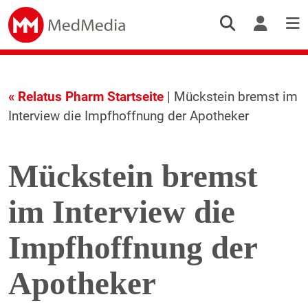
« Relatus Pharm Startseite
| Mückstein bremst im
Interview die Impfhoffnung der Apotheker
Mückstein bremst
im Interview die
Impfhoffnung der
Apotheker