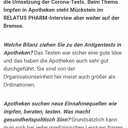
die Umsetzung der Corona-Tests. Beim Thema
Impfen in Apotheken steht Mückstein im
RELATUS PHARM-Interview aber weiter auf der
Bremse.
Welche Bilanz ziehen Sie zu den Antigentests in
Apotheken?
Das Testen war sicher eine gute Idee
und das haben die Apotheken auch sehr gut
durchgeführt. Sie sind von der
Organisationseinheit her meist auch größer als
Ordinationen.
Apotheken suchen neue Einnahmequellen wie
impfen, beraten, testen. Was macht
gesundheitspolitisch Sinn?
Grundsätzlich kann
man sich bei jeder medizinischen Leistung fragen,