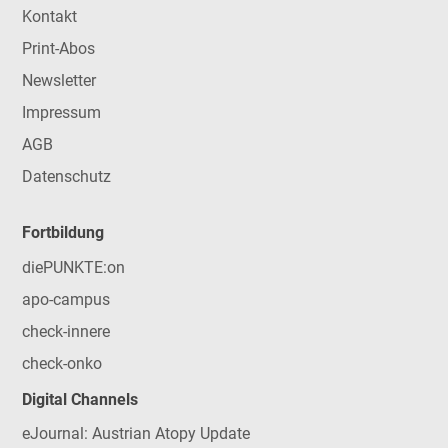
Kontakt
Print-Abos
Newsletter
Impressum
AGB
Datenschutz
Fortbildung
diePUNKTE:on
apo-campus
check-innere
check-onko
Digital Channels
eJournal: Austrian Atopy Update