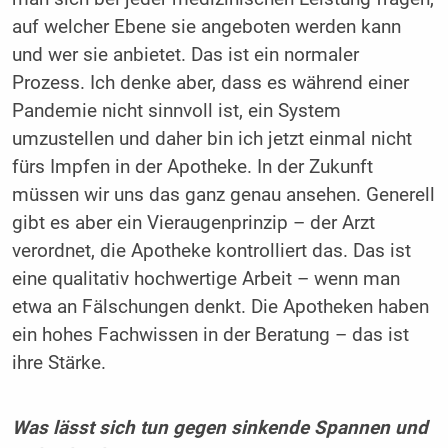
auf welcher Ebene sie angeboten werden kann
und wer sie anbietet. Das ist ein normaler
Prozess. Ich denke aber, dass es während einer
Pandemie nicht sinnvoll ist, ein System
umzustellen und daher bin ich jetzt einmal nicht
fürs Impfen in der Apotheke. In der Zukunft
müssen wir uns das ganz genau ansehen. Generell
gibt es aber ein Vieraugenprinzip – der Arzt
verordnet, die Apotheke kontrolliert das. Das ist
eine qualitativ hochwertige Arbeit – wenn man
etwa an Fälschungen denkt. Die Apotheken haben
ein hohes Fachwissen in der Beratung – das ist
ihre Stärke.
Was lässt sich tun gegen sinkende Spannen und