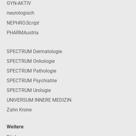
GYN-AKTIV
neurologisch
Script
NEPHRO
PHARMAustria
SPECTRUM Dermatologie
SPECTRUM Onkologie
SPECTRUM Pathologie
SPECTRUM Psychiatrie
SPECTRUM Urologie
UNIVERSUM INNERE MEDIZIN
Zahn Krone
Weitere