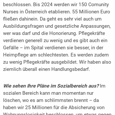
beschlossen. Bis 2024 werden wir 150 Comunity
Nurses in Österreich etablieren. 55 Millionen Euro
fließen dahinein. Da geht es sehr viel auch um
Ausbildungsfragen und gesetzliche Anpassungen,
wer was darf und die Honorierung. Pflegekräfte
verdienen generell zu wenig und es gibt auch ein
Gefälle – im Spital verdienen sie besser, in der
Heimpflege am schlechtesten. Es werden zudem
zu wenig Pflegekräfte ausgebildet. Wir haben also
ziemlich überall einen Handlungsbedarf.
Wie sehen Ihre Pläne im Sozialbereich aus?
Im
sozialen Bereich kann man momentan nur
löschen, wo es am schlimmsten brennt – da
haben wir 25 Millionen für die Absicherung von
Wohnungslosigkeit beschlossen, um etwas gegen