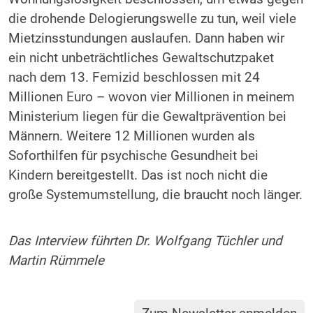
die drohende Delogierungswelle zu tun, weil viele
Mietzinsstundungen auslaufen. Dann haben wir
ein nicht unbeträchtliches Gewaltschutzpaket
nach dem 13. Femizid beschlossen mit 24
Millionen Euro – wovon vier Millionen in meinem
Ministerium liegen für die Gewaltprävention bei
Männern. Weitere 12 Millionen wurden als
Soforthilfen für psychische Gesundheit bei
Kindern bereitgestellt. Das ist noch nicht die
große Systemumstellung, die braucht noch länger.
Das Interview führten Dr. Wolfgang Tüchler und
Martin Rümmele