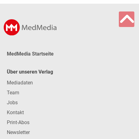
MedMedia Startseite
Über unseren Verlag
Mediadaten
Team
Jobs
Kontakt
Print-Abos
Newsletter