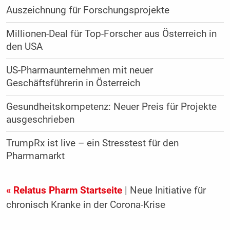
Auszeichnung für Forschungsprojekte
Millionen-Deal für Top-Forscher aus Österreich in
den USA
US-Pharmaunternehmen mit neuer
Geschäftsführerin in Österreich
Gesundheitskompetenz: Neuer Preis für Projekte
ausgeschrieben
TrumpRx ist live – ein Stresstest für den
Pharmamarkt
« Relatus Pharm Startseite
| Neue Initiative für
chronisch Kranke in der Corona-Krise