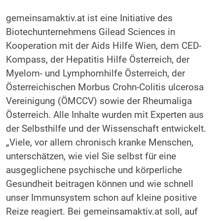
gemeinsamaktiv.at ist eine Initiative des
Biotechunternehmens Gilead Sciences in
Kooperation mit der Aids Hilfe Wien, dem CED-
Kompass, der Hepatitis Hilfe Österreich, der
Myelom- und Lymphomhilfe Österreich, der
Österreichischen Morbus Crohn-Colitis ulcerosa
Vereinigung (ÖMCCV) sowie der Rheumaliga
Österreich. Alle Inhalte wurden mit Experten aus
der Selbsthilfe und der Wissenschaft entwickelt.
„Viele, vor allem chronisch kranke Menschen,
unterschätzen, wie viel Sie selbst für eine
ausgeglichene psychische und körperliche
Gesundheit beitragen können und wie schnell
unser Immunsystem schon auf kleine positive
Reize reagiert. Bei gemeinsamaktiv.at soll, auf