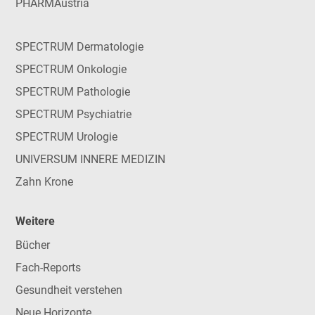
PHARMAustria
SPECTRUM Dermatologie
SPECTRUM Onkologie
SPECTRUM Pathologie
SPECTRUM Psychiatrie
SPECTRUM Urologie
UNIVERSUM INNERE MEDIZIN
Zahn Krone
Weitere
Bücher
Fach-Reports
Gesundheit verstehen
Neue Horizonte