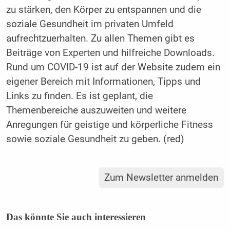
zu stärken, den Körper zu entspannen und die
soziale Gesundheit im privaten Umfeld
aufrechtzuerhalten. Zu allen Themen gibt es
Beiträge von Experten und hilfreiche Downloads.
Rund um COVID-19 ist auf der Website zudem ein
eigener Bereich mit Informationen, Tipps und
Links zu finden. Es ist geplant, die
Themenbereiche auszuweiten und weitere
Anregungen für geistige und körperliche Fitness
sowie soziale Gesundheit zu geben. (red)
Zum Newsletter anmelden
Das könnte Sie auch interessieren