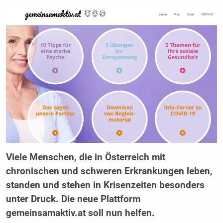
Viele Menschen, die in Österreich mit
chronischen und schweren Erkrankungen leben,
standen und stehen in Krisenzeiten besonders
unter Druck. Die neue Plattform
gemeinsamaktiv.at soll nun helfen.