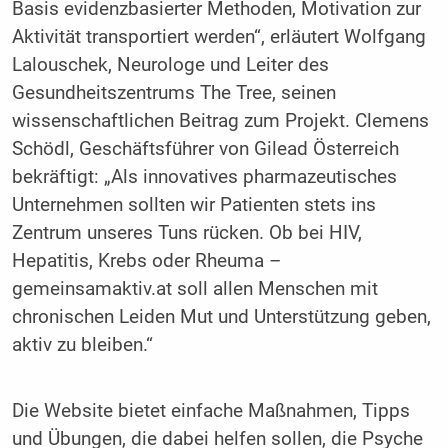
Basis evidenzbasierter Methoden, Motivation zur
Aktivität transportiert werden“, erläutert Wolfgang
Lalouschek, Neurologe und Leiter des
Gesundheitszentrums The Tree, seinen
wissenschaftlichen Beitrag zum Projekt. Clemens
Schödl, Geschäftsführer von Gilead Österreich
bekräftigt: „Als innovatives pharmazeutisches
Unternehmen sollten wir Patienten stets ins
Zentrum unseres Tuns rücken. Ob bei HIV,
Hepatitis, Krebs oder Rheuma –
gemeinsamaktiv.at soll allen Menschen mit
chronischen Leiden Mut und Unterstützung geben,
aktiv zu bleiben.“
Die Website bietet einfache Maßnahmen, Tipps
und Übungen, die dabei helfen sollen, die Psyche