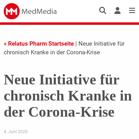
« Relatus Pharm Startseite
| Neue Initiative für
chronisch Kranke in der Corona-Krise
Neue Initiative für
chronisch Kranke in
der Corona-Krise
4. Juni 2020