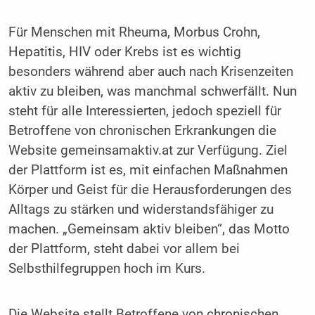
Für Menschen mit Rheuma, Morbus Crohn,
Hepatitis, HIV oder Krebs ist es wichtig
besonders während aber auch nach Krisenzeiten
aktiv zu bleiben, was manchmal schwerfällt. Nun
steht für alle Interessierten, jedoch speziell für
Betroffene von chronischen Erkrankungen die
Website gemeinsamaktiv.at zur Verfügung. Ziel
der Plattform ist es, mit einfachen Maßnahmen
Körper und Geist für die Herausforderungen des
Alltags zu stärken und widerstandsfähiger zu
machen. „Gemeinsam aktiv bleiben“, das Motto
der Plattform, steht dabei vor allem bei
Selbsthilfegruppen hoch im Kurs.
Die Website stellt Betroffene von chronischen