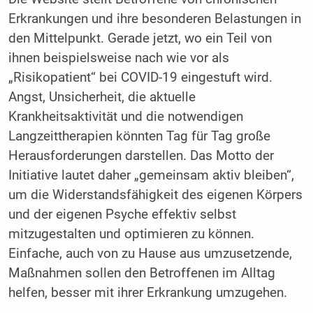
Erkrankungen und ihre besonderen Belastungen in
den Mittelpunkt. Gerade jetzt, wo ein Teil von
ihnen beispielsweise nach wie vor als
„Risikopatient“ bei COVID-19 eingestuft wird.
Angst, Unsicherheit, die aktuelle
Krankheitsaktivität und die notwendigen
Langzeittherapien könnten Tag für Tag große
Herausforderungen darstellen. Das Motto der
Initiative lautet daher „gemeinsam aktiv bleiben“,
um die Widerstandsfähigkeit des eigenen Körpers
und der eigenen Psyche effektiv selbst
mitzugestalten und optimieren zu können.
Einfache, auch von zu Hause aus umzusetzende,
Maßnahmen sollen den Betroffenen im Alltag
helfen, besser mit ihrer Erkrankung umzugehen.