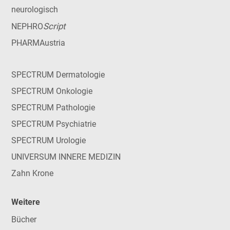
neurologisch
Script
NEPHRO
PHARMAustria
SPECTRUM Dermatologie
SPECTRUM Onkologie
SPECTRUM Pathologie
SPECTRUM Psychiatrie
SPECTRUM Urologie
UNIVERSUM INNERE MEDIZIN
Zahn Krone
Weitere
Bücher