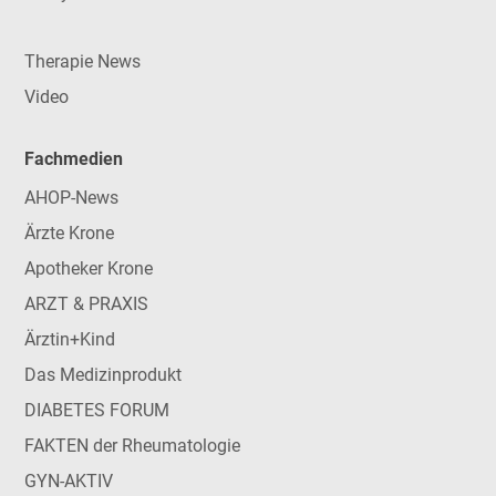
Therapie News
Video
Fachmedien
AHOP-News
Ärzte Krone
Apotheker Krone
ARZT & PRAXIS
Ärztin+Kind
Das Medizinprodukt
DIABETES FORUM
FAKTEN der Rheumatologie
GYN-AKTIV