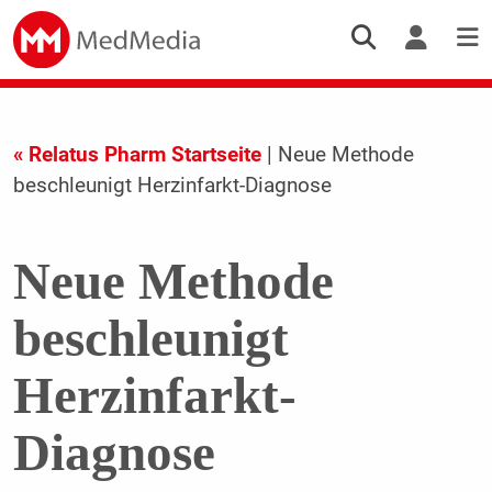
« Relatus Pharm Startseite
| Neue Methode
beschleunigt Herzinfarkt-Diagnose
Neue Methode
beschleunigt
Herzinfarkt-
Diagnose