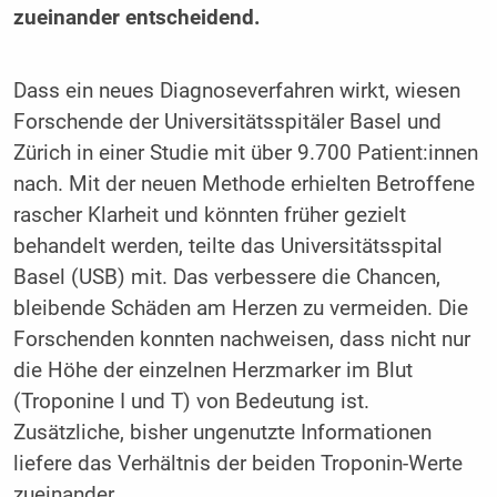
zueinander entscheidend.
Dass ein neues Diagnoseverfahren wirkt, wiesen
Forschende der Universitätsspitäler Basel und
Zürich in einer Studie mit über 9.700 Patient:innen
nach. Mit der neuen Methode erhielten Betroffene
rascher Klarheit und könnten früher gezielt
behandelt werden, teilte das Universitätsspital
Basel (USB) mit. Das verbessere die Chancen,
bleibende Schäden am Herzen zu vermeiden. Die
Forschenden konnten nachweisen, dass nicht nur
die Höhe der einzelnen Herzmarker im Blut
(Troponine I und T) von Bedeutung ist.
Zusätzliche, bisher ungenutzte Informationen
liefere das Verhältnis der beiden Troponin-Werte
zueinander.