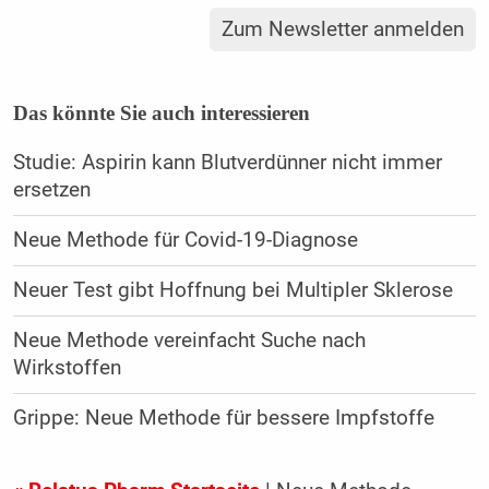
Zum Newsletter anmelden
Das könnte Sie auch interessieren
Studie: Aspirin kann Blutverdünner nicht immer
ersetzen
Neue Methode für Covid-19-Diagnose
Neuer Test gibt Hoffnung bei Multipler Sklerose
Neue Methode vereinfacht Suche nach
Wirkstoffen
Grippe: Neue Methode für bessere Impfstoffe