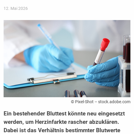
12. Mai 2026
© Pixel-Shot – stock.adobe.com
Ein bestehender Bluttest könnte neu eingesetzt
werden, um Herzinfarkte rascher abzuklären.
Dabei ist das Verhältnis bestimmter Blutwerte