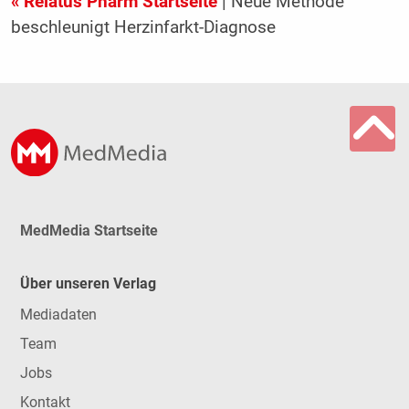
« Relatus Pharm Startseite
| Neue Methode
beschleunigt Herzinfarkt-Diagnose
MedMedia Startseite
Über unseren Verlag
Mediadaten
Team
Jobs
Kontakt