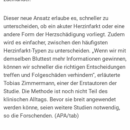
Dieser neue Ansatz erlaube es, schneller zu
unterscheiden, ob ein akuter Herzinfarkt oder eine
andere Form der Herzschädigung vorliegt. Zudem
wird es einfacher, zwischen den häufigsten
Herzinfarkt-Typen zu unterscheiden. „Wenn wir mit
demselben Bluttest mehr Informationen gewinnen,
können wir schneller die richtigen Entscheidungen
treffen und Folgeschäden verhindern“, erläuterte
Tobias Zimmermann, einer der Erstautoren der
Studie. Die Methode ist noch nicht Teil des
klinischen Alltags. Bevor sie breit angewendet
werden könne, seien weitere Studien notwendig,
so die Forschenden. (APA/tab)