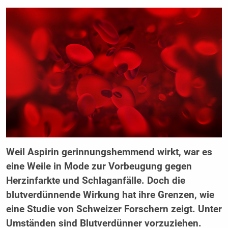
Weil Aspirin gerinnungshemmend wirkt, war es
eine Weile in Mode zur Vorbeugung gegen
Herzinfarkte und Schlaganfälle. Doch die
blutverdünnende Wirkung hat ihre Grenzen, wie
eine Studie von Schweizer Forschern zeigt. Unter
Umständen sind Blutverdünner vorzuziehen.