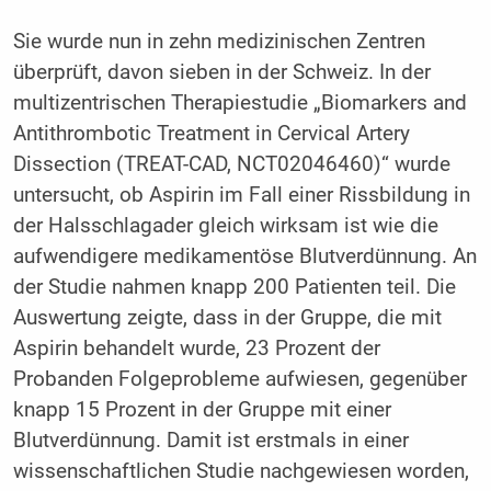
Sie wurde nun in zehn medizinischen Zentren
überprüft, davon sieben in der Schweiz. In der
multizentrischen Therapiestudie „Biomarkers and
Antithrombotic Treatment in Cervical Artery
Dissection (TREAT-CAD, NCT02046460)“ wurde
untersucht, ob Aspirin im Fall einer Rissbildung in
der Halsschlagader gleich wirksam ist wie die
aufwendigere medikamentöse Blutverdünnung. An
der Studie nahmen knapp 200 Patienten teil. Die
Auswertung zeigte, dass in der Gruppe, die mit
Aspirin behandelt wurde, 23 Prozent der
Probanden Folgeprobleme aufwiesen, gegenüber
knapp 15 Prozent in der Gruppe mit einer
Blutverdünnung. Damit ist erstmals in einer
wissenschaftlichen Studie nachgewiesen worden,