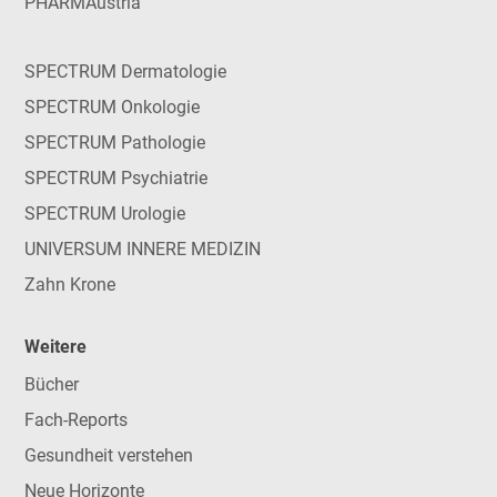
PHARMAustria
SPECTRUM Dermatologie
SPECTRUM Onkologie
SPECTRUM Pathologie
SPECTRUM Psychiatrie
SPECTRUM Urologie
UNIVERSUM INNERE MEDIZIN
Zahn Krone
Weitere
Bücher
Fach-Reports
Gesundheit verstehen
Neue Horizonte