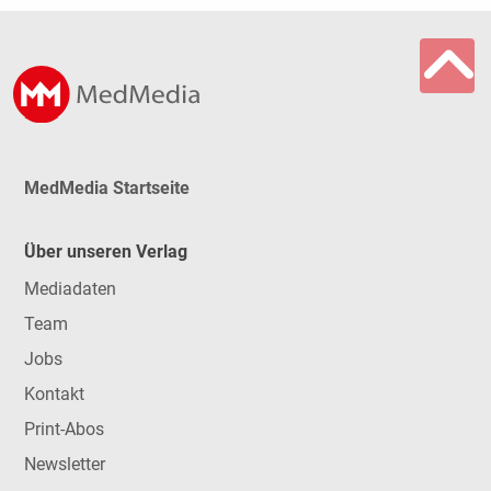
MedMedia Startseite
Über unseren Verlag
Mediadaten
Team
Jobs
Kontakt
Print-Abos
Newsletter