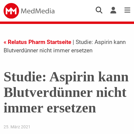
« Relatus Pharm Startseite
| Studie: Aspirin kann
Blutverdünner nicht immer ersetzen
Studie: Aspirin kann
Blutverdünner nicht
immer ersetzen
25. März 2021