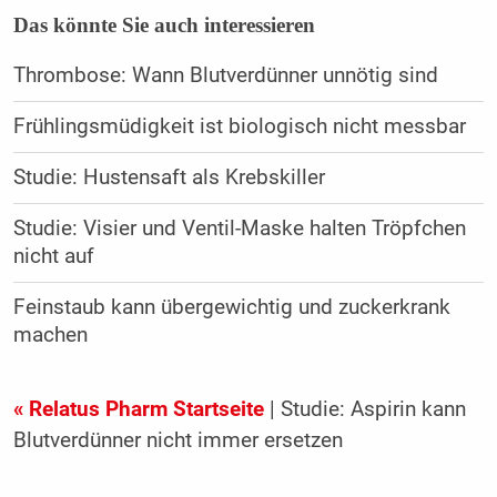
Das könnte Sie auch interessieren
Thrombose: Wann Blutverdünner unnötig sind
Frühlingsmüdigkeit ist biologisch nicht messbar
Studie: Hustensaft als Krebskiller
Studie: Visier und Ventil-Maske halten Tröpfchen
nicht auf
Feinstaub kann übergewichtig und zuckerkrank
machen
« Relatus Pharm Startseite
| Studie: Aspirin kann
Blutverdünner nicht immer ersetzen