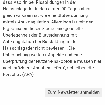
dass Aspirin bei Rissbildungen in der
Halsschlagader in den ersten 90 Tagen nicht
gleich wirksam ist wie eine Blutverdünnung
mittels Antikoagulation. Allerdings ist mit den
Ergebnissen dieser Studie eine generelle
Überlegenheit der Blutverdünnung mit
Antikoagulation bei Rissbildung in der
Halsschlagader nicht bewiesen. „Die
Untersuchung weiterer Aspekte und eine
Überprüfung der Nutzen-Risikoprofile müssen hier
noch präzisere Angaben liefern“, schreiben die
Forscher. (APA)
Zum Newsletter anmelden