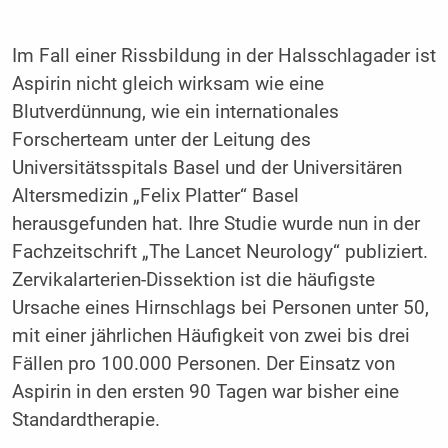
Im Fall einer Rissbildung in der Halsschlagader ist
Aspirin nicht gleich wirksam wie eine
Blutverdünnung, wie ein internationales
Forscherteam unter der Leitung des
Universitätsspitals Basel und der Universitären
Altersmedizin „Felix Platter“ Basel
herausgefunden hat. Ihre Studie wurde nun in der
Fachzeitschrift „The Lancet Neurology“ publiziert.
Zervikalarterien-Dissektion ist die häufigste
Ursache eines Hirnschlags bei Personen unter 50,
mit einer jährlichen Häufigkeit von zwei bis drei
Fällen pro 100.000 Personen. Der Einsatz von
Aspirin in den ersten 90 Tagen war bisher eine
Standardtherapie.