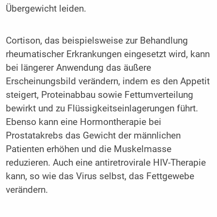
Übergewicht leiden.
Cortison, das beispielsweise zur Behandlung
rheumatischer Erkrankungen eingesetzt wird, kann
bei längerer Anwendung das äußere
Erscheinungsbild verändern, indem es den Appetit
steigert, Proteinabbau sowie Fettumverteilung
bewirkt und zu Flüssigkeitseinlagerungen führt.
Ebenso kann eine Hormontherapie bei
Prostatakrebs das Gewicht der männlichen
Patienten erhöhen und die Muskelmasse
reduzieren. Auch eine antiretrovirale HIV-Therapie
kann, so wie das Virus selbst, das Fettgewebe
verändern.