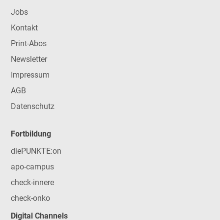
Jobs
Kontakt
Print-Abos
Newsletter
Impressum
AGB
Datenschutz
Fortbildung
diePUNKTE:on
apo-campus
check-innere
check-onko
Digital Channels