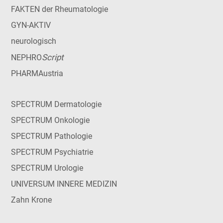
FAKTEN der Rheumatologie
GYN-AKTIV
neurologisch
Script
NEPHRO
PHARMAustria
SPECTRUM Dermatologie
SPECTRUM Onkologie
SPECTRUM Pathologie
SPECTRUM Psychiatrie
SPECTRUM Urologie
UNIVERSUM INNERE MEDIZIN
Zahn Krone