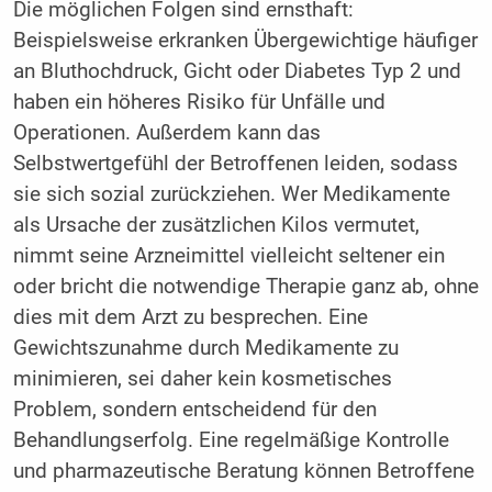
Die möglichen Folgen sind ernsthaft:
Beispielsweise erkranken Übergewichtige häufiger
an Bluthochdruck, Gicht oder Diabetes Typ 2 und
haben ein höheres Risiko für Unfälle und
Operationen. Außerdem kann das
Selbstwertgefühl der Betroffenen leiden, sodass
sie sich sozial zurückziehen. Wer Medikamente
als Ursache der zusätzlichen Kilos vermutet,
nimmt seine Arzneimittel vielleicht seltener ein
oder bricht die notwendige Therapie ganz ab, ohne
dies mit dem Arzt zu besprechen. Eine
Gewichtszunahme durch Medikamente zu
minimieren, sei daher kein kosmetisches
Problem, sondern entscheidend für den
Behandlungserfolg. Eine regelmäßige Kontrolle
und pharmazeutische Beratung können Betroffene