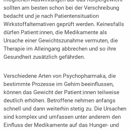
sollten am besten schon bei der Verschreibung
bedacht und je nach Patientensituation
Wirkstoffalternativen geprüft werden. Keinesfalls
dürfen Patient:innen, die Medikamente als
Ursache einer Gewichtszunahme vermuten, die
Therapie im Alleingang abbrechen und so ihre
Gesundheit zusätzlich gefährden.
Verschiedene Arten von Psychopharmaka, die
bestimmte Prozesse im Gehirn beeinflussen,
können das Gewicht der Patient:innen teilweise
deutlich erhöhen. Betroffene nehmen anfangs
schnell und dann weiterhin stetig zu. Die Ursachen
sind komplex und umfassen unter anderem den
Einfluss der Medikamente auf das Hunger- und