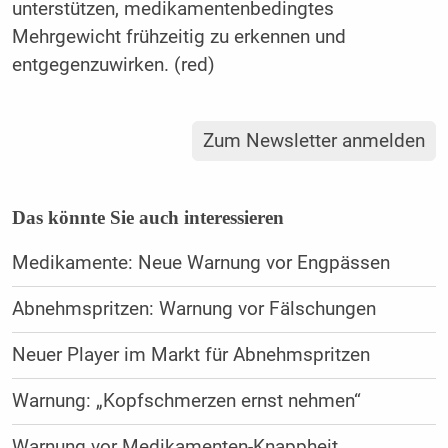
unterstützen, medikamentenbedingtes
Mehrgewicht frühzeitig zu erkennen und
entgegenzuwirken. (red)
Zum Newsletter anmelden
Das könnte Sie auch interessieren
Medikamente: Neue Warnung vor Engpässen
Abnehmspritzen: Warnung vor Fälschungen
Neuer Player im Markt für Abnehmspritzen
Warnung: „Kopfschmerzen ernst nehmen“
Warnung vor Medikamenten-Knappheit