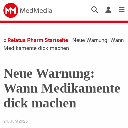
« Relatus Pharm Startseite
| Neue Warnung: Wann
Medikamente dick machen
Neue Warnung:
Wann Medikamente
dick machen
24. Juni 2025