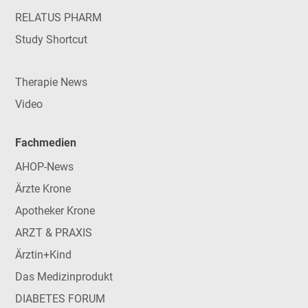
RELATUS PHARM
Study Shortcut
Therapie News
Video
Fachmedien
AHOP-News
Ärzte Krone
Apotheker Krone
ARZT & PRAXIS
Ärztin+Kind
Das Medizinprodukt
DIABETES FORUM