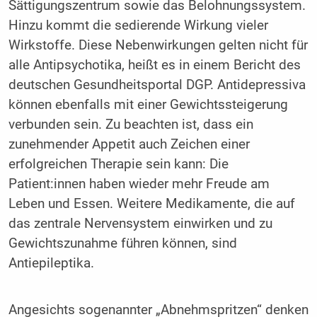
Sättigungszentrum sowie das Belohnungssystem.
Hinzu kommt die sedierende Wirkung vieler
Wirkstoffe. Diese Nebenwirkungen gelten nicht für
alle Antipsychotika, heißt es in einem Bericht des
deutschen Gesundheitsportal DGP. Antidepressiva
können ebenfalls mit einer Gewichtssteigerung
verbunden sein. Zu beachten ist, dass ein
zunehmender Appetit auch Zeichen einer
erfolgreichen Therapie sein kann: Die
Patient:innen haben wieder mehr Freude am
Leben und Essen. Weitere Medikamente, die auf
das zentrale Nervensystem einwirken und zu
Gewichtszunahme führen können, sind
Antiepileptika.
Angesichts sogenannter „Abnehmspritzen“ denken