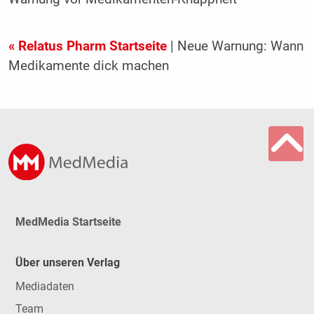
« Relatus Pharm Startseite
| Neue Warnung: Wann
Medikamente dick machen
MedMedia Startseite
Über unseren Verlag
Mediadaten
Team