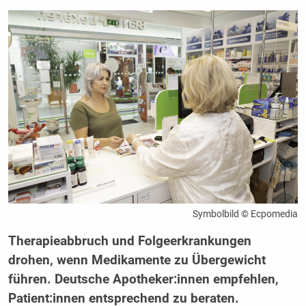
Symbolbild © Ecpomedia
Therapieabbruch und Folgeerkrankungen
drohen, wenn Medikamente zu Übergewicht
führen. Deutsche Apotheker:innen empfehlen,
Patient:innen entsprechend zu beraten.