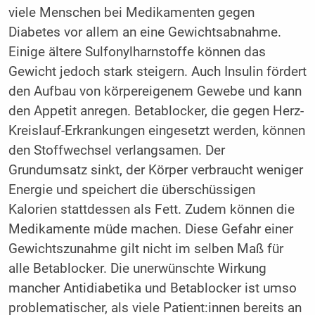
viele Menschen bei Medikamenten gegen
Diabetes vor allem an eine Gewichtsabnahme.
Einige ältere Sulfonylharnstoffe können das
Gewicht jedoch stark steigern. Auch Insulin fördert
den Aufbau von körpereigenem Gewebe und kann
den Appetit anregen. Betablocker, die gegen Herz-
Kreislauf-Erkrankungen eingesetzt werden, können
den Stoffwechsel verlangsamen. Der
Grundumsatz sinkt, der Körper verbraucht weniger
Energie und speichert die überschüssigen
Kalorien stattdessen als Fett. Zudem können die
Medikamente müde machen. Diese Gefahr einer
Gewichtszunahme gilt nicht im selben Maß für
alle Betablocker. Die unerwünschte Wirkung
mancher Antidiabetika und Betablocker ist umso
problematischer, als viele Patient:innen bereits an