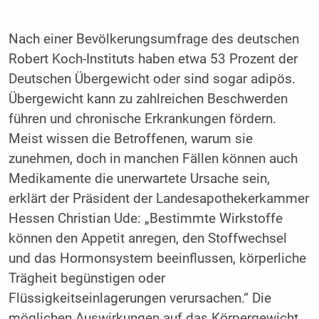
Nach einer Bevölkerungsumfrage des deutschen
Robert Koch-Instituts haben etwa 53 Prozent der
Deutschen Übergewicht oder sind sogar adipös.
Übergewicht kann zu zahlreichen Beschwerden
führen und chronische Erkrankungen fördern.
Meist wissen die Betroffenen, warum sie
zunehmen, doch in manchen Fällen können auch
Medikamente die unerwartete Ursache sein,
erklärt der Präsident der Landesapothekerkammer
Hessen Christian Ude: „Bestimmte Wirkstoffe
können den Appetit anregen, den Stoffwechsel
und das Hormonsystem beeinflussen, körperliche
Trägheit begünstigen oder
Flüssigkeitseinlagerungen verursachen.“ Die
möglichen Auswirkungen auf das Körpergewicht