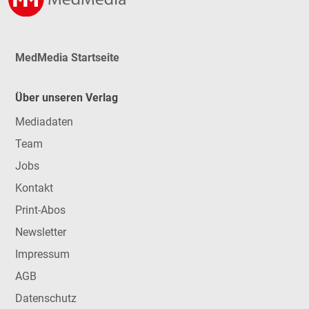
MedMedia Startseite
Über unseren Verlag
Mediadaten
Team
Jobs
Kontakt
Print-Abos
Newsletter
Impressum
AGB
Datenschutz