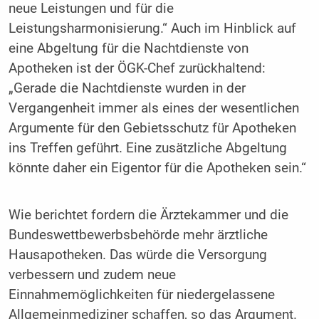
neue Leistungen und für die
Leistungsharmonisierung.“ Auch im Hinblick auf
eine Abgeltung für die Nachtdienste von
Apotheken ist der ÖGK-Chef zurückhaltend:
„Gerade die Nachtdienste wurden in der
Vergangenheit immer als eines der wesentlichen
Argumente für den Gebietsschutz für Apotheken
ins Treffen geführt. Eine zusätzliche Abgeltung
könnte daher ein Eigentor für die Apotheken sein.“
Wie berichtet fordern die Ärztekammer und die
Bundeswettbewerbsbehörde mehr ärztliche
Hausapotheken. Das würde die Versorgung
verbessern und zudem neue
Einnahmemöglichkeiten für niedergelassene
Allgemeinmediziner schaffen, so das Argument.