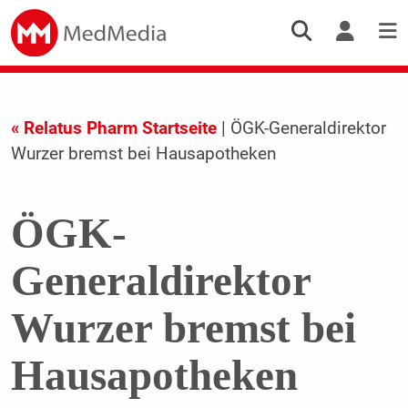
« Relatus Pharm Startseite
| ÖGK-Generaldirektor
Wurzer bremst bei Hausapotheken
ÖGK-
Generaldirektor
Wurzer bremst bei
Hausapotheken