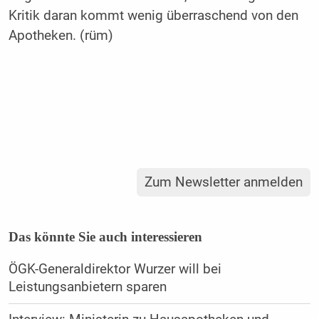
Kritik daran kommt wenig überraschend von den
Apotheken. (rüm)
Zum Newsletter anmelden
Das könnte Sie auch interessieren
ÖGK-Generaldirektor Wurzer will bei
Leistungsanbietern sparen