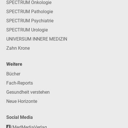
SPECTRUM Onkologie
SPECTRUM Pathologie
SPECTRUM Psychiatrie
SPECTRUM Urologie
UNIVERSUM INNERE MEDIZIN
Zahn Krone
Weitere
Bücher
Fach-Reports
Gesundheit verstehen
Neue Horizonte
Social Media
/MedMediaVerlag