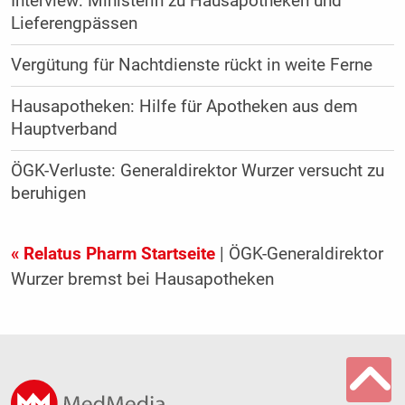
Interview: Ministerin zu Hausapotheken und
Lieferengpässen
Vergütung für Nachtdienste rückt in weite Ferne
Hausapotheken: Hilfe für Apotheken aus dem
Hauptverband
ÖGK-Verluste: Generaldirektor Wurzer versucht zu
beruhigen
« Relatus Pharm Startseite
| ÖGK-Generaldirektor
Wurzer bremst bei Hausapotheken