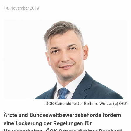
14. November 2019
ÖGK-Generaldirektor Berhard Wurzer (c) ÖGK
Ärzte und Bundeswettbewerbsbehörde fordern
eine Lockerung der Regelungen für