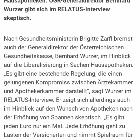
Hausapotheken. ÖGK-Generaldirektor Bernhard
Wurzer gibt sich im RELATUS-Interview
skeptisch.
Nach Gesundheitsministerin Brigitte Zarfl bremst
auch der Generaldirektor der Österreichischen
Gesundheitskasse, Bernhard Wurzer, im Hinblick
auf die Liberalisierung in Sachen Hausapotheken.
„Es gibt eine bestehende Regelung, die einen
gelungenen Kompromiss zwischen Ärztekammer
und Apothekerkammer darstellt“, sagt Wurzer im
RELATUS-Interview. Er zeigt sich allerdings auch
im Hinblick auf den Wunsch von Apotheken nach
der Erhöhung von Spannen skeptisch. „Es gibt
jeden Euro nur ein Mal. Jede Erhöhung geht zu
Lasten der Versicherten und nimmt Spielraum für