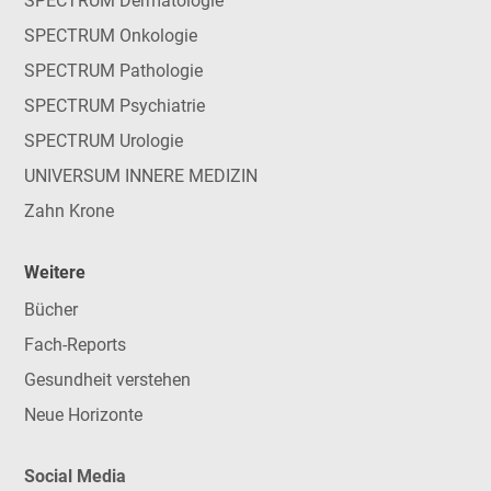
SPECTRUM Dermatologie
SPECTRUM Onkologie
SPECTRUM Pathologie
SPECTRUM Psychiatrie
SPECTRUM Urologie
UNIVERSUM INNERE MEDIZIN
Zahn Krone
Weitere
Bücher
Fach-Reports
Gesundheit verstehen
Neue Horizonte
Social Media