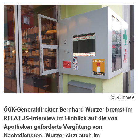
(c) Rümmele
ÖGK-Generaldirektor Bernhard Wurzer bremst im
RELATUS-Interview im Hinblick auf die von
Apotheken geforderte Vergütung von
Nachtdiensten. Wurzer sitzt auch im