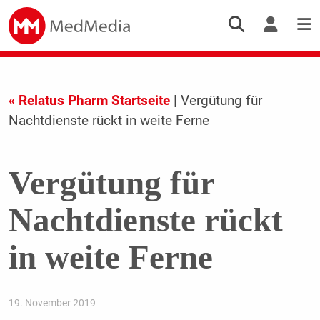
« Relatus Pharm Startseite
| Vergütung für
Nachtdienste rückt in weite Ferne
Vergütung für
Nachtdienste rückt
in weite Ferne
19. November 2019