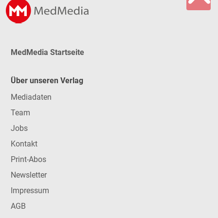
MedMedia Startseite
Über unseren Verlag
Mediadaten
Team
Jobs
Kontakt
Print-Abos
Newsletter
Impressum
AGB