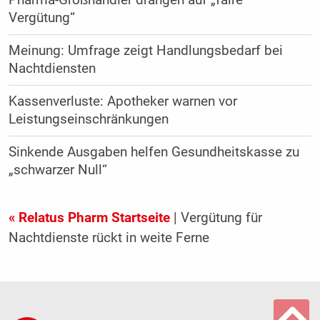
Vergütung“
Meinung: Umfrage zeigt Handlungsbedarf bei
Nachtdiensten
Kassenverluste: Apotheker warnen vor
Leistungseinschränkungen
Sinkende Ausgaben helfen Gesundheitskasse zu
„schwarzer Null“
« Relatus Pharm Startseite
| Vergütung für
Nachtdienste rückt in weite Ferne