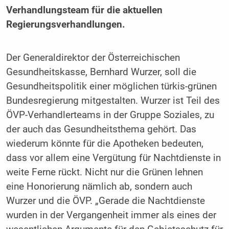
Verhandlungsteam für die aktuellen
Regierungsverhandlungen.
Der Generaldirektor der Österreichischen
Gesundheitskasse, Bernhard Wurzer, soll die
Gesundheitspolitik einer möglichen türkis-grünen
Bundesregierung mitgestalten. Wurzer ist Teil des
ÖVP-Verhandlerteams in der Gruppe Soziales, zu
der auch das Gesundheitsthema gehört. Das
wiederum könnte für die Apotheken bedeuten,
dass vor allem eine Vergütung für Nachtdienste in
weite Ferne rückt. Nicht nur die Grünen lehnen
eine Honorierung nämlich ab, sondern auch
Wurzer und die ÖVP. „Gerade die Nachtdienste
wurden in der Vergangenheit immer als eines der