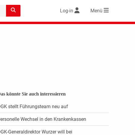
Log-in
Menü
as könnte Sie auch interessieren
GK stellt Führungsteam neu auf
ersonelle Wechsel in den Krankenkassen
GK-Generaldirektor Wurzer will bei