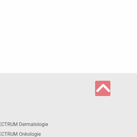
ECTRUM Dermatologie
ECTRUM Onkologie