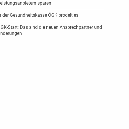
eistungsanbietern sparen
n der Gesundheitskasse ÖGK brodelt es
GK-Start: Das sind die neuen Ansprechpartner und
nderungen