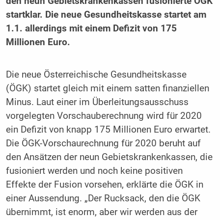
den neun Gebietskrankenkassen fusionierte ÖGK
startklar. Die neue Gesundheitskasse startet am
1.1. allerdings mit einem Defizit von 175
Millionen Euro.
Die neue Österreichische Gesundheitskasse
(ÖGK) startet gleich mit einem satten finanziellen
Minus. Laut einer im Überleitungsausschuss
vorgelegten Vorschauberechnung wird für 2020
ein Defizit von knapp 175 Millionen Euro erwartet.
Die ÖGK-Vorschaurechnung für 2020 beruht auf
den Ansätzen der neun Gebietskrankenkassen, die
fusioniert werden und noch keine positiven
Effekte der Fusion vorsehen, erklärte die ÖGK in
einer Aussendung. „Der Rucksack, den die ÖGK
übernimmt, ist enorm, aber wir werden aus der