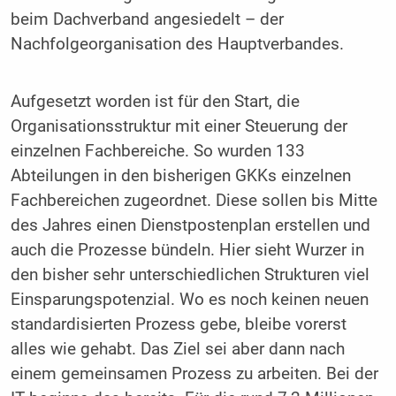
beim Dachverband angesiedelt – der
Nachfolgeorganisation des Hauptverbandes.
Aufgesetzt worden ist für den Start, die
Organisationsstruktur mit einer Steuerung der
einzelnen Fachbereiche. So wurden 133
Abteilungen in den bisherigen GKKs einzelnen
Fachbereichen zugeordnet. Diese sollen bis Mitte
des Jahres einen Dienstpostenplan erstellen und
auch die Prozesse bündeln. Hier sieht Wurzer in
den bisher sehr unterschiedlichen Strukturen viel
Einsparungspotenzial. Wo es noch keinen neuen
standardisierten Prozess gebe, bleibe vorerst
alles wie gehabt. Das Ziel sei aber dann nach
einem gemeinsamen Prozess zu arbeiten. Bei der