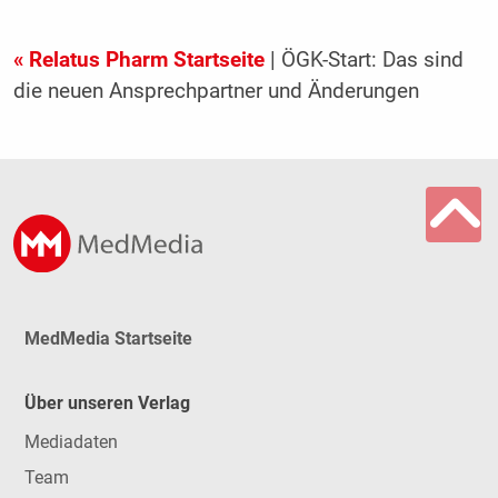
« Relatus Pharm Startseite
| ÖGK-Start: Das sind
die neuen Ansprechpartner und Änderungen
MedMedia Startseite
Über unseren Verlag
Mediadaten
Team