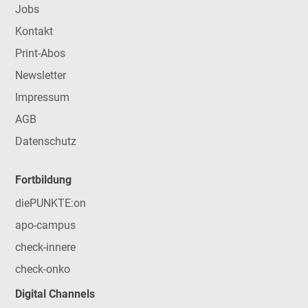
Jobs
Kontakt
Print-Abos
Newsletter
Impressum
AGB
Datenschutz
Fortbildung
diePUNKTE:on
apo-campus
check-innere
check-onko
Digital Channels