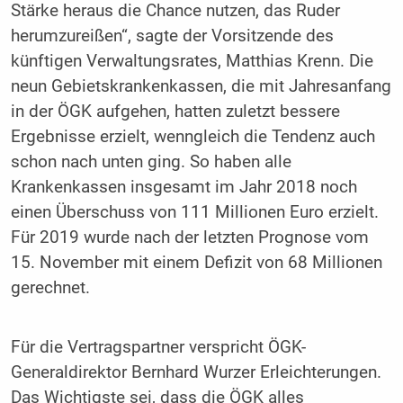
Stärke heraus die Chance nutzen, das Ruder
herumzureißen“, sagte der Vorsitzende des
künftigen Verwaltungsrates, Matthias Krenn. Die
neun Gebietskrankenkassen, die mit Jahresanfang
in der ÖGK aufgehen, hatten zuletzt bessere
Ergebnisse erzielt, wenngleich die Tendenz auch
schon nach unten ging. So haben alle
Krankenkassen insgesamt im Jahr 2018 noch
einen Überschuss von 111 Millionen Euro erzielt.
Für 2019 wurde nach der letzten Prognose vom
15. November mit einem Defizit von 68 Millionen
gerechnet.
Für die Vertragspartner verspricht ÖGK-
Generaldirektor Bernhard Wurzer Erleichterungen.
Das Wichtigste sei, dass die ÖGK alles