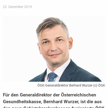
22. Dezember 2019
ÖGK-Generaldirektor Berhard Wurzer (c) ÖGK
Für den Generaldirektor der Österreichischen
Gesundheitskasse, Bernhard Wurzer, ist die aus