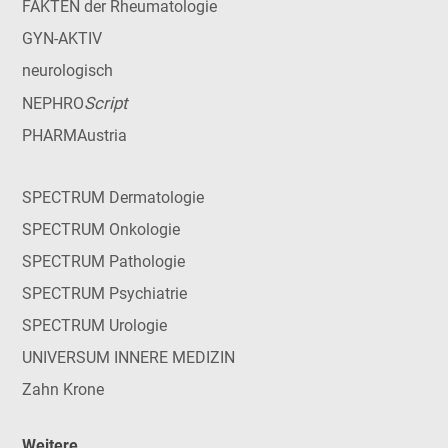
FAKTEN der Rheumatologie
GYN-AKTIV
neurologisch
Script
NEPHRO
PHARMAustria
SPECTRUM Dermatologie
SPECTRUM Onkologie
SPECTRUM Pathologie
SPECTRUM Psychiatrie
SPECTRUM Urologie
UNIVERSUM INNERE MEDIZIN
Zahn Krone
Weitere