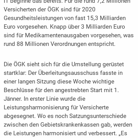
IT beginne das bereits. Für die rund 7,2 Millionen
Versicherten der ÖGK sind für 2020
Gesundheitsleistungen von fast 15,3 Milliarden
Euro vorgesehen. Knapp über 3 Milliarden Euro
sind für Medikamentenausgaben vorgesehen, was
rund 88 Millionen Verordnungen entspricht.
Die ÖGK sieht sich für die Umstellung gerüstet
startklar: Der Überleitungsausschuss fasste in
einer langen Sitzung diese Woche wichtige
Beschlüsse für den angestrebten Start mit 1.
Jänner. In erster Linie wurde die
Leistungsharmonisierung für Versicherte
abgesegnet. Wo es noch Satzungsunterschiede
zwischen den Gebietskrankenkassen gab, werden
die Leistungen harmonisiert und verbessert. „Es