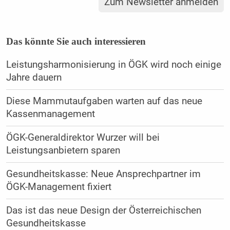
Zum Newsletter anmelden
Das könnte Sie auch interessieren
Leistungsharmonisierung in ÖGK wird noch einige
Jahre dauern
Diese Mammutaufgaben warten auf das neue
Kassenmanagement
ÖGK-Generaldirektor Wurzer will bei
Leistungsanbietern sparen
Gesundheitskasse: Neue Ansprechpartner im
ÖGK-Management fixiert
Das ist das neue Design der Österreichischen
Gesundheitskasse