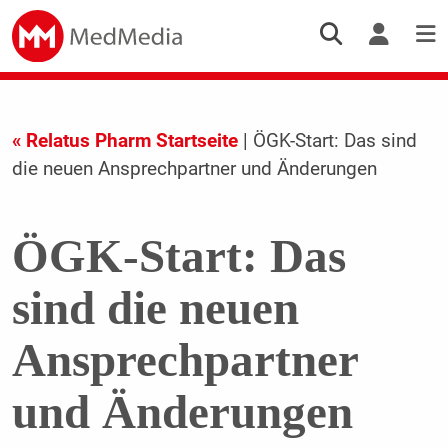
« Relatus Pharm Startseite
| ÖGK-Start: Das sind
die neuen Ansprechpartner und Änderungen
ÖGK-Start: Das
sind die neuen
Ansprechpartner
und Änderungen