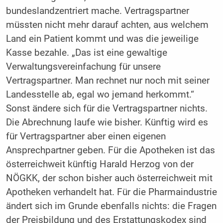
bundeslandzentriert mache. Vertragspartner
müssten nicht mehr darauf achten, aus welchem
Land ein Patient kommt und was die jeweilige
Kasse bezahle. „Das ist eine gewaltige
Verwaltungsvereinfachung für unsere
Vertragspartner. Man rechnet nur noch mit seiner
Landesstelle ab, egal wo jemand herkommt.“
Sonst ändere sich für die Vertragspartner nichts.
Die Abrechnung laufe wie bisher. Künftig wird es
für Vertragspartner aber einen eigenen
Ansprechpartner geben. Für die Apotheken ist das
österreichweit künftig Harald Herzog von der
NÖGKK, der schon bisher auch österreichweit mit
Apotheken verhandelt hat. Für die Pharmaindustrie
ändert sich im Grunde ebenfalls nichts: die Fragen
der Preisbildung und des Erstattungskodex sind