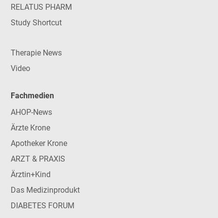
RELATUS PHARM
Study Shortcut
Therapie News
Video
Fachmedien
AHOP-News
Ärzte Krone
Apotheker Krone
ARZT & PRAXIS
Ärztin+Kind
Das Medizinprodukt
DIABETES FORUM