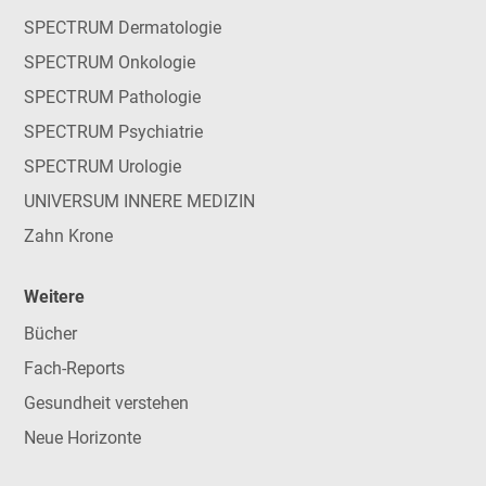
SPECTRUM Dermatologie
SPECTRUM Onkologie
SPECTRUM Pathologie
SPECTRUM Psychiatrie
SPECTRUM Urologie
UNIVERSUM INNERE MEDIZIN
Zahn Krone
Weitere
Bücher
Fach-Reports
Gesundheit verstehen
Neue Horizonte