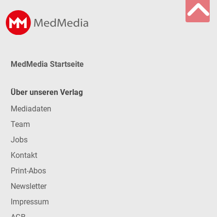
MedMedia Startseite
Über unseren Verlag
Mediadaten
Team
Jobs
Kontakt
Print-Abos
Newsletter
Impressum