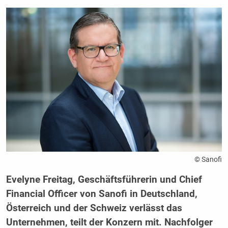
© Sanofi
Evelyne Freitag, Geschäftsführerin und Chief
Financial Officer von Sanofi in Deutschland,
Österreich und der Schweiz verlässt das
Unternehmen, teilt der Konzern mit. Nachfolger