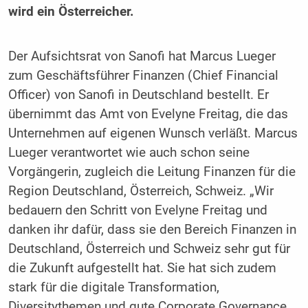
wird ein Österreicher.
Der Aufsichtsrat von Sanofi hat Marcus Lueger
zum Geschäftsführer Finanzen (Chief Financial
Officer) von Sanofi in Deutschland bestellt. Er
übernimmt das Amt von Evelyne Freitag, die das
Unternehmen auf eigenen Wunsch verläßt. Marcus
Lueger verantwortet wie auch schon seine
Vorgängerin, zugleich die Leitung Finanzen für die
Region Deutschland, Österreich, Schweiz. „Wir
bedauern den Schritt von Evelyne Freitag und
danken ihr dafür, dass sie den Bereich Finanzen in
Deutschland, Österreich und Schweiz sehr gut für
die Zukunft aufgestellt hat. Sie hat sich zudem
stark für die digitale Transformation,
Diversitythemen und gute Corporate Governance