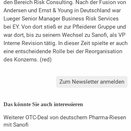
den Bereich Risk Consulting. Nach der Fusion von
Andersen und Ernst & Young in Deutschland war
Lueger Senior Manager Business Risk Services
bei EY. Von dort stieß er zur Pfleiderer Gruppe und
war dort, bis zu seinem Wechsel zu Sanofi, als VP
Interne Revision tätig. In dieser Zeit spielte er auch
eine entscheidende Rolle bei der Reorganisation
des Konzerns. (red)
Zum Newsletter anmelden
Das könnte Sie auch interessieren
Weiterer OTC-Deal von deutschem Pharma-Riesen
mit Sanofi