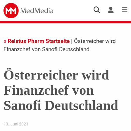
« Relatus Pharm Startseite
| Österreicher wird
Finanzchef von Sanofi Deutschland
Österreicher wird
Finanzchef von
Sanofi Deutschland
13. Juni 2021