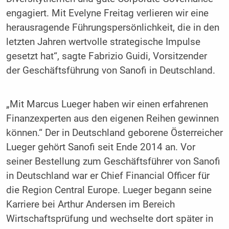
engagiert. Mit Evelyne Freitag verlieren wir eine
herausragende Führungspersönlichkeit, die in den
letzten Jahren wertvolle strategische Impulse
gesetzt hat“, sagte Fabrizio Guidi, Vorsitzender
der Geschäftsführung von Sanofi in Deutschland.
„Mit Marcus Lueger haben wir einen erfahrenen
Finanzexperten aus den eigenen Reihen gewinnen
können.“ Der in Deutschland geborene Österreicher
Lueger gehört Sanofi seit Ende 2014 an. Vor
seiner Bestellung zum Geschäftsführer von Sanofi
in Deutschland war er Chief Financial Officer für
die Region Central Europe. Lueger begann seine
Karriere bei Arthur Andersen im Bereich
Wirtschaftsprüfung und wechselte dort später in