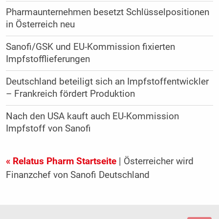
Pharmaunternehmen besetzt Schlüsselpositionen
in Österreich neu
Sanofi/GSK und EU-Kommission fixierten
Impfstofflieferungen
Deutschland beteiligt sich an Impfstoffentwickler
– Frankreich fördert Produktion
Nach den USA kauft auch EU-Kommission
Impfstoff von Sanofi
« Relatus Pharm Startseite
| Österreicher wird
Finanzchef von Sanofi Deutschland