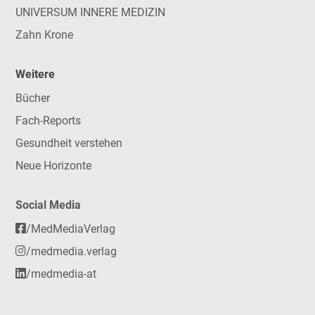
UNIVERSUM INNERE MEDIZIN
Zahn Krone
Weitere
Bücher
Fach-Reports
Gesundheit verstehen
Neue Horizonte
Social Media
/MedMediaVerlag
/medmedia.verlag
/medmedia-at