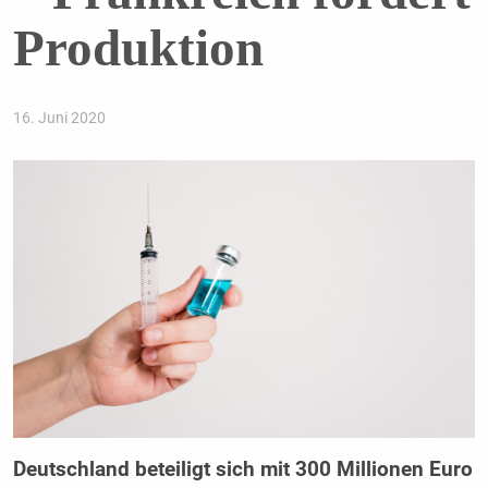
Produktion
16. Juni 2020
Deutschland beteiligt sich mit 300 Millionen Euro