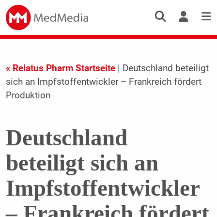
« Relatus Pharm Startseite
| Deutschland beteiligt
sich an Impfstoffentwickler – Frankreich fördert
Produktion
Deutschland
beteiligt sich an
Impfstoffentwickler
– Frankreich fördert