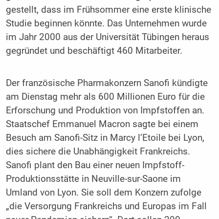
gestellt, dass im Frühsommer eine erste klinische
Studie beginnen könnte. Das Unternehmen wurde
im Jahr 2000 aus der Universität Tübingen heraus
gegründet und beschäftigt 460 Mitarbeiter.
Der französische Pharmakonzern Sanofi kündigte
am Dienstag mehr als 600 Millionen Euro für die
Erforschung und Produktion von Impfstoffen an.
Staatschef Emmanuel Macron sagte bei einem
Besuch am Sanofi-Sitz in Marcy l’Etoile bei Lyon,
dies sichere die Unabhängigkeit Frankreichs.
Sanofi plant den Bau einer neuen Impfstoff-
Produktionsstätte in Neuville-sur-Saone im
Umland von Lyon. Sie soll dem Konzern zufolge
„die Versorgung Frankreichs und Europas im Fall