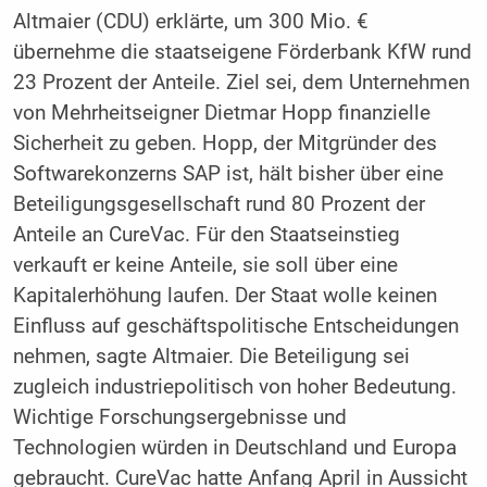
Altmaier (CDU) erklärte, um 300 Mio. €
übernehme die staatseigene Förderbank KfW rund
23 Prozent der Anteile. Ziel sei, dem Unternehmen
von Mehrheitseigner Dietmar Hopp finanzielle
Sicherheit zu geben. Hopp, der Mitgründer des
Softwarekonzerns SAP ist, hält bisher über eine
Beteiligungsgesellschaft rund 80 Prozent der
Anteile an CureVac. Für den Staatseinstieg
verkauft er keine Anteile, sie soll über eine
Kapitalerhöhung laufen. Der Staat wolle keinen
Einfluss auf geschäftspolitische Entscheidungen
nehmen, sagte Altmaier. Die Beteiligung sei
zugleich industriepolitisch von hoher Bedeutung.
Wichtige Forschungsergebnisse und
Technologien würden in Deutschland und Europa
gebraucht. CureVac hatte Anfang April in Aussicht