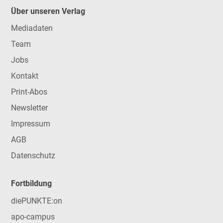
Über unseren Verlag
Mediadaten
Team
Jobs
Kontakt
Print-Abos
Newsletter
Impressum
AGB
Datenschutz
Fortbildung
diePUNKTE:on
apo-campus