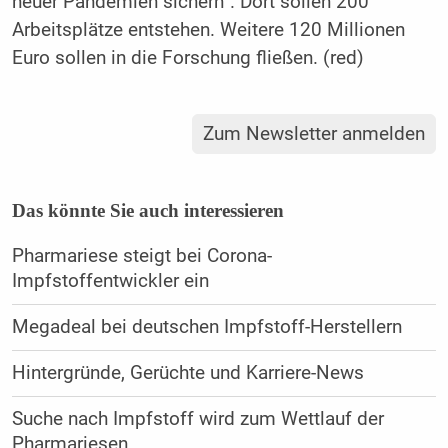
neuer Pandemien sichern“. Dort sollen 200
Arbeitsplätze entstehen. Weitere 120 Millionen
Euro sollen in die Forschung fließen. (red)
Zum Newsletter anmelden
Das könnte Sie auch interessieren
Pharmariese steigt bei Corona-
Impfstoffentwickler ein
Megadeal bei deutschen Impfstoff-Herstellern
Hintergründe, Gerüchte und Karriere-News
Suche nach Impfstoff wird zum Wettlauf der
Pharmariesen