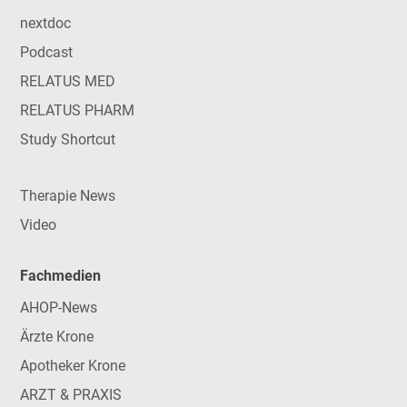
nextdoc
Podcast
RELATUS MED
RELATUS PHARM
Study Shortcut
Therapie News
Video
Fachmedien
AHOP-News
Ärzte Krone
Apotheker Krone
ARZT & PRAXIS