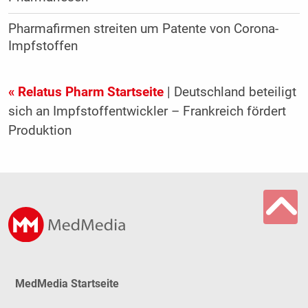
Pharmafirmen streiten um Patente von Corona-
Impfstoffen
« Relatus Pharm Startseite
| Deutschland beteiligt
sich an Impfstoffentwickler – Frankreich fördert
Produktion
MedMedia Startseite