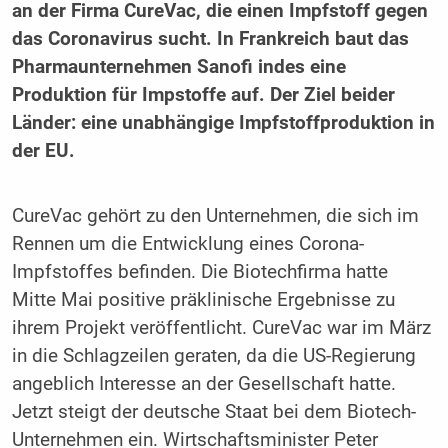
an der Firma CureVac, die einen Impfstoff gegen
das Coronavirus sucht. In Frankreich baut das
Pharmaunternehmen Sanofi indes eine
Produktion für Impstoffe auf. Der Ziel beider
Länder: eine unabhängige Impfstoffproduktion in
der EU.
CureVac gehört zu den Unternehmen, die sich im
Rennen um die Entwicklung eines Corona-
Impfstoffes befinden. Die Biotechfirma hatte
Mitte Mai positive präklinische Ergebnisse zu
ihrem Projekt veröffentlicht. CureVac war im März
in die Schlagzeilen geraten, da die US-Regierung
angeblich Interesse an der Gesellschaft hatte.
Jetzt steigt der deutsche Staat bei dem Biotech-
Unternehmen ein. Wirtschaftsminister Peter