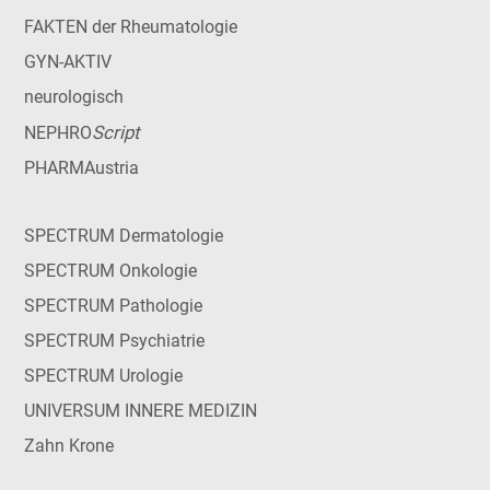
FAKTEN der Rheumatologie
GYN-AKTIV
neurologisch
Script
NEPHRO
PHARMAustria
SPECTRUM Dermatologie
SPECTRUM Onkologie
SPECTRUM Pathologie
SPECTRUM Psychiatrie
SPECTRUM Urologie
UNIVERSUM INNERE MEDIZIN
Zahn Krone