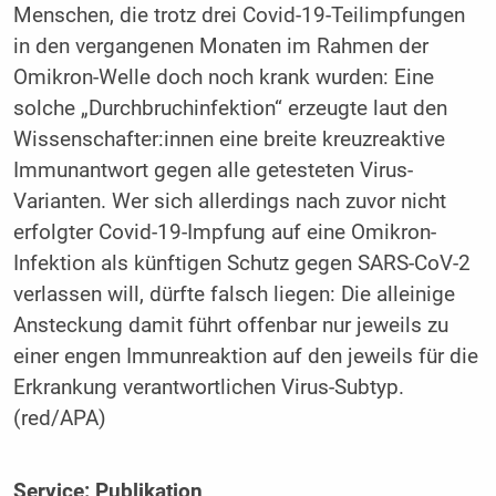
Menschen, die trotz drei Covid-19-Teilimpfungen
in den vergangenen Monaten im Rahmen der
Omikron-Welle doch noch krank wurden: Eine
solche „Durchbruchinfektion“ erzeugte laut den
Wissenschafter:innen eine breite kreuzreaktive
Immunantwort gegen alle getesteten Virus-
Varianten. Wer sich allerdings nach zuvor nicht
erfolgter Covid-19-Impfung auf eine Omikron-
Infektion als künftigen Schutz gegen SARS-CoV-2
verlassen will, dürfte falsch liegen: Die alleinige
Ansteckung damit führt offenbar nur jeweils zu
einer engen Immunreaktion auf den jeweils für die
Erkrankung verantwortlichen Virus-Subtyp.
(red/APA)
Service:
Publikation