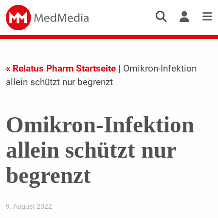
« Relatus Pharm Startseite
| Omikron-Infektion
allein schützt nur begrenzt
Omikron-Infektion
allein schützt nur
begrenzt
9. August 2022