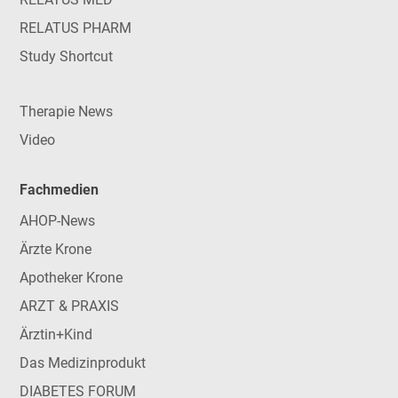
RELATUS PHARM
Study Shortcut
Therapie News
Video
Fachmedien
AHOP-News
Ärzte Krone
Apotheker Krone
ARZT & PRAXIS
Ärztin+Kind
Das Medizinprodukt
DIABETES FORUM