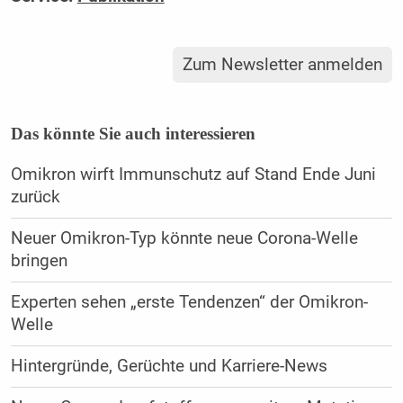
Zum Newsletter anmelden
Das könnte Sie auch interessieren
Omikron wirft Immunschutz auf Stand Ende Juni
zurück
Neuer Omikron-Typ könnte neue Corona-Welle
bringen
Experten sehen „erste Tendenzen“ der Omikron-
Welle
Hintergründe, Gerüchte und Karriere-News