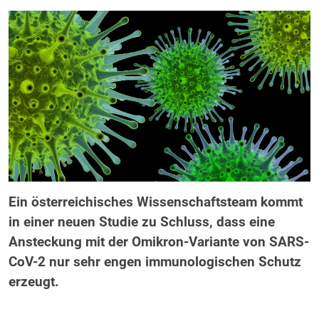
Ein österreichisches Wissenschaftsteam kommt
in einer neuen Studie zu Schluss, dass eine
Ansteckung mit der Omikron-Variante von SARS-
CoV-2 nur sehr engen immunologischen Schutz
erzeugt.