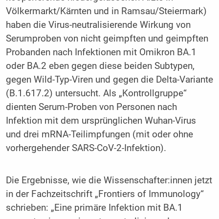
Völkermarkt/Kärnten und in Ramsau/Steiermark)
haben die Virus-neutralisierende Wirkung von
Serumproben von nicht geimpften und geimpften
Probanden nach Infektionen mit Omikron BA.1
oder BA.2 eben gegen diese beiden Subtypen,
gegen Wild-Typ-Viren und gegen die Delta-Variante
(B.1.617.2) untersucht. Als „Kontrollgruppe“
dienten Serum-Proben von Personen nach
Infektion mit dem ursprünglichen Wuhan-Virus
und drei mRNA-Teilimpfungen (mit oder ohne
vorhergehender SARS-CoV-2-Infektion).
Die Ergebnisse, wie die Wissenschafter:innen jetzt
in der Fachzeitschrift „Frontiers of Immunology“
schrieben: „Eine primäre Infektion mit BA.1