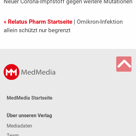
Neuer Corona-Impfstoff gegen weitere Mutationen
« Relatus Pharm Startseite
| Omikron-Infektion
allein schützt nur begrenzt
MedMedia Startseite
Über unseren Verlag
Mediadaten
Team