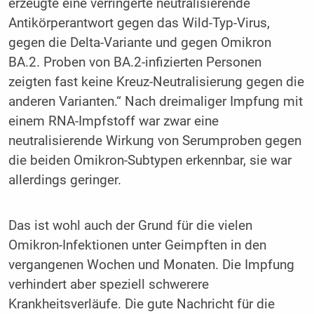
erzeugte eine verringerte neutralisierende
Antikörperantwort gegen das Wild-Typ-Virus,
gegen die Delta-Variante und gegen Omikron
BA.2. Proben von BA.2-infizierten Personen
zeigten fast keine Kreuz-Neutralisierung gegen die
anderen Varianten.“ Nach dreimaliger Impfung mit
einem RNA-Impfstoff war zwar eine
neutralisierende Wirkung von Serumproben gegen
die beiden Omikron-Subtypen erkennbar, sie war
allerdings geringer.
Das ist wohl auch der Grund für die vielen
Omikron-Infektionen unter Geimpften in den
vergangenen Wochen und Monaten. Die Impfung
verhindert aber speziell schwerere
Krankheitsverläufe. Die gute Nachricht für die