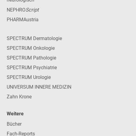
Script
NEPHRO
PHARMAustria
SPECTRUM Dermatologie
SPECTRUM Onkologie
SPECTRUM Pathologie
SPECTRUM Psychiatrie
SPECTRUM Urologie
UNIVERSUM INNERE MEDIZIN
Zahn Krone
Weitere
Bücher
Fach-Reports