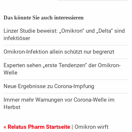
Das könnte Sie auch interessieren
Linzer Studie beweist: „Omikron“ und „Delta“ sind
infektiöser
Omikron-Infektion allein schützt nur begrenzt
Experten sehen „erste Tendenzen“ der Omikron-
Welle
Neue Ergebnisse zu Corona-Impfung
Immer mehr Warnungen vor Corona-Welle im
Herbst
« Relatus Pharm Startseite
| Omikron wirft