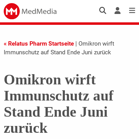
« Relatus Pharm Startseite
| Omikron wirft
Immunschutz auf Stand Ende Juni zurück
Omikron wirft
Immunschutz auf
Stand Ende Juni
zurück