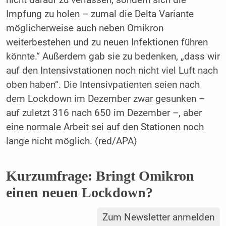
nicht darauf zu verlassen, sondern sich die
Impfung zu holen – zumal die Delta Variante
möglicherweise auch neben Omikron
weiterbestehen und zu neuen Infektionen führen
könnte.“ Außerdem gab sie zu bedenken, „dass wir
auf den Intensivstationen noch nicht viel Luft nach
oben haben“. Die Intensivpatienten seien nach
dem Lockdown im Dezember zwar gesunken –
auf zuletzt 316 nach 650 im Dezember –, aber
eine normale Arbeit sei auf den Stationen noch
lange nicht möglich. (red/APA)
Kurzumfrage: Bringt Omikron
einen neuen Lockdown?
Zum Newsletter anmelden