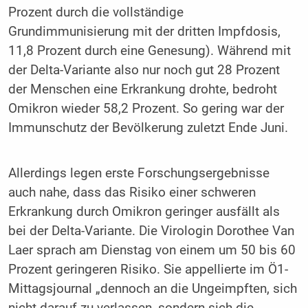
Prozent durch die vollständige
Grundimmunisierung mit der dritten Impfdosis,
11,8 Prozent durch eine Genesung). Während mit
der Delta-Variante also nur noch gut 28 Prozent
der Menschen eine Erkrankung drohte, bedroht
Omikron wieder 58,2 Prozent. So gering war der
Immunschutz der Bevölkerung zuletzt Ende Juni.
Allerdings legen erste Forschungsergebnisse
auch nahe, dass das Risiko einer schweren
Erkrankung durch Omikron geringer ausfällt als
bei der Delta-Variante. Die Virologin Dorothee Van
Laer sprach am Dienstag von einem um 50 bis 60
Prozent geringeren Risiko. Sie appellierte im Ö1-
Mittagsjournal „dennoch an die Ungeimpften, sich