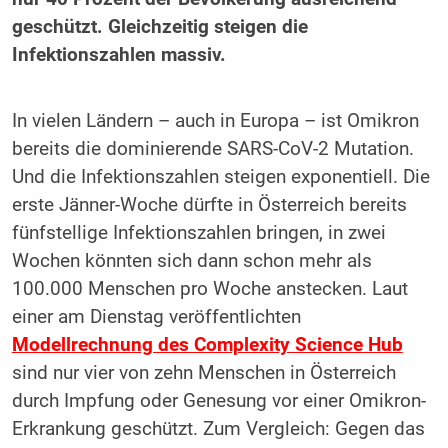
geschützt. Gleichzeitig steigen die
Infektionszahlen massiv.
In vielen Ländern – auch in Europa – ist Omikron
bereits die dominierende SARS-CoV-2 Mutation.
Und die Infektionszahlen steigen exponentiell. Die
erste Jänner-Woche dürfte in Österreich bereits
fünfstellige Infektionszahlen bringen, in zwei
Wochen könnten sich dann schon mehr als
100.000 Menschen pro Woche anstecken. Laut
einer am Dienstag veröffentlichten
Modellrechnung des Complexity Science Hub
sind nur vier von zehn Menschen in Österreich
durch Impfung oder Genesung vor einer Omikron-
Erkrankung geschützt. Zum Vergleich: Gegen das