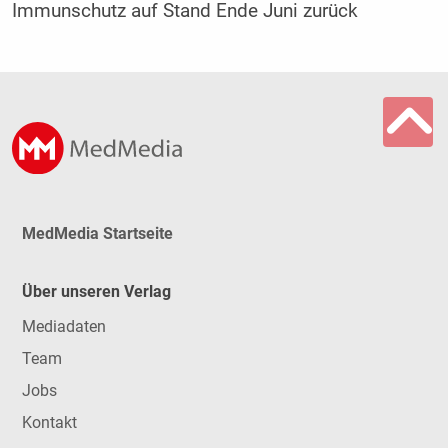
Immunschutz auf Stand Ende Juni zurück
MedMedia Startseite
Über unseren Verlag
Mediadaten
Team
Jobs
Kontakt