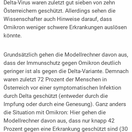
Delta-Virus waren zuletzt gut sieben von zehn
Österreichern geschützt. Allerdings sehen die
Wissenschafter auch Hinweise darauf, dass
Omikron weniger schwere Erkrankungen auslösen
könnte.
Grundsätzlich gehen die Modellrechner davon aus,
dass der Immunschutz gegen Omikron deutlich
geringer ist als gegen die Delta-Variante. Demnach
waren zuletzt 72 Prozent der Menschen in
Österreich vor einer symptomatischen Infektion
durch Delta geschützt (entweder durch die
Impfung oder durch eine Genesung). Ganz anders
die Situation mit Omikron: Hier gehen die
Modellrechner davon aus, dass nur knapp 42
Prozent gegen eine Erkrankung geschützt sind (30