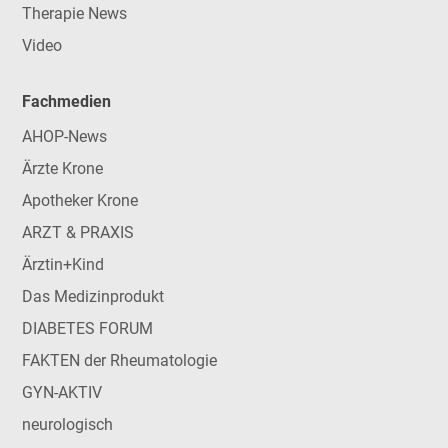
Therapie News
Video
Fachmedien
AHOP-News
Ärzte Krone
Apotheker Krone
ARZT & PRAXIS
Ärztin+Kind
Das Medizinprodukt
DIABETES FORUM
FAKTEN der Rheumatologie
GYN-AKTIV
neurologisch