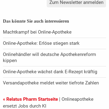
Zum Newsletter anmelden
Das könnte Sie auch interessieren
Machtkampf bei Online-Apotheke
Online-Apotheke: Erlöse stiegen stark
Onlinehändler will deutsche Apothekenreform
kippen
Online-Apotheke wächst dank E-Rezept kräftig
Versandapotheke meldet weiter tiefrote Zahlen
« Relatus Pharm Startseite
| Onlineapotheke
ersetzt Jobs durch KI