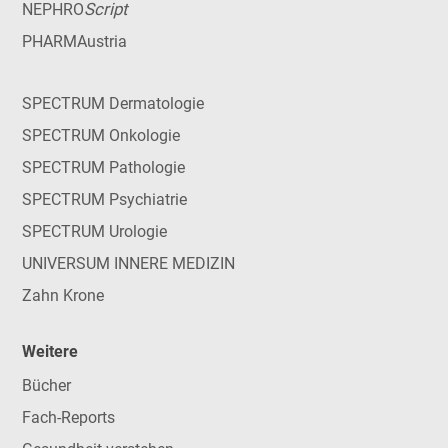
Script
NEPHRO
PHARMAustria
SPECTRUM Dermatologie
SPECTRUM Onkologie
SPECTRUM Pathologie
SPECTRUM Psychiatrie
SPECTRUM Urologie
UNIVERSUM INNERE MEDIZIN
Zahn Krone
Weitere
Bücher
Fach-Reports