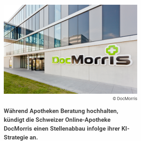
© DocMorris
Während Apotheken Beratung hochhalten,
kündigt die Schweizer Online-Apotheke
DocMorris einen Stellenabbau infolge ihrer KI-
Strategie an.