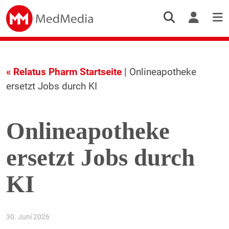
« Relatus Pharm Startseite
| Onlineapotheke
ersetzt Jobs durch KI
Onlineapotheke
ersetzt Jobs durch
KI
30. Juni 2026