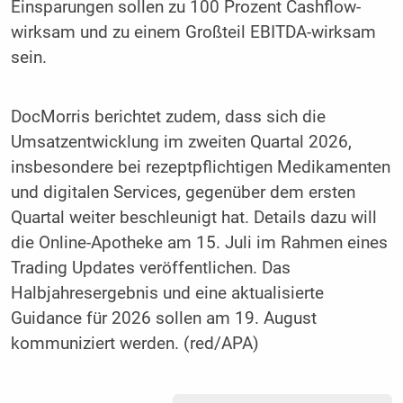
Einsparungen sollen zu 100 Prozent Cashflow-
wirksam und zu einem Großteil EBITDA-wirksam
sein.
DocMorris berichtet zudem, dass sich die
Umsatzentwicklung im zweiten Quartal 2026,
insbesondere bei rezeptpflichtigen Medikamenten
und digitalen Services, gegenüber dem ersten
Quartal weiter beschleunigt hat. Details dazu will
die Online-Apotheke am 15. Juli im Rahmen eines
Trading Updates veröffentlichen. Das
Halbjahresergebnis und eine aktualisierte
Guidance für 2026 sollen am 19. August
kommuniziert werden. (red/APA)