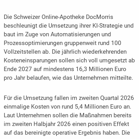
Die Schweizer Online-Apotheke DocMorris
beschleunigt die Umsetzung ihrer KI-Strategie und
baut im Zuge von Automatisierungen und
Prozessoptimierungen gruppenweit rund 100
Vollzeitstellen ab. Die jährlich wiederkehrenden
Kosteneinsparungen sollen sich voll umgesetzt ab
Ende 2027 auf mindestens 16,3 Millionen Euro
pro Jahr belaufen, wie das Unternehmen mitteilte.
Für die Umsetzung fallen im zweiten Quartal 2026
einmalige Kosten von rund 5,4 Millionen Euro an.
Laut Unternehmen sollen die Maßnahmen bereits
im zweiten Halbjahr 2026 einen positiven Effekt
auf das bereinigte operative Ergebnis haben. Die