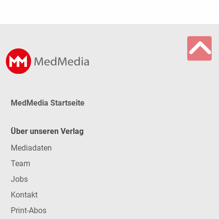
MedMedia Startseite
Über unseren Verlag
Mediadaten
Team
Jobs
Kontakt
Print-Abos