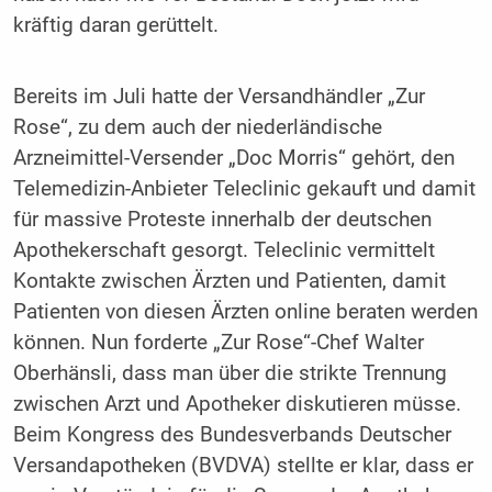
kräftig daran gerüttelt.
Bereits im Juli hatte der Versandhändler „Zur
Rose“, zu dem auch der niederländische
Arzneimittel-Versender „Doc Morris“ gehört, den
Telemedizin-Anbieter Teleclinic gekauft und damit
für massive Proteste innerhalb der deutschen
Apothekerschaft gesorgt. Teleclinic vermittelt
Kontakte zwischen Ärzten und Patienten, damit
Patienten von diesen Ärzten online beraten werden
können. Nun forderte „Zur Rose“-Chef Walter
Oberhänsli, dass man über die strikte Trennung
zwischen Arzt und Apotheker diskutieren müsse.
Beim Kongress des Bundesverbands Deutscher
Versandapotheken (BVDVA) stellte er klar, dass er