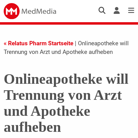
« Relatus Pharm Startseite
| Onlineapotheke will
Trennung von Arzt und Apotheke aufheben
Onlineapotheke will
Trennung von Arzt
und Apotheke
aufheben