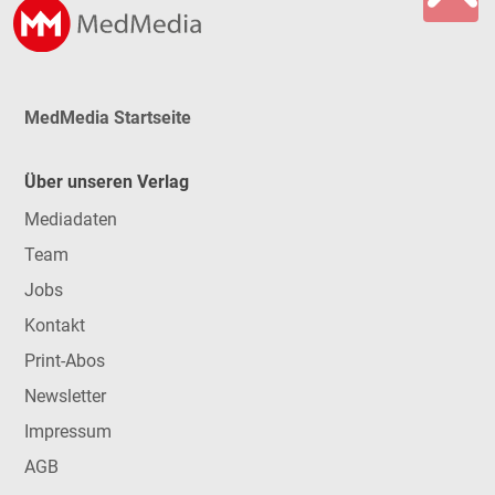
MedMedia Startseite
Über unseren Verlag
Mediadaten
Team
Jobs
Kontakt
Print-Abos
Newsletter
Impressum
AGB