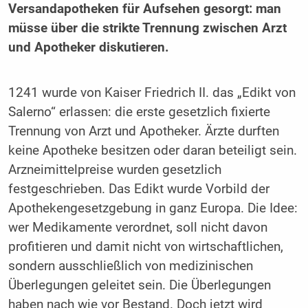
Versandapotheken für Aufsehen gesorgt: man
müsse über die strikte Trennung zwischen Arzt
und Apotheker diskutieren.
1241 wurde von Kaiser Friedrich II. das „Edikt von
Salerno“ erlassen: die erste gesetzlich fixierte
Trennung von Arzt und Apotheker. Ärzte durften
keine Apotheke besitzen oder daran beteiligt sein.
Arzneimittelpreise wurden gesetzlich
festgeschrieben. Das Edikt wurde Vorbild der
Apothekengesetzgebung in ganz Europa. Die Idee:
wer Medikamente verordnet, soll nicht davon
profitieren und damit nicht von wirtschaftlichen,
sondern ausschließlich von medizinischen
Überlegungen geleitet sein. Die Überlegungen
haben nach wie vor Bestand. Doch jetzt wird