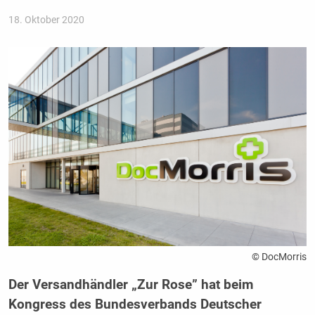
18. Oktober 2020
© DocMorris
Der Versandhändler „Zur Rose” hat beim
Kongress des Bundesverbands Deutscher