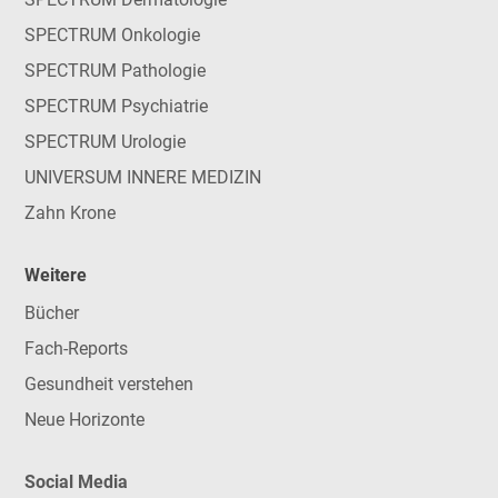
SPECTRUM Onkologie
SPECTRUM Pathologie
SPECTRUM Psychiatrie
SPECTRUM Urologie
UNIVERSUM INNERE MEDIZIN
Zahn Krone
Weitere
Bücher
Fach-Reports
Gesundheit verstehen
Neue Horizonte
Social Media