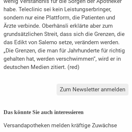
wenig Verständnis für die Sorgen der Apotheker
habe. Teleclinic sei kein Leistungserbringer,
sondern nur eine Plattform, die Patienten und
Ärzte verbinde. Oberhänsli erklärte aber zum
grundsätzlichen Streit, dass sich die Grenzen, die
das Edikt von Salerno setze, verändern werden.
„Die Grenzen, die man für Jahrhunderte für richtig
gehalten hat, werden verschwimmen“, wird er in
deutschen Medien zitiert. (red)
Zum Newsletter anmelden
Das könnte Sie auch interessieren
Versandapotheken melden kräftige Zuwächse