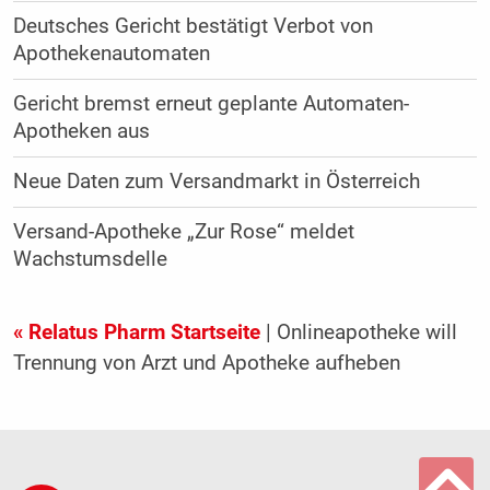
Deutsches Gericht bestätigt Verbot von
Apothekenautomaten
Gericht bremst erneut geplante Automaten-
Apotheken aus
Neue Daten zum Versandmarkt in Österreich
Versand-Apotheke „Zur Rose“ meldet
Wachstumsdelle
« Relatus Pharm Startseite
| Onlineapotheke will
Trennung von Arzt und Apotheke aufheben