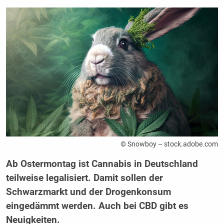
© Snowboy – stock.adobe.com
Ab Ostermontag ist Cannabis in Deutschland
teilweise legalisiert. Damit sollen der
Schwarzmarkt und der Drogenkonsum
eingedämmt werden. Auch bei CBD gibt es
Neuigkeiten.