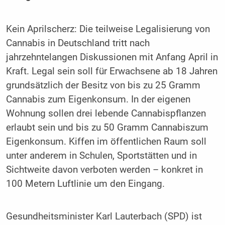
Kein Aprilscherz: Die teilweise Legalisierung von
Cannabis in Deutschland tritt nach
jahrzehntelangen Diskussionen mit Anfang April in
Kraft. Legal sein soll für Erwachsene ab 18 Jahren
grundsätzlich der Besitz von bis zu 25 Gramm
Cannabis zum Eigenkonsum. In der eigenen
Wohnung sollen drei lebende Cannabispflanzen
erlaubt sein und bis zu 50 Gramm Cannabiszum
Eigenkonsum. Kiffen im öffentlichen Raum soll
unter anderem in Schulen, Sportstätten und in
Sichtweite davon verboten werden – konkret in
100 Metern Luftlinie um den Eingang.
Gesundheitsminister Karl Lauterbach (SPD) ist