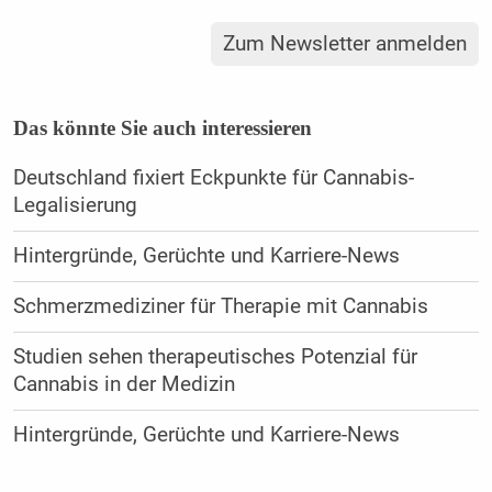
Zum Newsletter anmelden
Das könnte Sie auch interessieren
Deutschland fixiert Eckpunkte für Cannabis-
Legalisierung
Hintergründe, Gerüchte und Karriere-News
Schmerzmediziner für Therapie mit Cannabis
Studien sehen therapeutisches Potenzial für
Cannabis in der Medizin
Hintergründe, Gerüchte und Karriere-News