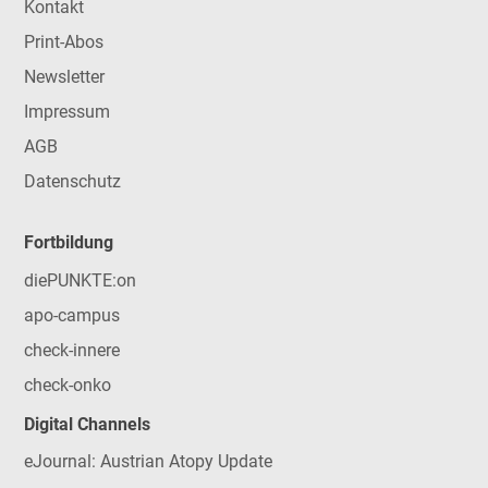
Kontakt
Print-Abos
Newsletter
Impressum
AGB
Datenschutz
Fortbildung
diePUNKTE:on
apo-campus
check-innere
check-onko
Digital Channels
eJournal: Austrian Atopy Update