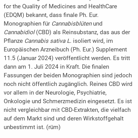
for the Quality of Medicines and HealthCare
(EDQM) bekannt, dass finale Ph. Eur.
Monographien für
Cannabisblüten
und
Cannabidiol
(CBD) als Reinsubstanz, das aus der
Pflanze
Cannabis sativa L
. isoliert wird, im
Europäischen Arzneibuch (Ph. Eur.) Supplement
11.5 (Januar 2024) veröffentlicht werden. Es tritt
dann am 1. Juli 2024 in Kraft. Die finalen
Fassungen der beiden Monographien sind jedoch
noch nicht öffentlich zugänglich. Reines CBD wird
vor allem in der Neurologie, Psychiatrie,
Onkologie und Schmerzmedizin eingesetzt. Es ist
nicht vergleichbar mit CBD-Extrakten, die vielfach
auf dem Markt sind und deren Wirkstoffgehalt
unbestimmt ist. (rüm)