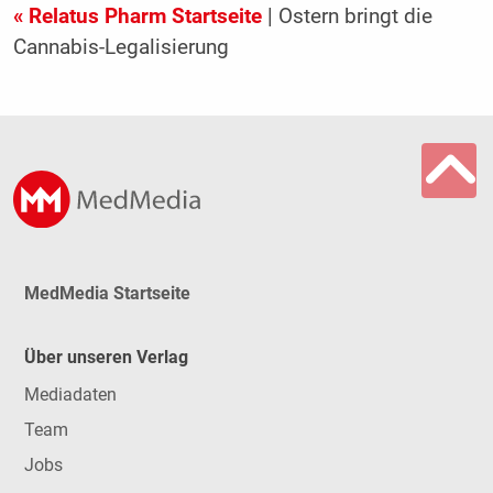
« Relatus Pharm Startseite
| Ostern bringt die
Cannabis-Legalisierung
MedMedia Startseite
Über unseren Verlag
Mediadaten
Team
Jobs