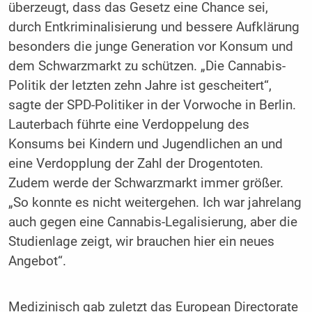
überzeugt, dass das Gesetz eine Chance sei,
durch Entkriminalisierung und bessere Aufklärung
besonders die junge Generation vor Konsum und
dem Schwarzmarkt zu schützen. „Die Cannabis-
Politik der letzten zehn Jahre ist gescheitert“,
sagte der SPD-Politiker in der Vorwoche in Berlin.
Lauterbach führte eine Verdoppelung des
Konsums bei Kindern und Jugendlichen an und
eine Verdopplung der Zahl der Drogentoten.
Zudem werde der Schwarzmarkt immer größer.
„So konnte es nicht weitergehen. Ich war jahrelang
auch gegen eine Cannabis-Legalisierung, aber die
Studienlage zeigt, wir brauchen hier ein neues
Angebot“.
Medizinisch gab zuletzt das European Directorate