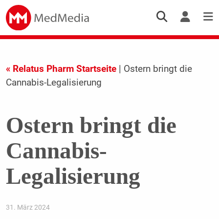
« Relatus Pharm Startseite
| Ostern bringt die
Cannabis-Legalisierung
Ostern bringt die
Cannabis-
Legalisierung
31. März 2024