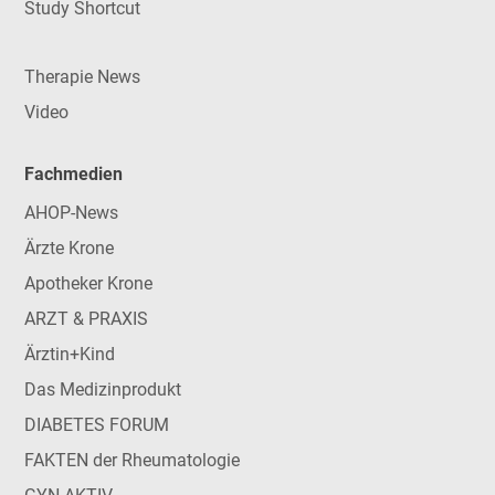
Study Shortcut
Therapie News
Video
Fachmedien
AHOP-News
Ärzte Krone
Apotheker Krone
ARZT & PRAXIS
Ärztin+Kind
Das Medizinprodukt
DIABETES FORUM
FAKTEN der Rheumatologie