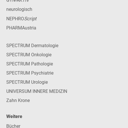
GYN-AKTIV
neurologisch
Script
NEPHRO
PHARMAustria
SPECTRUM Dermatologie
SPECTRUM Onkologie
SPECTRUM Pathologie
SPECTRUM Psychiatrie
SPECTRUM Urologie
UNIVERSUM INNERE MEDIZIN
Zahn Krone
Weitere
Bücher