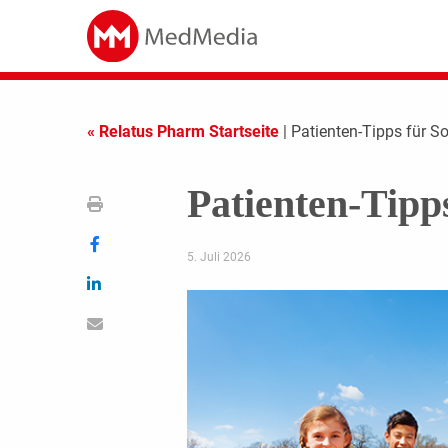
« Relatus Pharm Startseite
| Patienten-Tipps für 
Patienten-Tipp
5. Juli 2026