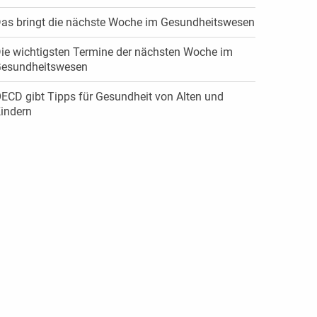
as bringt die nächste Woche im Gesundheitswesen
ie wichtigsten Termine der nächsten Woche im
esundheitswesen
ECD gibt Tipps für Gesundheit von Alten und
indern