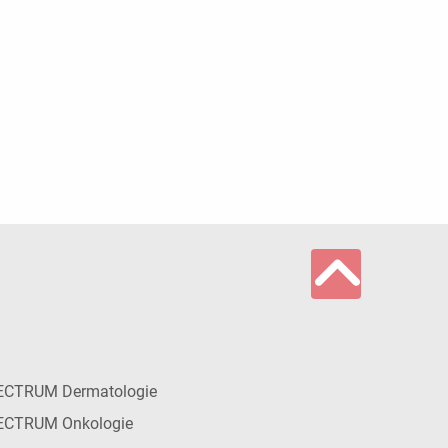
ECTRUM Dermatologie
ECTRUM Onkologie