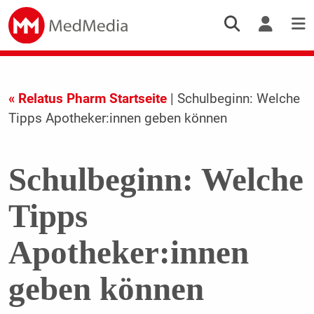
« Relatus Pharm Startseite
| Schulbeginn: Welche
Tipps Apotheker:innen geben können
Schulbeginn: Welche
Tipps
Apotheker:innen
geben können