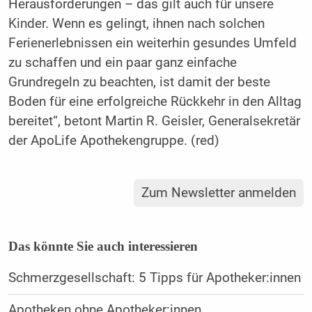
Herausforderungen – das gilt auch für unsere
Kinder. Wenn es gelingt, ihnen nach solchen
Ferienerlebnissen ein weiterhin gesundes Umfeld
zu schaffen und ein paar ganz einfache
Grundregeln zu beachten, ist damit der beste
Boden für eine erfolgreiche Rückkehr in den Alltag
bereitet“, betont Martin R. Geisler, Generalsekretär
der ApoLife Apothekengruppe. (red)
Zum Newsletter anmelden
Das könnte Sie auch interessieren
Schmerzgesellschaft: 5 Tipps für Apotheker:innen
Apotheken ohne Apotheker:innen