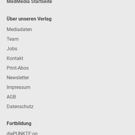
MedMedia Startseite
Über unseren Verlag
Mediadaten
Team
Jobs
Kontakt
Print-Abos
Newsletter
Impressum
AGB
Datenschutz
Fortbildung
diePUNKTE:on