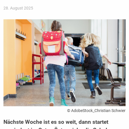
28. August 2025
© AdobeStock_Christian Schwier
Nächste Woche ist es so weit, dann startet