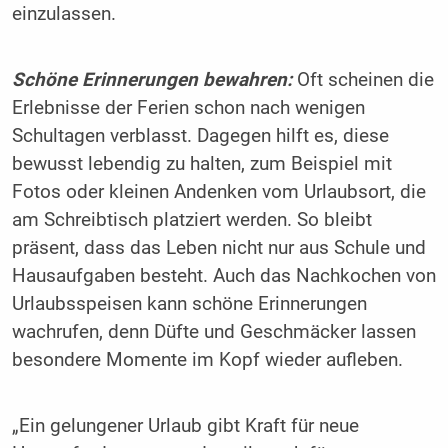
einzulassen.
Schöne Erinnerungen bewahren:
Oft scheinen die
Erlebnisse der Ferien schon nach wenigen
Schultagen verblasst. Dagegen hilft es, diese
bewusst lebendig zu halten, zum Beispiel mit
Fotos oder kleinen Andenken vom Urlaubsort, die
am Schreibtisch platziert werden. So bleibt
präsent, dass das Leben nicht nur aus Schule und
Hausaufgaben besteht. Auch das Nachkochen von
Urlaubsspeisen kann schöne Erinnerungen
wachrufen, denn Düfte und Geschmäcker lassen
besondere Momente im Kopf wieder aufleben.
„Ein gelungener Urlaub gibt Kraft für neue