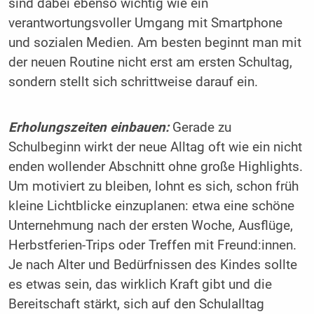
sind dabei ebenso wichtig wie ein
verantwortungsvoller Umgang mit Smartphone
und sozialen Medien. Am besten beginnt man mit
der neuen Routine nicht erst am ersten Schultag,
sondern stellt sich schrittweise darauf ein.
Erholungszeiten einbauen:
Gerade zu
Schulbeginn wirkt der neue Alltag oft wie ein nicht
enden wollender Abschnitt ohne große Highlights.
Um motiviert zu bleiben, lohnt es sich, schon früh
kleine Lichtblicke einzuplanen: etwa eine schöne
Unternehmung nach der ersten Woche, Ausflüge,
Herbstferien-Trips oder Treffen mit Freund:innen.
Je nach Alter und Bedürfnissen des Kindes sollte
es etwas sein, das wirklich Kraft gibt und die
Bereitschaft stärkt, sich auf den Schulalltag