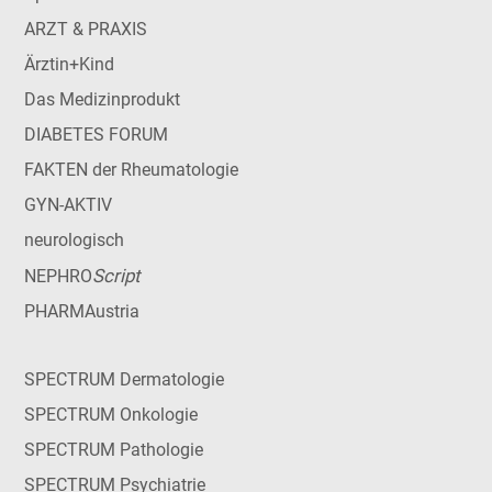
ARZT & PRAXIS
Ärztin+Kind
Das Medizinprodukt
DIABETES FORUM
FAKTEN der Rheumatologie
GYN-AKTIV
neurologisch
Script
NEPHRO
PHARMAustria
SPECTRUM Dermatologie
SPECTRUM Onkologie
SPECTRUM Pathologie
SPECTRUM Psychiatrie