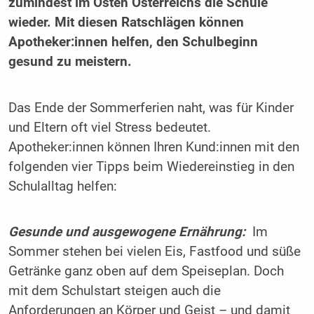
zumindest im Osten Österreichs die Schule
wieder. Mit diesen Ratschlägen können
Apotheker:innen helfen, den Schulbeginn
gesund zu meistern.
Das Ende der Sommerferien naht, was für Kinder
und Eltern oft viel Stress bedeutet.
Apotheker:innen können Ihren Kund:innen mit den
folgenden vier Tipps beim Wiedereinstieg in den
Schulalltag helfen:
Gesunde und ausgewogene Ernährung:
Im
Sommer stehen bei vielen Eis, Fastfood und süße
Getränke ganz oben auf dem Speiseplan. Doch
mit dem Schulstart steigen auch die
Anforderungen an Körper und Geist – und damit