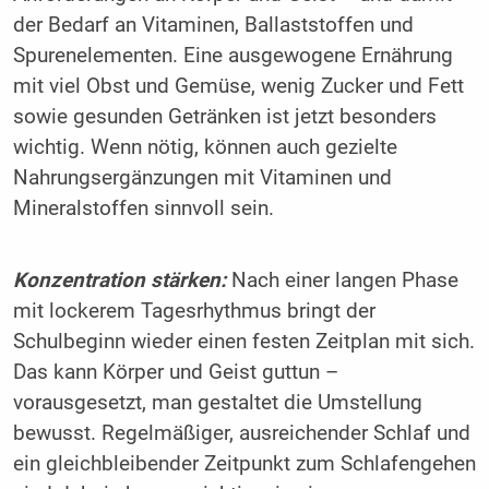
der Bedarf an Vitaminen, Ballaststoffen und
Spurenelementen. Eine ausgewogene Ernährung
mit viel Obst und Gemüse, wenig Zucker und Fett
sowie gesunden Getränken ist jetzt besonders
wichtig. Wenn nötig, können auch gezielte
Nahrungsergänzungen mit Vitaminen und
Mineralstoffen sinnvoll sein.
Konzentration stärken:
Nach einer langen Phase
mit lockerem Tagesrhythmus bringt der
Schulbeginn wieder einen festen Zeitplan mit sich.
Das kann Körper und Geist guttun –
vorausgesetzt, man gestaltet die Umstellung
bewusst. Regelmäßiger, ausreichender Schlaf und
ein gleichbleibender Zeitpunkt zum Schlafengehen