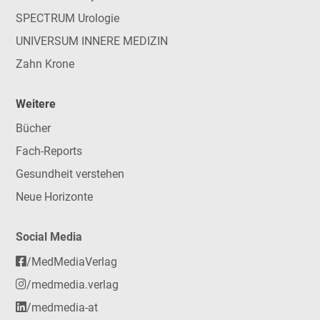
SPECTRUM Urologie
UNIVERSUM INNERE MEDIZIN
Zahn Krone
Weitere
Bücher
Fach-Reports
Gesundheit verstehen
Neue Horizonte
Social Media
/MedMediaVerlag
/medmedia.verlag
/medmedia-at