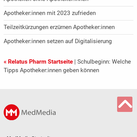
Apotheker:innen mit 2023 zufrieden
Teilzeitkürzungen erzürnen Apotheker:innen
Apotheker:innen setzen auf Digitalisierung
« Relatus Pharm Startseite
| Schulbeginn: Welche
Tipps Apotheker:innen geben können