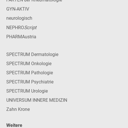
GYN-AKTIV
neurologisch
Script
NEPHRO
PHARMAustria
SPECTRUM Dermatologie
SPECTRUM Onkologie
SPECTRUM Pathologie
SPECTRUM Psychiatrie
SPECTRUM Urologie
UNIVERSUM INNERE MEDIZIN
Zahn Krone
Weitere