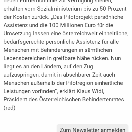
neuen Förderrichtlinie zur Verfügung stellen,
erhalten vom Sozialministerium bis zu 50 Prozent
der Kosten zurück. „Das Pilotprojekt persönliche
Assistenz und die 100 Millionen Euro für die
Umsetzung lassen eine österreichweit einheitliche,
bedarfsgerechte persönliche Assistenz für alle
Menschen mit Behinderungen in sämtlichen
Lebensbereichen in greifbare Nähe rücken. Nun
liegt es an den Ländern, auf den Zug
aufzuspringen, damit in absehbarer Zeit auch
Menschen außerhalb der Pilotregion einheitliche
Leistungen vorfinden“, erklärt Klaus Widl,
Präsident des Österreichischen Behindertenrates.
(red)
Zum Newsletter anmelden