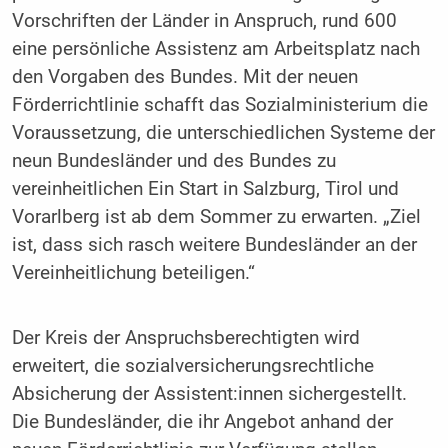
Vorschriften der Länder in Anspruch, rund 600
eine persönliche Assistenz am Arbeitsplatz nach
den Vorgaben des Bundes. Mit der neuen
Förderrichtlinie schafft das Sozialministerium die
Voraussetzung, die unterschiedlichen Systeme der
neun Bundesländer und des Bundes zu
vereinheitlichen Ein Start in Salzburg, Tirol und
Vorarlberg ist ab dem Sommer zu erwarten. „Ziel
ist, dass sich rasch weitere Bundesländer an der
Vereinheitlichung beteiligen.“
Der Kreis der Anspruchsberechtigten wird
erweitert, die sozialversicherungsrechtliche
Absicherung der Assistent:innen sichergestellt.
Die Bundesländer, die ihr Angebot anhand der