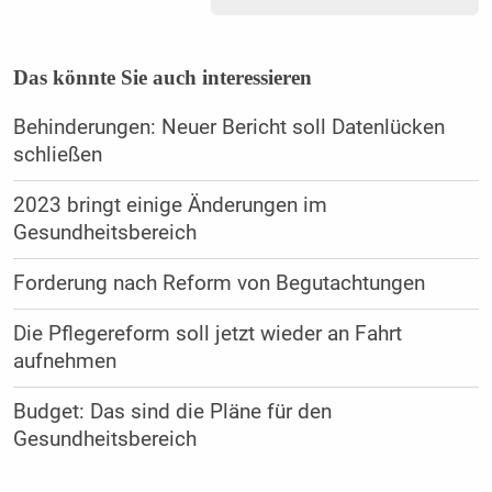
Das könnte Sie auch interessieren
Behinderungen: Neuer Bericht soll Datenlücken
schließen
2023 bringt einige Änderungen im
Gesundheitsbereich
Forderung nach Reform von Begutachtungen
Die Pflegereform soll jetzt wieder an Fahrt
aufnehmen
Budget: Das sind die Pläne für den
Gesundheitsbereich