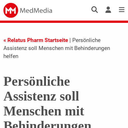
« Relatus Pharm Startseite
| Persönliche
Assistenz soll Menschen mit Behinderungen
helfen
Persönliche
Assistenz soll
Menschen mit
Behinderungen