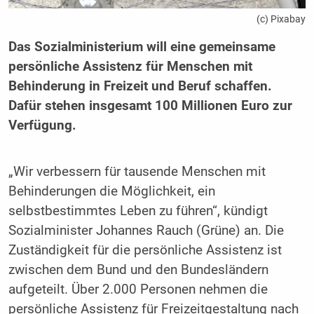
(c) Pixabay
Das Sozialministerium will eine gemeinsame
persönliche Assistenz für Menschen mit
Behinderung in Freizeit und Beruf schaffen.
Dafür stehen insgesamt 100 Millionen Euro zur
Verfügung.
„Wir verbessern für tausende Menschen mit
Behinderungen die Möglichkeit, ein
selbstbestimmtes Leben zu führen“, kündigt
Sozialminister Johannes Rauch (Grüne) an. Die
Zuständigkeit für die persönliche Assistenz ist
zwischen dem Bund und den Bundesländern
aufgeteilt. Über 2.000 Personen nehmen die
persönliche Assistenz für Freizeitgestaltung nach