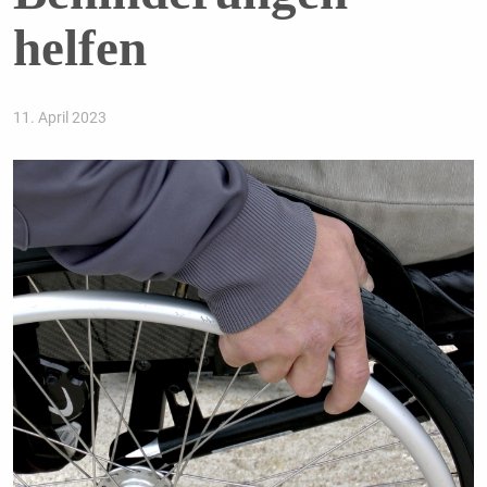
helfen
11. April 2023