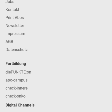
Jobs
Kontakt
Print-Abos
Newsletter
Impressum
AGB
Datenschutz
Fortbildung
diePUNKTE:on
apo-campus
check-innere
check-onko
Digital Channels