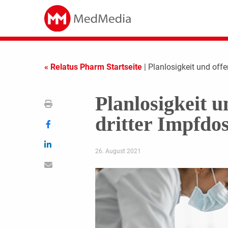
« Relatus Pharm Startseite
| Planlosigkeit und offe
Planlosigkeit u
dritter Impfdos
26. August 2021