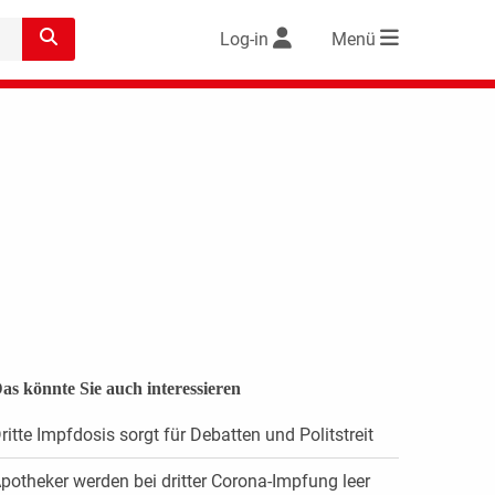
Log-in
Menü
as könnte Sie auch interessieren
ritte Impfdosis sorgt für Debatten und Politstreit
potheker werden bei dritter Corona-Impfung leer