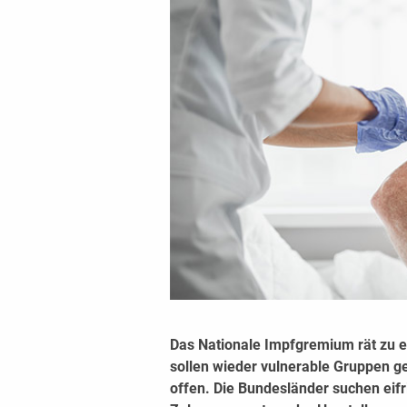
Das Nationale Impfgremium rät zu e
sollen wieder vulnerable Gruppen g
offen. Die Bundesländer suchen eifr