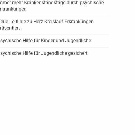
mmer mehr Krankenstandstage durch psychische
Erkrankungen
eue Leitlinie zu Herz-Kreislauf-Erkrankungen
räsentiert
sychische Hilfe für Kinder und Jugendliche
sychische Hilfe für Jugendliche gesichert