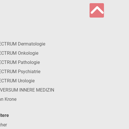
ECTRUM Dermatologie
ECTRUM Onkologie
ECTRUM Pathologie
CTRUM Psychiatrie
ECTRUM Urologie
IVERSUM INNERE MEDIZIN
n Krone
tere
her