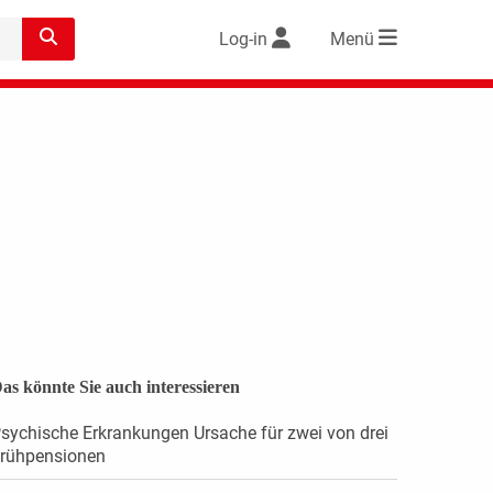
Log-in
Menü
as könnte Sie auch interessieren
sychische Erkrankungen Ursache für zwei von drei
rühpensionen