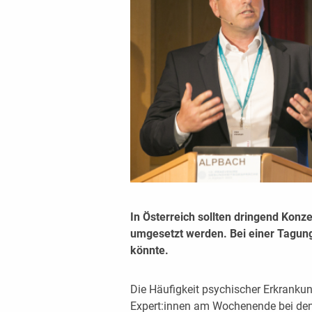
In Österreich sollten dringend Konz
umgesetzt werden. Bei einer Tagung
könnte.
Die Häufigkeit psychischer Erkrankun
Expert:innen am Wochenende bei den