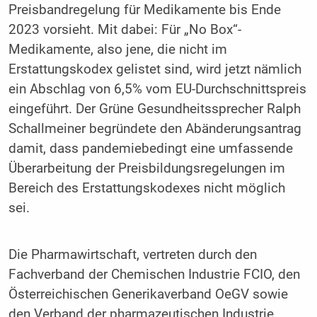
Preisbandregelung für Medikamente bis Ende
2023 vorsieht. Mit dabei: Für „No Box“-
Medikamente, also jene, die nicht im
Erstattungskodex gelistet sind, wird jetzt nämlich
ein Abschlag von 6,5% vom EU-Durchschnittspreis
eingeführt. Der Grüne Gesundheitssprecher Ralph
Schallmeiner begründete den Abänderungsantrag
damit, dass pandemiebedingt eine umfassende
Überarbeitung der Preisbildungsregelungen im
Bereich des Erstattungskodexes nicht möglich
sei.
Die Pharmawirtschaft, vertreten durch den
Fachverband der Chemischen Industrie FCIO, den
Österreichischen Generikaverband OeGV sowie
den Verband der pharmazeutischen Industrie