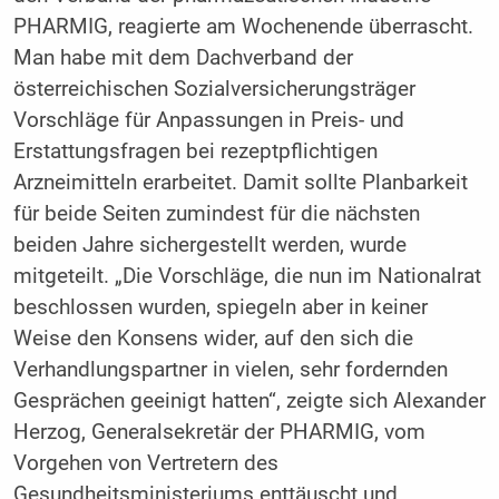
PHARMIG, reagierte am Wochenende überrascht.
Man habe mit dem Dachverband der
österreichischen Sozialversicherungsträger
Vorschläge für Anpassungen in Preis- und
Erstattungsfragen bei rezeptpflichtigen
Arzneimitteln erarbeitet. Damit sollte Planbarkeit
für beide Seiten zumindest für die nächsten
beiden Jahre sichergestellt werden, wurde
mitgeteilt. „Die Vorschläge, die nun im Nationalrat
beschlossen wurden, spiegeln aber in keiner
Weise den Konsens wider, auf den sich die
Verhandlungspartner in vielen, sehr fordernden
Gesprächen geeinigt hatten“, zeigte sich Alexander
Herzog, Generalsekretär der PHARMIG, vom
Vorgehen von Vertretern des
Gesundheitsministeriums enttäuscht und