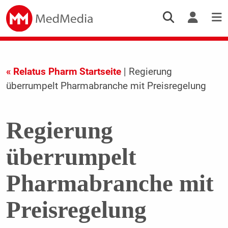
« Relatus Pharm Startseite
| Regierung
überrumpelt Pharmabranche mit Preisregelung
Regierung
überrumpelt
Pharmabranche mit
Preisregelung