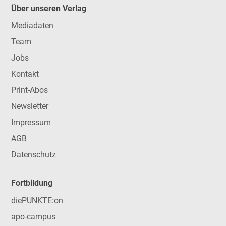
Über unseren Verlag
Mediadaten
Team
Jobs
Kontakt
Print-Abos
Newsletter
Impressum
AGB
Datenschutz
Fortbildung
diePUNKTE:on
apo-campus