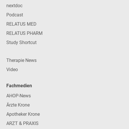
nextdoc
Podcast
RELATUS MED
RELATUS PHARM
Study Shortcut
Therapie News
Video
Fachmedien
AHOP-News
Ärzte Krone
Apotheker Krone
ARZT & PRAXIS