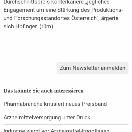
Durchschnittspreis konterkariere „jegliches
Engagement um eine Stärkung des Produktions-
und Forschungsstandortes Österreich“, ärgerte
sich Hofinger. (rüm)
Zum Newsletter anmelden
Das könnte Sie auch interessieren
Pharmabranche kritisiert neues Preisband
Arzneimittelversorgung unter Druck
Industrie warnt vor Arzneimittel-Engpässen