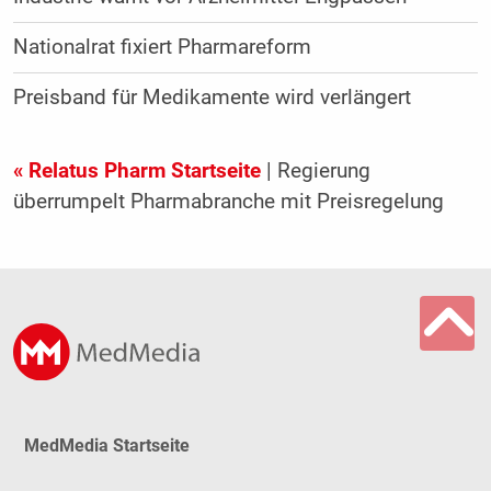
Nationalrat fixiert Pharmareform
Preisband für Medikamente wird verlängert
« Relatus Pharm Startseite
| Regierung
überrumpelt Pharmabranche mit Preisregelung
MedMedia Startseite