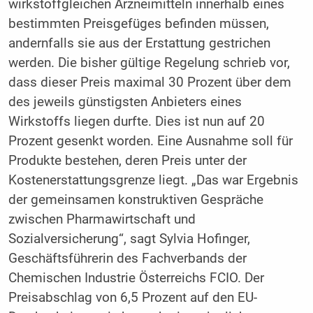
wirkstoffgleichen Arzneimitteln innerhalb eines
bestimmten Preisgefüges befinden müssen,
andernfalls sie aus der Erstattung gestrichen
werden. Die bisher gültige Regelung schrieb vor,
dass dieser Preis maximal 30 Prozent über dem
des jeweils günstigsten Anbieters eines
Wirkstoffs liegen durfte. Dies ist nun auf 20
Prozent gesenkt worden. Eine Ausnahme soll für
Produkte bestehen, deren Preis unter der
Kostenerstattungsgrenze liegt. „Das war Ergebnis
der gemeinsamen konstruktiven Gespräche
zwischen Pharmawirtschaft und
Sozialversicherung“, sagt Sylvia Hofinger,
Geschäftsführerin des Fachverbands der
Chemischen Industrie Österreichs FCIO. Der
Preisabschlag von 6,5 Prozent auf den EU-