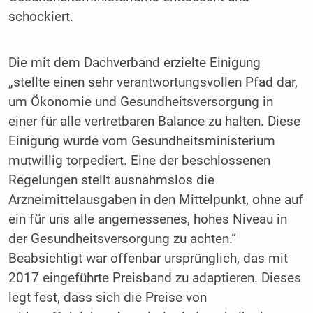
schockiert.
Die mit dem Dachverband erzielte Einigung
„stellte einen sehr verantwortungsvollen Pfad dar,
um Ökonomie und Gesundheitsversorgung in
einer für alle vertretbaren Balance zu halten. Diese
Einigung wurde vom Gesundheitsministerium
mutwillig torpediert. Eine der beschlossenen
Regelungen stellt ausnahmslos die
Arzneimittelausgaben in den Mittelpunkt, ohne auf
ein für uns alle angemessenes, hohes Niveau in
der Gesundheitsversorgung zu achten.“
Beabsichtigt war offenbar ursprünglich, das mit
2017 eingeführte Preisband zu adaptieren. Dieses
legt fest, dass sich die Preise von