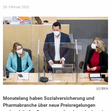
28. Februar 2022
(c) BKA
Monatelang haben Sozialversicherung und
Pharmabranche über neue Preisregelungen