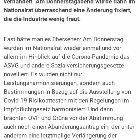
verhandelt. Am Donnerstagabend wurde dann im
Nationalrat überraschend eine Änderung fixiert,
die die Industrie wenig freut.
Fast hätte man es übersehen: Am Donnerstag
wurden im Nationalrat wieder einmal und vor
allem im Hinblick auf die Corona-Pandemie das
ASVG und andere Sozialversicherungsgesetze
novelliert. Es wurden nicht nur
Leistungsharmonisierungen, sondern auch
Bestimmungen in Bezug auf die Ausstellung von
Covid-19-Risikoattesten mit den Regelungen im
Impfpflichtgesetz harmonisiert. Und dann
brachten ÖVP und Grüne vor der Abstimmung
auch noch einen Abänderungsantrag ein, der unter
anderem eine letztmalige Verlängerung der