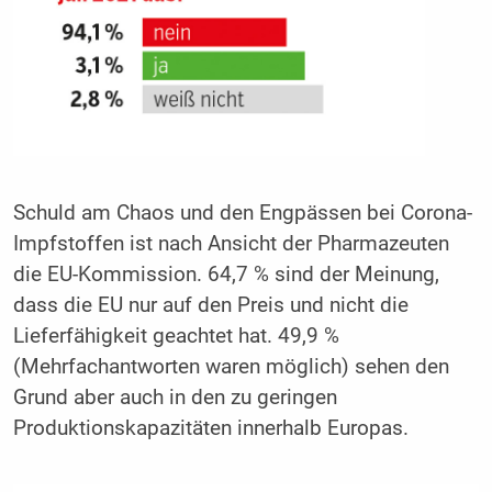
Schuld am Chaos und den Engpässen bei Corona-
Impfstoffen ist nach Ansicht der Pharmazeuten
die EU-Kommission. 64,7 % sind der Meinung,
dass die EU nur auf den Preis und nicht die
Lieferfähigkeit geachtet hat. 49,9 %
(Mehrfachantworten waren möglich) sehen den
Grund aber auch in den zu geringen
Produktionskapazitäten innerhalb Europas.