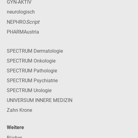
GYN-AKTIV
neurologisch
Script
NEPHRO
PHARMAustria
SPECTRUM Dermatologie
SPECTRUM Onkologie
SPECTRUM Pathologie
SPECTRUM Psychiatrie
SPECTRUM Urologie
UNIVERSUM INNERE MEDIZIN
Zahn Krone
Weitere
Bücher