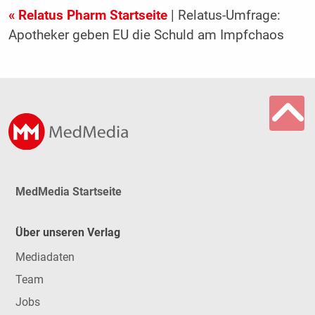
« Relatus Pharm Startseite
| Relatus-Umfrage:
Apotheker geben EU die Schuld am Impfchaos
MedMedia Startseite
Über unseren Verlag
Mediadaten
Team
Jobs