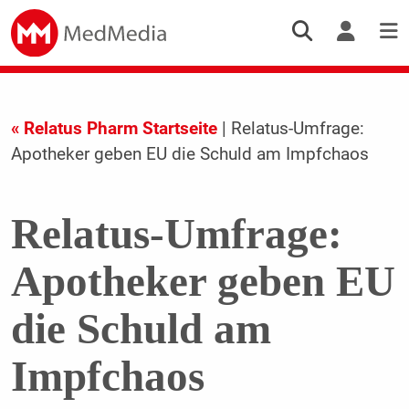
« Relatus Pharm Startseite
| Relatus-Umfrage:
Apotheker geben EU die Schuld am Impfchaos
Relatus-Umfrage:
Apotheker geben EU
die Schuld am
Impfchaos