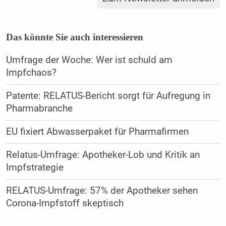
Das könnte Sie auch interessieren
Umfrage der Woche: Wer ist schuld am
Impfchaos?
Patente: RELATUS-Bericht sorgt für Aufregung in
Pharmabranche
EU fixiert Abwasserpaket für Pharmafirmen
Relatus-Umfrage: Apotheker-Lob und Kritik an
Impfstrategie
RELATUS-Umfrage: 57% der Apotheker sehen
Corona-Impfstoff skeptisch