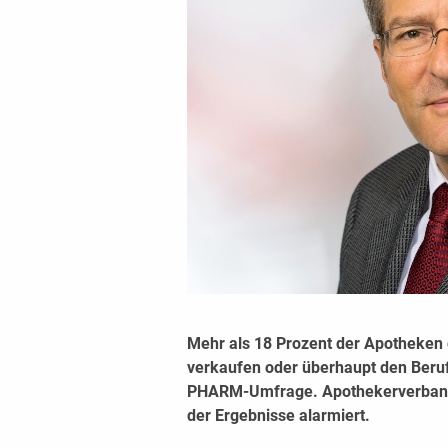
Mehr als 18 Prozent der Apotheken 
verkaufen oder überhaupt den Beru
PHARM-Umfrage. Apothekerverbands
der Ergebnisse alarmiert.