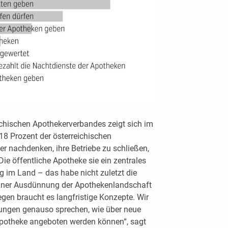
ichischen Apothekerverbandes zeigt sich im
18 Prozent der österreichischen
r nachdenken, ihre Betriebe zu schließen,
ie öffentliche Apotheke sie ein zentrales
 im Land – das habe nicht zuletzt die
einer Ausdünnung der Apothekenlandschaft
gen braucht es langfristige Konzepte. Wir
tungen genauso sprechen, wie über neue
 Apotheke angeboten werden können“, sagt