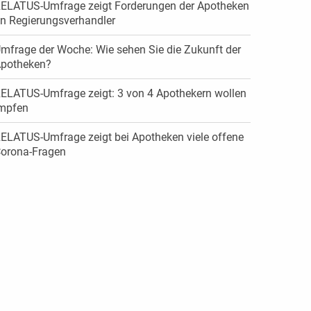
ELATUS-Umfrage zeigt Forderungen der Apotheken
n Regierungsverhandler
mfrage der Woche: Wie sehen Sie die Zukunft der
potheken?
ELATUS-Umfrage zeigt: 3 von 4 Apothekern wollen
mpfen
ELATUS-Umfrage zeigt bei Apotheken viele offene
orona-Fragen