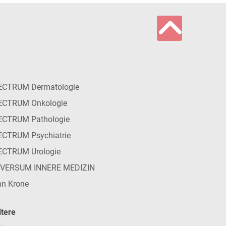
ECTRUM Dermatologie
ECTRUM Onkologie
ECTRUM Pathologie
CTRUM Psychiatrie
ECTRUM Urologie
IVERSUM INNERE MEDIZIN
n Krone
tere