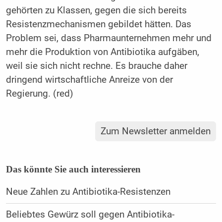
gehörten zu Klassen, gegen die sich bereits
Resistenzmechanismen gebildet hätten. Das
Problem sei, dass Pharmaunternehmen mehr und
mehr die Produktion von Antibiotika aufgäben,
weil sie sich nicht rechne. Es brauche daher
dringend wirtschaftliche Anreize von der
Regierung. (red)
Zum Newsletter anmelden
Das könnte Sie auch interessieren
Neue Zahlen zu Antibiotika-Resistenzen
Beliebtes Gewürz soll gegen Antibiotika-