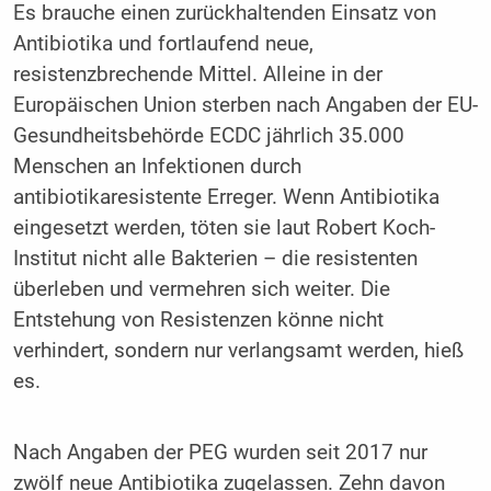
Es brauche einen zurückhaltenden Einsatz von
Antibiotika und fortlaufend neue,
resistenzbrechende Mittel. Alleine in der
Europäischen Union sterben nach Angaben der EU-
Gesundheitsbehörde ECDC jährlich 35.000
Menschen an Infektionen durch
antibiotikaresistente Erreger. Wenn Antibiotika
eingesetzt werden, töten sie laut Robert Koch-
Institut nicht alle Bakterien – die resistenten
überleben und vermehren sich weiter. Die
Entstehung von Resistenzen könne nicht
verhindert, sondern nur verlangsamt werden, hieß
es.
Nach Angaben der PEG wurden seit 2017 nur
zwölf neue Antibiotika zugelassen. Zehn davon