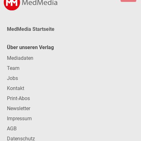
MedMedia Startseite
Über unseren Verlag
Mediadaten
Team
Jobs
Kontakt
Print-Abos
Newsletter
Impressum
AGB
Datenschutz