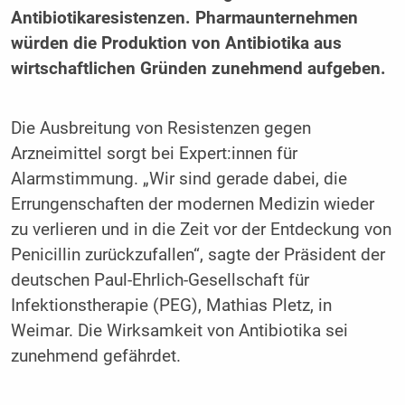
Antibiotikaresistenzen. Pharmaunternehmen
würden die Produktion von Antibiotika aus
wirtschaftlichen Gründen zunehmend aufgeben.
Die Ausbreitung von Resistenzen gegen
Arzneimittel sorgt bei Expert:innen für
Alarmstimmung. „Wir sind gerade dabei, die
Errungenschaften der modernen Medizin wieder
zu verlieren und in die Zeit vor der Entdeckung von
Penicillin zurückzufallen“, sagte der Präsident der
deutschen Paul-Ehrlich-Gesellschaft für
Infektionstherapie (PEG), Mathias Pletz, in
Weimar. Die Wirksamkeit von Antibiotika sei
zunehmend gefährdet.