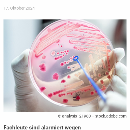
17. Oktober 2024
© analysis121980 – stock.adobe.com
Fachleute sind alarmiert wegen