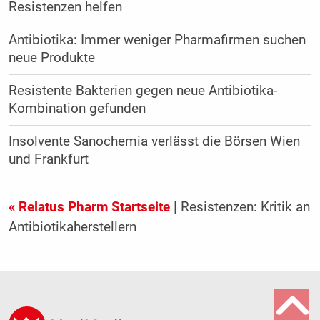
Resistenzen helfen
Antibiotika: Immer weniger Pharmafirmen suchen
neue Produkte
Resistente Bakterien gegen neue Antibiotika-
Kombination gefunden
Insolvente Sanochemia verlässt die Börsen Wien
und Frankfurt
« Relatus Pharm Startseite
| Resistenzen: Kritik an
Antibiotikaherstellern