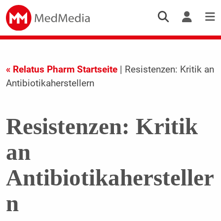
« Relatus Pharm Startseite
| Resistenzen: Kritik an
Antibiotikaherstellern
Resistenzen: Kritik
an
Antibiotikahersteller
n