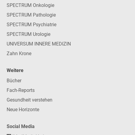
SPECTRUM Onkologie
SPECTRUM Pathologie
SPECTRUM Psychiatrie
SPECTRUM Urologie
UNIVERSUM INNERE MEDIZIN
Zahn Krone
Weitere
Bücher
Fach-Reports
Gesundheit verstehen
Neue Horizonte
Social Media