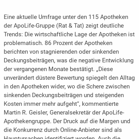
Eine aktuelle Umfrage unter den 115 Apotheken
der ApoLife-Gruppe (Rat & Tat) zeigt deutliche
Trends: Die wirtschaftliche Lage der Apotheken ist
problematisch. 86 Prozent der Apotheken
berichten von stagnierenden oder sinkenden
Deckungsbeiträgen, was die negative Entwicklung
der vergangenen Monate bestätigt. „Diese
unverändert düstere Bewertung spiegelt den Alltag
in den Apotheken wider, wo die Schere zwischen
sinkenden Deckungsbeiträgen und steigenden
Kosten immer mehr aufgeht“, kommentierte
Martin R. Geisler, Generalsekretär der ApoLife-
Apothekengruppe. Der Druck auf die Margen und
die Konkurrenz durch Online-Anbieter sind als
Hauptursachen identifiziert worden. Auch die