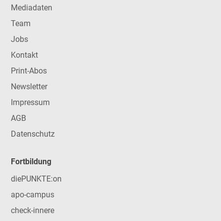
Mediadaten
Team
Jobs
Kontakt
Print-Abos
Newsletter
Impressum
AGB
Datenschutz
Fortbildung
diePUNKTE:on
apo-campus
check-innere