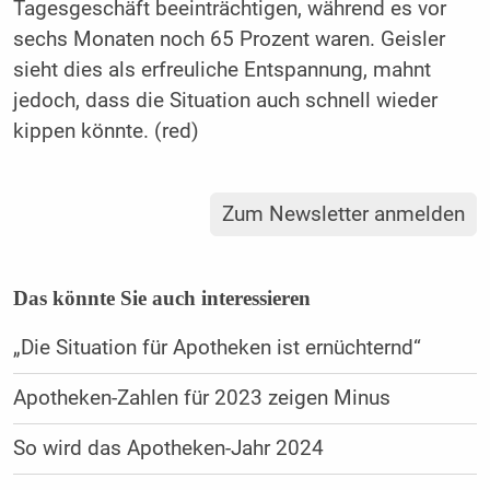
Tagesgeschäft beeinträchtigen, während es vor
sechs Monaten noch 65 Prozent waren. Geisler
sieht dies als erfreuliche Entspannung, mahnt
jedoch, dass die Situation auch schnell wieder
kippen könnte. (red)
Zum Newsletter anmelden
Das könnte Sie auch interessieren
„Die Situation für Apotheken ist ernüchternd“
Apotheken-Zahlen für 2023 zeigen Minus
So wird das Apotheken-Jahr 2024