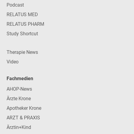
Podcast
RELATUS MED
RELATUS PHARM
Study Shortcut
Therapie News
Video
Fachmedien
AHOP-News
Ärzte Krone
Apotheker Krone
ARZT & PRAXIS
Ärztin+Kind