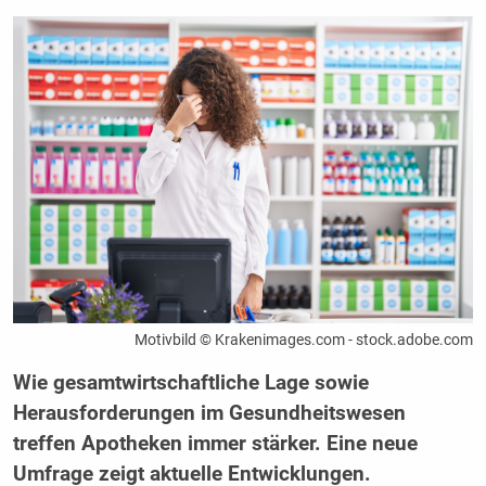
Motivbild © Krakenimages.com - stock.adobe.com
Wie gesamtwirtschaftliche Lage sowie
Herausforderungen im Gesundheitswesen
treffen Apotheken immer stärker. Eine neue
Umfrage zeigt aktuelle Entwicklungen.