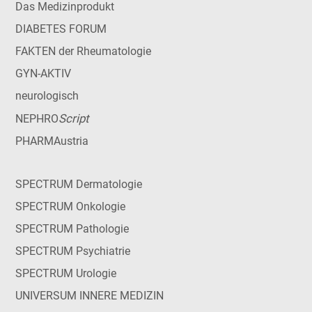
Das Medizinprodukt
DIABETES FORUM
FAKTEN der Rheumatologie
GYN-AKTIV
neurologisch
Script
NEPHRO
PHARMAustria
SPECTRUM Dermatologie
SPECTRUM Onkologie
SPECTRUM Pathologie
SPECTRUM Psychiatrie
SPECTRUM Urologie
UNIVERSUM INNERE MEDIZIN