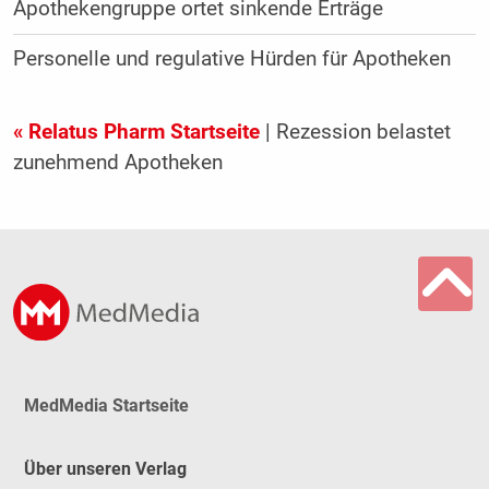
Apothekengruppe ortet sinkende Erträge
Personelle und regulative Hürden für Apotheken
« Relatus Pharm Startseite
| Rezession belastet
zunehmend Apotheken
MedMedia Startseite
Über unseren Verlag