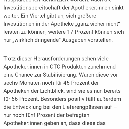
Investitionsbereitschaft der Apotheker:innen sinkt
weiter. Ein Viertel gibt an, sich größere
Investitionen in der Apotheke „ganz sicher nicht“
leisten zu können, weitere 17 Prozent können sich
nur „wirklich dringende“ Ausgaben vorstellen.
Trotz dieser Herausforderungen sehen viele
Apotheker:innen in OTC-Produkten zunehmend
eine Chance zur Stabilisierung. Waren diese vor
sechs Monaten noch für 46 Prozent der
Apotheken der Lichtblick, sind sie es nun bereits
für 66 Prozent. Besonders positiv fällt außerdem
die Entwicklung bei den Lieferengpässen auf –
nur noch fünf Prozent der befragten
Apotheker:innen geben an, dass diese das