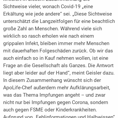
Sichtweise vieler, wonach Covid-19 „eine
Erkältung wie jede andere“ sei. „Diese Sichtweise
unterschätzt die Langzeitfolgen für eine beachtlich
große Zahl an Menschen. Während viele sich
wirklich so rasch erholen wie nach einem
grippalen Infekt, bleiben immer mehr Menschen
mit dauerhaften Folgeschäden zurück. Ob wir das
auch einfach so in Kauf nehmen wollen, ist eine
Frage an die Gesellschaft als Ganzes. Die Antwort
liegt aber leider auf der Hand“, meint Geisler dazu.
In diesem Zusammenhang wünscht sich der
ApoLife-Chef außerdem mehr Aufklärungsarbeit,
was das Thema Impfungen angeht – und zwar
nicht nur bei Impfungen gegen Corona, sondern
auch gegen FSME oder Kinderkrankheiten.
Aufgrund von „Fehlinformationen und Halbwissen“