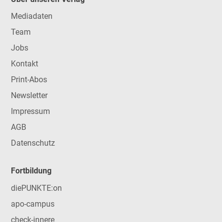
Mediadaten
Team
Jobs
Kontakt
Print-Abos
Newsletter
Impressum
AGB
Datenschutz
Fortbildung
diePUNKTE:on
apo-campus
check-innere