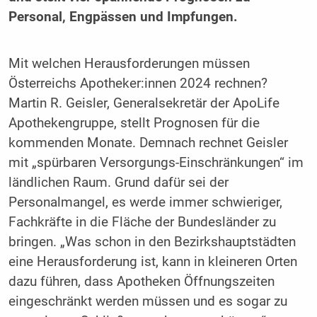
Personal, Engpässen und Impfungen.
Mit welchen Herausforderungen müssen
Österreichs Apotheker:innen 2024 rechnen?
Martin R. Geisler, Generalsekretär der ApoLife
Apothekengruppe, stellt Prognosen für die
kommenden Monate. Demnach rechnet Geisler
mit „spürbaren Versorgungs-Einschränkungen“ im
ländlichen Raum. Grund dafür sei der
Personalmangel, es werde immer schwieriger,
Fachkräfte in die Fläche der Bundesländer zu
bringen. „Was schon in den Bezirkshauptstädten
eine Herausforderung ist, kann in kleineren Orten
dazu führen, dass Apotheken Öffnungszeiten
eingeschränkt werden müssen und es sogar zu