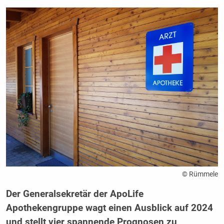
© Rümmele
Der Generalsekretär der ApoLife
Apothekengruppe wagt einen Ausblick auf 2024
und stellt vier spannende Prognosen zu