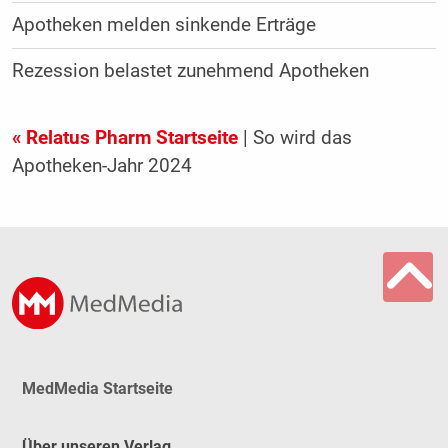
Apotheken melden sinkende Erträge
Rezession belastet zunehmend Apotheken
« Relatus Pharm Startseite
| So wird das
Apotheken-Jahr 2024
MedMedia Startseite
Über unseren Verlag