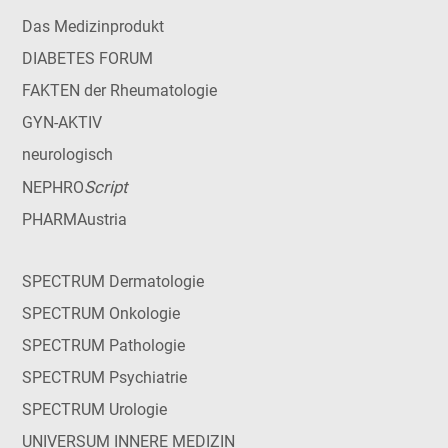
Das Medizinprodukt
DIABETES FORUM
FAKTEN der Rheumatologie
GYN-AKTIV
neurologisch
Script
NEPHRO
PHARMAustria
SPECTRUM Dermatologie
SPECTRUM Onkologie
SPECTRUM Pathologie
SPECTRUM Psychiatrie
SPECTRUM Urologie
UNIVERSUM INNERE MEDIZIN