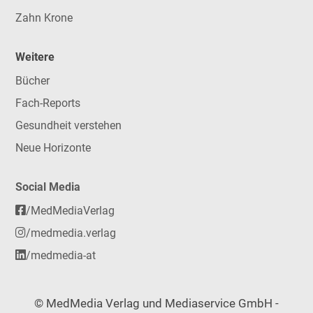
Zahn Krone
Weitere
Bücher
Fach-Reports
Gesundheit verstehen
Neue Horizonte
Social Media
/MedMediaVerlag
/medmedia.verlag
/medmedia-at
© MedMedia Verlag und Mediaservice GmbH -