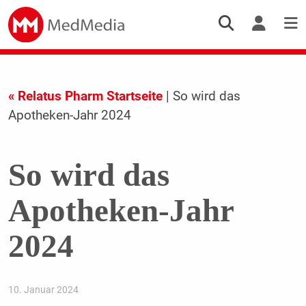
« Relatus Pharm Startseite
| So wird das
Apotheken-Jahr 2024
So wird das
Apotheken-Jahr
2024
10. Januar 2024