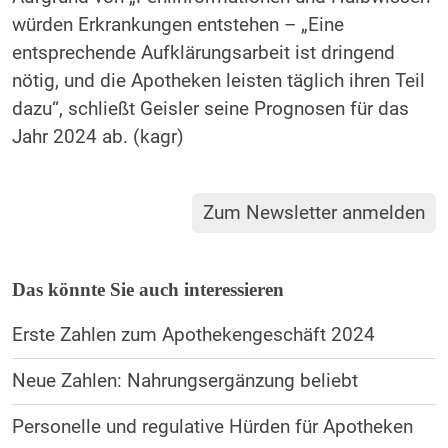
würden Erkrankungen entstehen – „Eine
entsprechende Aufklärungsarbeit ist dringend
nötig, und die Apotheken leisten täglich ihren Teil
dazu“, schließt Geisler seine Prognosen für das
Jahr 2024 ab. (kagr)
Zum Newsletter anmelden
Das könnte Sie auch interessieren
Erste Zahlen zum Apothekengeschäft 2024
Neue Zahlen: Nahrungsergänzung beliebt
Personelle und regulative Hürden für Apotheken