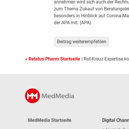
annehmen wird sich auch der Rechnun
zum Thema Zukauf von Beratungsleis
besonders in Hinblick auf Corona-Ma
der APA mit. (APA)
Beitrag weiterempfehlen
« Relatus Pharm Startseite
| Rot-Kreuz-Expertise k
MedMedia Startseite
Digital Chan