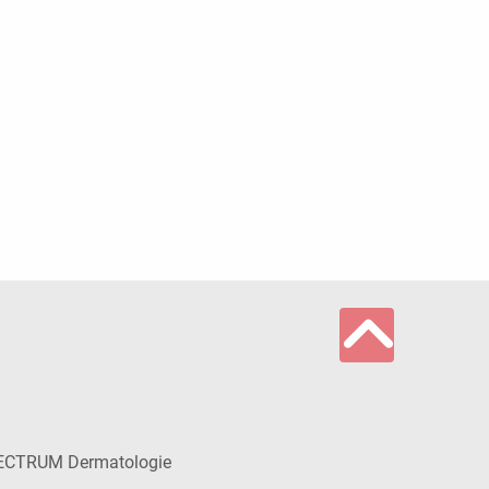
ECTRUM Dermatologie