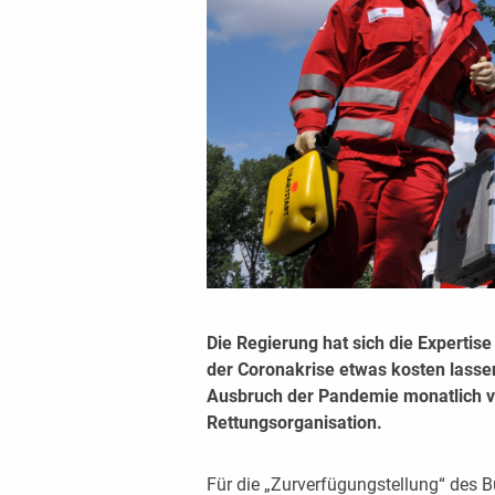
Die Regierung hat sich die Experti
der Coronakrise etwas kosten lasse
Ausbruch der Pandemie monatlich v
Rettungsorganisation.
Für die „Zurverfügungstellung“ des