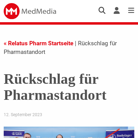
« Relatus Pharm Startseite
| Rückschlag für
Pharmastandort
Rückschlag für
Pharmastandort
12. September 2023