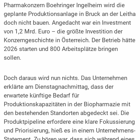
Pharmakonzern Boehringer Ingelheim wird die
geplante Produktionsanlage in Bruck an der Leitha
doch nicht bauen. Angedacht war ein Investment
von 1,2 Mrd. Euro – die größte Investition der
Konzerngeschichte in Österreich. Der Betrieb hätte
2026 starten und 800 Arbeitsplätze bringen
sollen.
Doch daraus wird nun nichts. Das Unternehmen
erklärte am Dienstagnachmittag, dass der
erwartete künftige Bedarf für
Produktionskapazitäten in der Biopharmazie mit
den bestehenden Standorten abgedeckt sei. Die
Produktpipeline erfordere eine klare Fokussierung
und Priorisierung, hieß es in einem Unternehmens-
Statement. Zu hören war, dass sich während eines