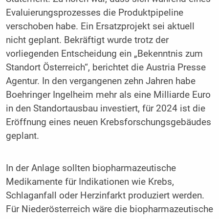
Evaluierungsprozesses die Produktpipeline
verschoben habe. Ein Ersatzprojekt sei aktuell
nicht geplant. Bekräftigt wurde trotz der
vorliegenden Entscheidung ein „Bekenntnis zum
Standort Österreich“, berichtet die Austria Presse
Agentur. In den vergangenen zehn Jahren habe
Boehringer Ingelheim mehr als eine Milliarde Euro
in den Standortausbau investiert, für 2024 ist die
Eröffnung eines neuen Krebsforschungsgebäudes
geplant.
In der Anlage sollten biopharmazeutische
Medikamente für Indikationen wie Krebs,
Schlaganfall oder Herzinfarkt produziert werden.
Für Niederösterreich wäre die biopharmazeutische