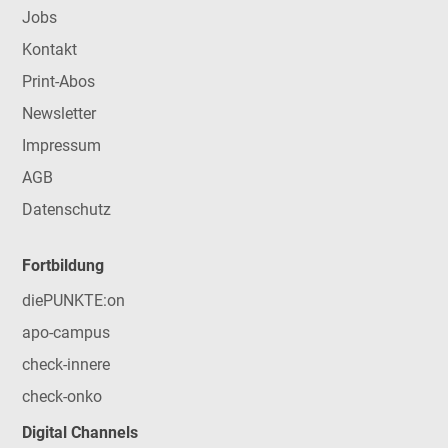
Jobs
Kontakt
Print-Abos
Newsletter
Impressum
AGB
Datenschutz
Fortbildung
diePUNKTE:on
apo-campus
check-innere
check-onko
Digital Channels