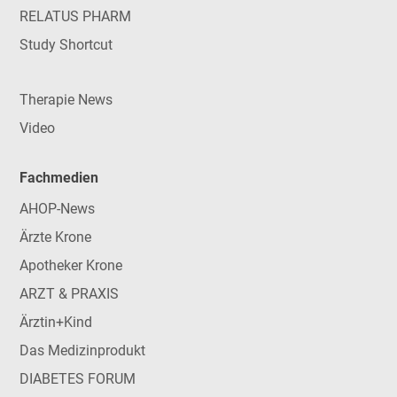
RELATUS PHARM
Study Shortcut
Therapie News
Video
Fachmedien
AHOP-News
Ärzte Krone
Apotheker Krone
ARZT & PRAXIS
Ärztin+Kind
Das Medizinprodukt
DIABETES FORUM