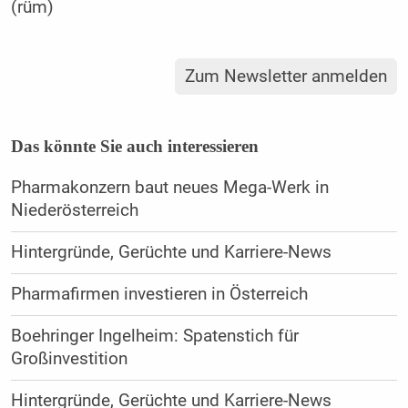
(rüm)
Zum Newsletter anmelden
Das könnte Sie auch interessieren
Pharmakonzern baut neues Mega-Werk in
Niederösterreich
Hintergründe, Gerüchte und Karriere-News
Pharmafirmen investieren in Österreich
Boehringer Ingelheim: Spatenstich für
Großinvestition
Hintergründe, Gerüchte und Karriere-News