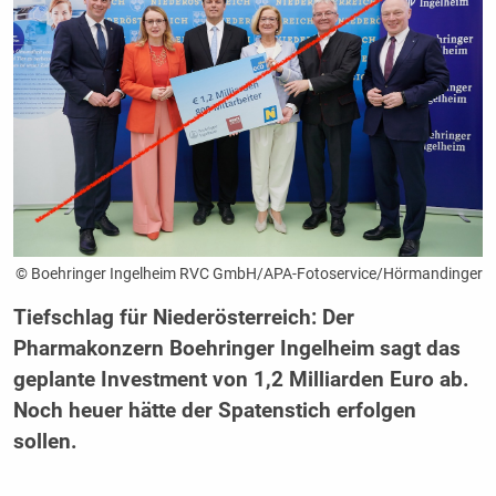
© Boehringer Ingelheim RVC GmbH/APA-Fotoservice/Hörmandinger
Tiefschlag für Niederösterreich: Der
Pharmakonzern Boehringer Ingelheim sagt das
geplante Investment von 1,2 Milliarden Euro ab.
Noch heuer hätte der Spatenstich erfolgen
sollen.