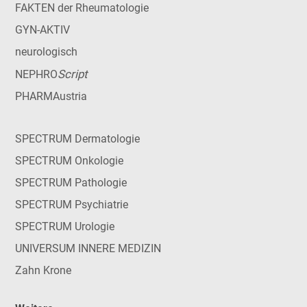
FAKTEN der Rheumatologie
GYN-AKTIV
neurologisch
Script
NEPHRO
PHARMAustria
SPECTRUM Dermatologie
SPECTRUM Onkologie
SPECTRUM Pathologie
SPECTRUM Psychiatrie
SPECTRUM Urologie
UNIVERSUM INNERE MEDIZIN
Zahn Krone