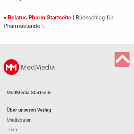
« Relatus Pharm Startseite
| Rückschlag für
Pharmastandort
MedMedia Startseite
Über unseren Verlag
Mediadaten
Team