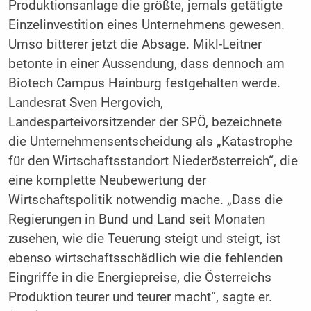
Produktionsanlage die größte, jemals getätigte
Einzelinvestition eines Unternehmens gewesen.
Umso bitterer jetzt die Absage. Mikl-Leitner
betonte in einer Aussendung, dass dennoch am
Biotech Campus Hainburg festgehalten werde.
Landesrat Sven Hergovich,
Landesparteivorsitzender der SPÖ, bezeichnete
die Unternehmensentscheidung als „Katastrophe
für den Wirtschaftsstandort Niederösterreich“, die
eine komplette Neubewertung der
Wirtschaftspolitik notwendig mache. „Dass die
Regierungen in Bund und Land seit Monaten
zusehen, wie die Teuerung steigt und steigt, ist
ebenso wirtschaftsschädlich wie die fehlenden
Eingriffe in die Energiepreise, die Österreichs
Produktion teurer und teurer macht“, sagte er.