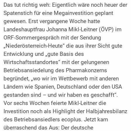
Das tut richtig weh: Eigentlich wäre noch heuer der
Spatenstich für eine Megainvestition geplant
gewesen. Erst vergangene Woche hatte
Landeshauptfrau Johanna Mikl-Leitner (ÖVP) im
ORF-Sommergespräch mit der Sendung
„Niederösterreich-Heute“ die aus ihrer Sicht gute
Entwicklung und „gute Basis des
Wirtschaftsstandortes“ mit der gelungenen
Betriebsansiedelung des Pharmakonzerns
begründet, „wo wir im Wettbewerb mit anderen
Ländern wie Spanien, Deutschland oder den USA
gestanden sind – und wir haben es geschafft“.
Vor sechs Wochen feierte Mikl-Leitner die
Investition noch als Highlight der Halbjahresbilanz
des Betriebsansiedlers ecoplus. Jetzt kam
überraschend das Aus: Der deutsche