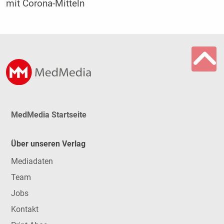
mit Corona-Mitteln
MedMedia Startseite
Über unseren Verlag
Mediadaten
Team
Jobs
Kontakt