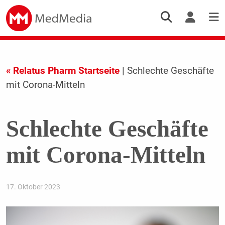
« Relatus Pharm Startseite
| Schlechte Geschäfte
mit Corona-Mitteln
Schlechte Geschäfte
mit Corona-Mitteln
17. Oktober 2023