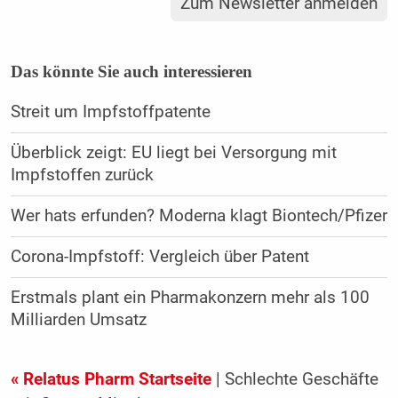
Zum Newsletter anmelden
Das könnte Sie auch interessieren
Streit um Impfstoffpatente
Überblick zeigt: EU liegt bei Versorgung mit
Impfstoffen zurück
Wer hats erfunden? Moderna klagt Biontech/Pfizer
Corona-Impfstoff: Vergleich über Patent
Erstmals plant ein Pharmakonzern mehr als 100
Milliarden Umsatz
« Relatus Pharm Startseite
| Schlechte Geschäfte