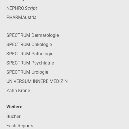
Script
NEPHRO
PHARMAustria
SPECTRUM Dermatologie
SPECTRUM Onkologie
SPECTRUM Pathologie
SPECTRUM Psychiatrie
SPECTRUM Urologie
UNIVERSUM INNERE MEDIZIN
Zahn Krone
Weitere
Bücher
Fach-Reports