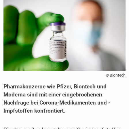
© Biontech
Pharmakonzerne wie Pfizer, Biontech und
Moderna sind mit einer eingebrochenen
Nachfrage bei Corona-Medikamenten und -
Impfstoffen konfrontiert.