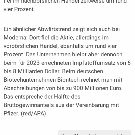
fiel im nachbörslichen Handel zeitweise um rund
vier Prozent.
Ein ähnlicher Abwärtstrend zeigt sich auch bei
Moderna: Dort fiel die Aktie, allerdings im
vorbörslichen Handel, ebenfalls um rund vier
Prozent. Das Unternehmen bleibt aber dennoch
beim für 2023 errechneten Impfstoffumsatz von 6
bis 8 Milliarden Dollar. Beim deutschen
Biotechunternehmen Biontech rechnet man mit
Abschreibungen von bis zu 900 Millionen Euro.
Das entspreche der Hälfte des
Bruttogewinnanteils aus der Vereinbarung mit
Pfizer. (red/APA)