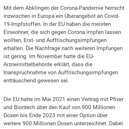
Mit dem Abklingen der Corona-Pandemie herrscht
inzwischen in Europa ein Überangebot an Covid-
19-Impfstoffen. In der EU haben die meisten
Einwohner, die sich gegen Corona impfen lassen
wollten, Erst- und Auffrischungsimpfungen
erhalten. Die Nachfrage nach weiteren Impfungen
ist gering. Im November hatte die EU-
Arzneimittelbehörde erklärt, dass die
Inanspruchnahme von Auffrischungsimpfungen
enttäuschend gewesen sei.
Die EU hatte im Mai 2021 einen Vertrag mit Pfizer
und Biontech über den Kauf von 900 Millionen
Dosen bis Ende 2023 mit einer Option über
weitere 900 Millionen Dosen unterzeichnet. Dabei