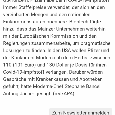
US-Konzern. Pfizer habe beim Covid-19-Impfstoff
immer Staffelpreise verwendet, der sich an den
vereinbarten Mengen und den nationalen
Einkommensstufen orientiere. Biontech fügte
hinzu, dass das Mainzer Unternehmen weiterhin
mit der Europäischen Kommission und den
Regierungen zusammenarbeite, um pragmatische
Lösungen zu finden. In den USA wollen Pfizer und
der Konkurrent Moderna ab dem Herbst zwischen
110 (101 Euro) und 130 Dollar je Dosis für ihren
Covid-19-Impfstoff verlangen. Darüber würden
Gespräche mit Krankenkassen und Apotheken
geführt, hatte Moderna-Chef Stephane Bancel
Anfang Jänner gesagt. (red/APA)
Zum Newsletter anmelden