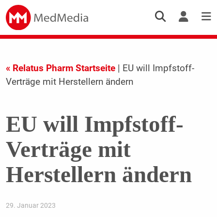
« Relatus Pharm Startseite
| EU will Impfstoff-
Verträge mit Herstellern ändern
EU will Impfstoff-
Verträge mit
Herstellern ändern
29. Januar 2023