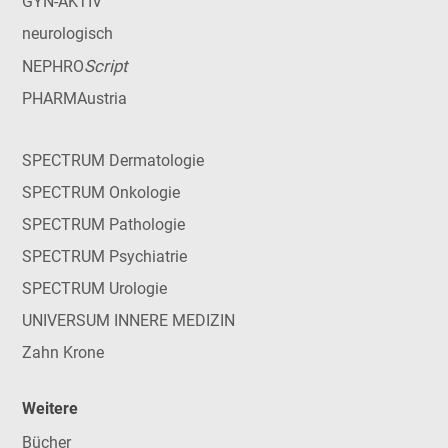
GYN-AKTIV
neurologisch
Script
NEPHRO
PHARMAustria
SPECTRUM Dermatologie
SPECTRUM Onkologie
SPECTRUM Pathologie
SPECTRUM Psychiatrie
SPECTRUM Urologie
UNIVERSUM INNERE MEDIZIN
Zahn Krone
Weitere
Bücher