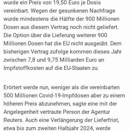
wurde ein Preis von 19,50 Euro je Dosis
vereinbart. Wegen der gesunkenen Nachfrage
wurde mindestens die Hälfte der 900 Millionen
Dosen aus diesem Vertrag noch nicht geliefert.
Die Option über die Lieferung weiterer 900
Millionen Dosen hat die EU nicht ausgeübt. Dem
bisherigen Vertrag zufolge kommen dieses Jahr
zwischen 7,8 und 9,75 Milliarden Euro an
Impfstoffkosten auf die EU-Staaten zu.
Erörtert werde nun, weniger als die vereinbarten
500 Millionen Covid-19-Impfdosen aber zu einem
höheren Preis abzunehmen, sagte eine mit der
Angelegenheit vertraute Person der Agentur
Reuters. Auch eine Verlängerung der Lieferfrist,
etwa bis zum zweiten Halbjahr 2024, werde