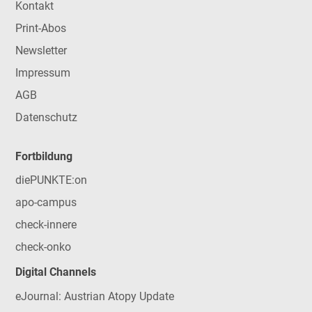
Kontakt
Print-Abos
Newsletter
Impressum
AGB
Datenschutz
Fortbildung
diePUNKTE:on
apo-campus
check-innere
check-onko
Digital Channels
eJournal: Austrian Atopy Update