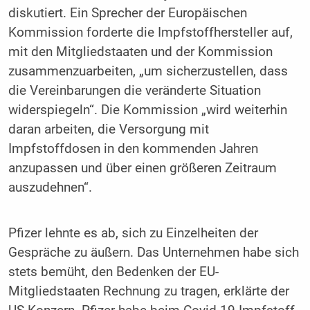
diskutiert. Ein Sprecher der Europäischen
Kommission forderte die Impfstoffhersteller auf,
mit den Mitgliedstaaten und der Kommission
zusammenzuarbeiten, „um sicherzustellen, dass
die Vereinbarungen die veränderte Situation
widerspiegeln“. Die Kommission „wird weiterhin
daran arbeiten, die Versorgung mit
Impfstoffdosen in den kommenden Jahren
anzupassen und über einen größeren Zeitraum
auszudehnen“.
Pfizer lehnte es ab, sich zu Einzelheiten der
Gespräche zu äußern. Das Unternehmen habe sich
stets bemüht, den Bedenken der EU-
Mitgliedstaaten Rechnung zu tragen, erklärte der