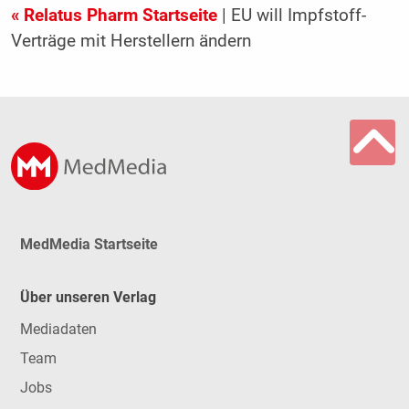
« Relatus Pharm Startseite
| EU will Impfstoff-
Verträge mit Herstellern ändern
MedMedia Startseite
Über unseren Verlag
Mediadaten
Team
Jobs