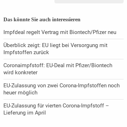
Das könnte Sie auch interessieren
Impfdeal regelt Vertrag mit Biontech/Pfizer neu
Überblick zeigt: EU liegt bei Versorgung mit
Impfstoffen zurück
Coronaimpfstoff: EU-Deal mit Pfizer/Biontech
wird konkreter
EU-Zulassung von zwei Corona-Impfstoffen noch
heuer möglich
EU-Zulassung für vierten Corona-Impfstoff –
Lieferung im April