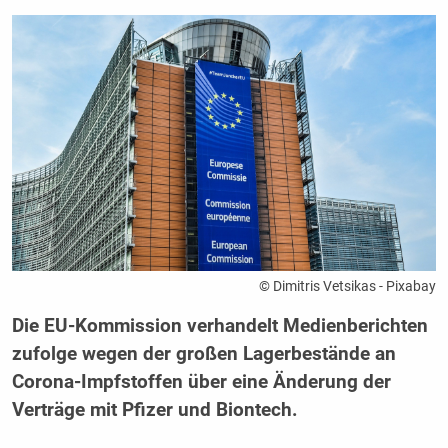
© Dimitris Vetsikas - Pixabay
Die EU-Kommission verhandelt Medienberichten
zufolge wegen der großen Lagerbestände an
Corona-Impfstoffen über eine Änderung der
Verträge mit Pfizer und Biontech.