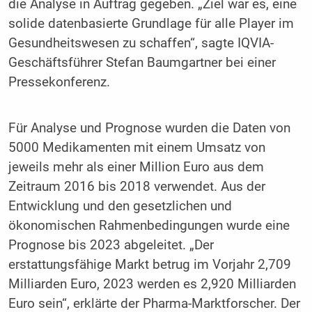
die Analyse in Auftrag gegeben. „Ziel war es, eine
solide datenbasierte Grundlage für alle Player im
Gesundheitswesen zu schaffen“, sagte IQVIA-
Geschäftsführer Stefan Baumgartner bei einer
Pressekonferenz.
Für Analyse und Prognose wurden die Daten von
5000 Medikamenten mit einem Umsatz von
jeweils mehr als einer Million Euro aus dem
Zeitraum 2016 bis 2018 verwendet. Aus der
Entwicklung und den gesetzlichen und
ökonomischen Rahmenbedingungen wurde eine
Prognose bis 2023 abgeleitet. „Der
erstattungsfähige Markt betrug im Vorjahr 2,709
Milliarden Euro, 2023 werden es 2,920 Milliarden
Euro sein“, erklärte der Pharma-Marktforscher. Der