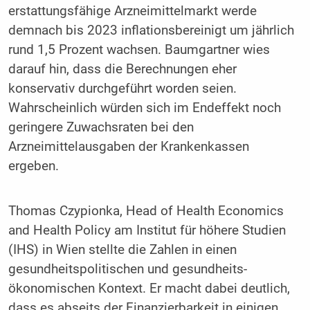
erstattungsfähige Arzneimittelmarkt werde
demnach bis 2023 inflationsbereinigt um jährlich
rund 1,5 Prozent wachsen. Baumgartner wies
darauf hin, dass die Berechnungen eher
konservativ durchgeführt worden seien.
Wahrscheinlich würden sich im Endeffekt noch
geringere Zuwachsraten bei den
Arzneimittelausgaben der Krankenkassen
ergeben.
Thomas Czypionka, Head of Health Economics
and Health Policy am Institut für höhere Studien
(IHS) in Wien stellte die Zahlen in einen
gesundheitspolitischen und gesundheits-
ökonomischen Kontext. Er macht dabei deutlich,
dass es abseits der Finanzierbarkeit in einigen