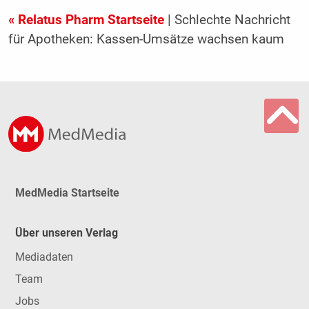
« Relatus Pharm Startseite
| Schlechte Nachricht
für Apotheken: Kassen-Umsätze wachsen kaum
MedMedia Startseite
Über unseren Verlag
Mediadaten
Team
Jobs