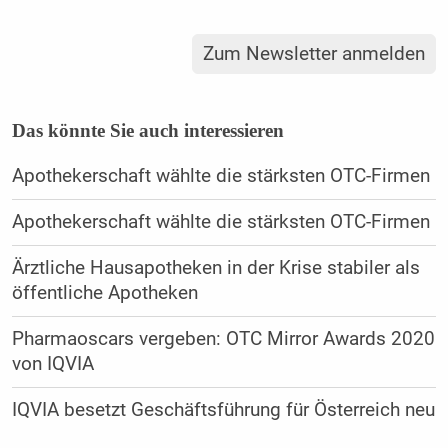
Zum Newsletter anmelden
Das könnte Sie auch interessieren
Apothekerschaft wählte die stärksten OTC-Firmen
Apothekerschaft wählte die stärksten OTC-Firmen
Ärztliche Hausapotheken in der Krise stabiler als
öffentliche Apotheken
Pharmaoscars vergeben: OTC Mirror Awards 2020
von IQVIA
IQVIA besetzt Geschäftsführung für Österreich neu