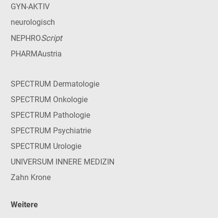
GYN-AKTIV
neurologisch
Script
NEPHRO
PHARMAustria
SPECTRUM Dermatologie
SPECTRUM Onkologie
SPECTRUM Pathologie
SPECTRUM Psychiatrie
SPECTRUM Urologie
UNIVERSUM INNERE MEDIZIN
Zahn Krone
Weitere