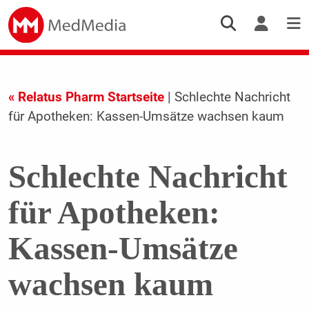
« Relatus Pharm Startseite
| Schlechte Nachricht
für Apotheken: Kassen-Umsätze wachsen kaum
Schlechte Nachricht
für Apotheken:
Kassen-Umsätze
wachsen kaum