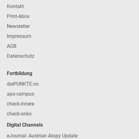
Kontakt
Print-Abos
Newsletter
Impressum
AGB
Datenschutz
Fortbildung
diePUNKTE:on
apo-campus
check-innere
check-onko
Digital Channels
eJournal: Austrian Atopy Update