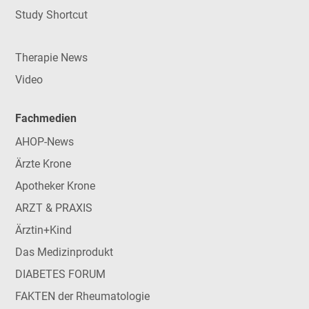
Study Shortcut
Therapie News
Video
Fachmedien
AHOP-News
Ärzte Krone
Apotheker Krone
ARZT & PRAXIS
Ärztin+Kind
Das Medizinprodukt
DIABETES FORUM
FAKTEN der Rheumatologie