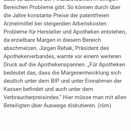
Bereichen Probleme gibt. So können durch über
die Jahre konstante Preise der patentfreien
Arzneimittel bei steigenden Arbeitskosten
Probleme für Hersteller und Apotheken entstehen,
da erzielbare Margen in diesem Bereich
abschmelzen. Jürgen Rehak, Präsident des
Apothekerverbandes, warnte vor einem weiteren
Druck auf die Apothekenspannen. „Für Apotheken
bedeutet das, dass die Margenentwicklung sich
deutlich unter dem BIP und unter Einnahmen der
Kassen befindet und auch unter dem
Verbraucherpreisindex.“ Hier müsse man mit allen
Beteiligten über Auswege diskutieren. (rüm)