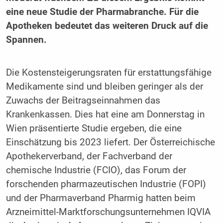
eine neue Studie der Pharmabranche. Für die
Apotheken bedeutet das weiteren Druck auf die
Spannen.
Die Kostensteigerungsraten für erstattungsfähige
Medikamente sind und bleiben geringer als der
Zuwachs der Beitragseinnahmen das
Krankenkassen. Dies hat eine am Donnerstag in
Wien präsentierte Studie ergeben, die eine
Einschätzung bis 2023 liefert. Der Österreichische
Apothekerverband, der Fachverband der
chemische Industrie (FCIO), das Forum der
forschenden pharmazeutischen Industrie (FOPI)
und der Pharmaverband Pharmig hatten beim
Arzneimittel-Marktforschungsunternehmen IQVIA