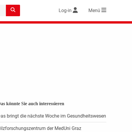
Log-in
Menü
as könnte Sie auch interessieren
as bringt die nächste Woche im Gesundheitswesen
ilzforschungszentrum der MedUni Graz