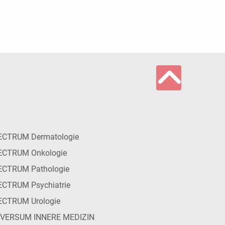
ECTRUM Dermatologie
ECTRUM Onkologie
ECTRUM Pathologie
CTRUM Psychiatrie
ECTRUM Urologie
IVERSUM INNERE MEDIZIN