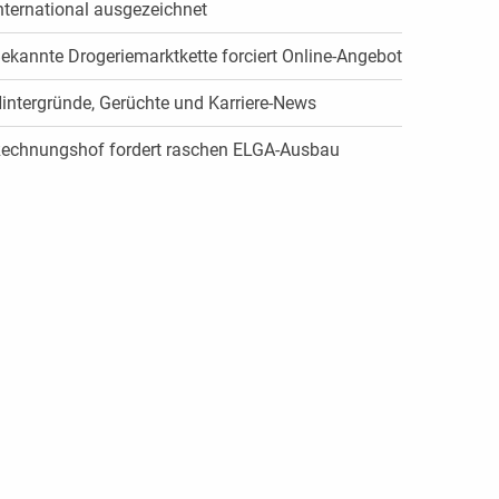
nternational ausgezeichnet
ekannte Drogeriemarktkette forciert Online-Angebot
intergründe, Gerüchte und Karriere-News
echnungshof fordert raschen ELGA-Ausbau