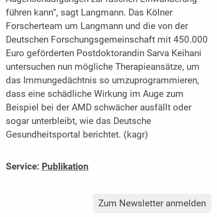
führen kann“, sagt Langmann. Das Kölner
Forscherteam um Langmann und die von der
Deutschen Forschungsgemeinschaft mit 450.000
Euro geförderten Postdoktorandin Sarva Keihani
untersuchen nun mögliche Therapieansätze, um
das Immungedächtnis so umzuprogrammieren,
dass eine schädliche Wirkung im Auge zum
Beispiel bei der AMD schwächer ausfällt oder
sogar unterbleibt, wie das Deutsche
Gesundheitsportal berichtet. (kagr)
Service:
Publikation
Zum Newsletter anmelden