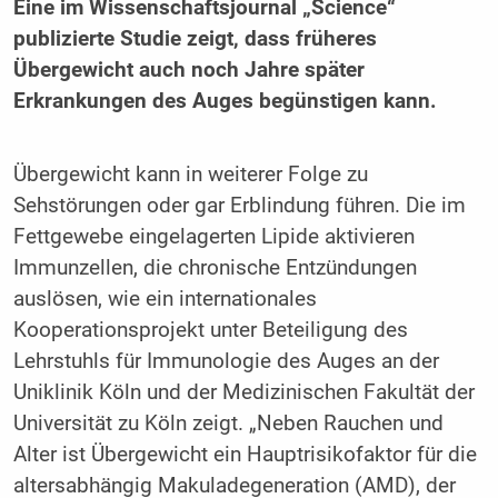
Eine im Wissenschaftsjournal „Science“
publizierte Studie zeigt, dass früheres
Übergewicht auch noch Jahre später
Erkrankungen des Auges begünstigen kann.
Übergewicht kann in weiterer Folge zu
Sehstörungen oder gar Erblindung führen. Die im
Fettgewebe eingelagerten Lipide aktivieren
Immunzellen, die chronische Entzündungen
auslösen, wie ein internationales
Kooperationsprojekt unter Beteiligung des
Lehrstuhls für Immunologie des Auges an der
Uniklinik Köln und der Medizinischen Fakultät der
Universität zu Köln zeigt. „Neben Rauchen und
Alter ist Übergewicht ein Hauptrisikofaktor für die
altersabhängig Makuladegeneration (AMD), der