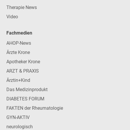
Therapie News
Video
Fachmedien
AHOP-News
Ärzte Krone
Apotheker Krone
ARZT & PRAXIS
Ärztin+Kind
Das Medizinprodukt
DIABETES FORUM
FAKTEN der Rheumatologie
GYN-AKTIV
neurologisch