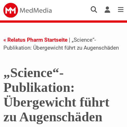
« Relatus Pharm Startseite
| „Science“-
Publikation: Übergewicht führt zu Augenschäden
„Science“-
Publikation:
Übergewicht führt
zu Augenschäden