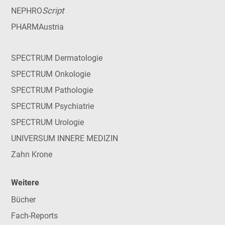
Script
NEPHRO
PHARMAustria
SPECTRUM Dermatologie
SPECTRUM Onkologie
SPECTRUM Pathologie
SPECTRUM Psychiatrie
SPECTRUM Urologie
UNIVERSUM INNERE MEDIZIN
Zahn Krone
Weitere
Bücher
Fach-Reports