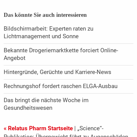
Das könnte Sie auch interessieren
Bildschirmarbeit: Experten raten zu
Lichtmanagement und Sonne
Bekannte Drogeriemarktkette forciert Online-
Angebot
Hintergründe, Gerüchte und Karriere-News
Rechnungshof fordert raschen ELGA-Ausbau
Das bringt die nächste Woche im
Gesundheitswesen
« Relatus Pharm Startseite
| „Science“-
Publikation: Übergewicht führt zu Augenschäden