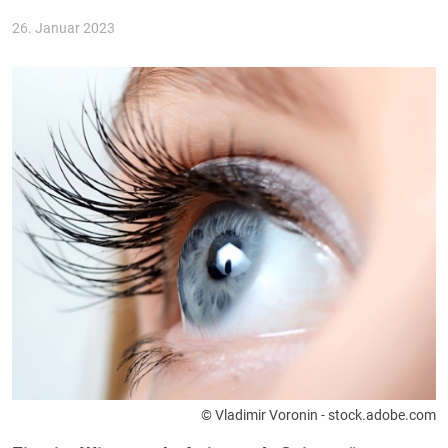
26. Januar 2023
© Vladimir Voronin - stock.adobe.com