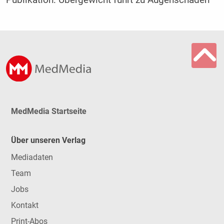
MedMedia Startseite
Über unseren Verlag
Mediadaten
Team
Jobs
Kontakt
Print-Abos