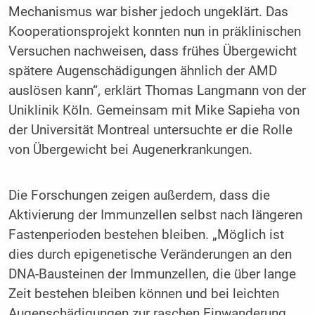
Mechanismus war bisher jedoch ungeklärt. Das
Kooperationsprojekt konnten nun in präklinischen
Versuchen nachweisen, dass frühes Übergewicht
spätere Augenschädigungen ähnlich der AMD
auslösen kann“, erklärt Thomas Langmann von der
Uniklinik Köln. Gemeinsam mit Mike Sapieha von
der Universität Montreal untersuchte er die Rolle
von Übergewicht bei Augenerkrankungen.
Die Forschungen zeigen außerdem, dass die
Aktivierung der Immunzellen selbst nach längeren
Fastenperioden bestehen bleiben. „Möglich ist
dies durch epigenetische Veränderungen an den
DNA-Bausteinen der Immunzellen, die über lange
Zeit bestehen bleiben können und bei leichten
Augenschädigungen zur raschen Einwanderung