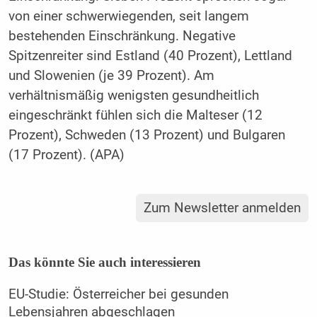
von einer schwerwiegenden, seit langem
bestehenden Einschränkung. Negative
Spitzenreiter sind Estland (40 Prozent), Lettland
und Slowenien (je 39 Prozent). Am
verhältnismäßig wenigsten gesundheitlich
eingeschränkt fühlen sich die Malteser (12
Prozent), Schweden (13 Prozent) und Bulgaren
(17 Prozent). (APA)
Zum Newsletter anmelden
Das könnte Sie auch interessieren
EU-Studie: Österreicher bei gesunden
Lebensjahren abgeschlagen