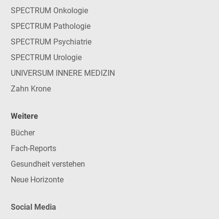
SPECTRUM Onkologie
SPECTRUM Pathologie
SPECTRUM Psychiatrie
SPECTRUM Urologie
UNIVERSUM INNERE MEDIZIN
Zahn Krone
Weitere
Bücher
Fach-Reports
Gesundheit verstehen
Neue Horizonte
Social Media