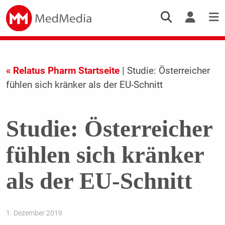
« Relatus Pharm Startseite
| Studie: Österreicher
fühlen sich kränker als der EU-Schnitt
Studie: Österreicher
fühlen sich kränker
als der EU-Schnitt
1. Dezember 2019