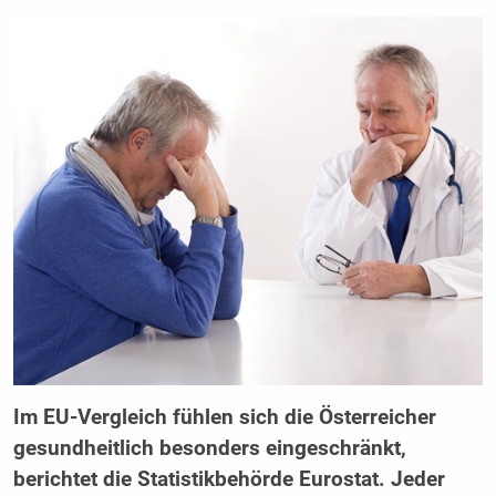
Im EU-Vergleich fühlen sich die Österreicher
gesundheitlich besonders eingeschränkt,
berichtet die Statistikbehörde Eurostat. Jeder