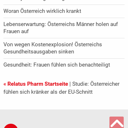
Woran Österreich wirklich krankt
Lebenserwartung: Österreichs Männer holen auf
Frauen auf
Von wegen Kostenexplosion! Österreichs
Gesundheitsausgaben sinken
Gesundheit: Frauen fühlen sich benachteiligt
« Relatus Pharm Startseite
| Studie: Österreicher
fühlen sich kränker als der EU-Schnitt