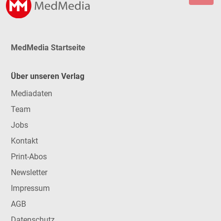
MedMedia Startseite
Über unseren Verlag
Mediadaten
Team
Jobs
Kontakt
Print-Abos
Newsletter
Impressum
AGB
Datenschutz