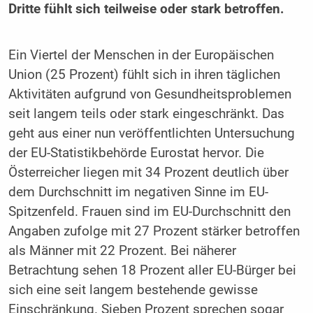
Dritte fühlt sich teilweise oder stark betroffen.
Ein Viertel der Menschen in der Europäischen
Union (25 Prozent) fühlt sich in ihren täglichen
Aktivitäten aufgrund von Gesundheitsproblemen
seit langem teils oder stark eingeschränkt. Das
geht aus einer nun veröffentlichten Untersuchung
der EU-Statistikbehörde Eurostat hervor. Die
Österreicher liegen mit 34 Prozent deutlich über
dem Durchschnitt im negativen Sinne im EU-
Spitzenfeld. Frauen sind im EU-Durchschnitt den
Angaben zufolge mit 27 Prozent stärker betroffen
als Männer mit 22 Prozent. Bei näherer
Betrachtung sehen 18 Prozent aller EU-Bürger bei
sich eine seit langem bestehende gewisse
Einschränkung. Sieben Prozent sprechen sogar