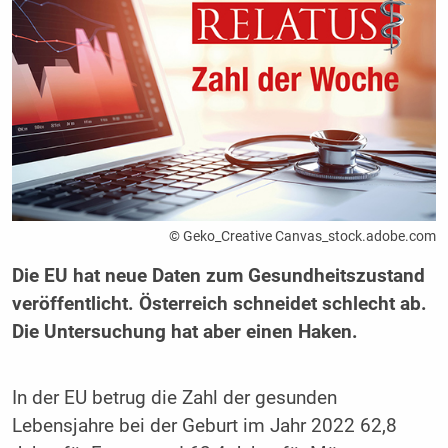
© Geko_Creative Canvas_stock.adobe.com
Die EU hat neue Daten zum Gesundheitszustand
veröffentlicht. Österreich schneidet schlecht ab.
Die Untersuchung hat aber einen Haken.
In der EU betrug die Zahl der gesunden
Lebensjahre bei der Geburt im Jahr 2022 62,8