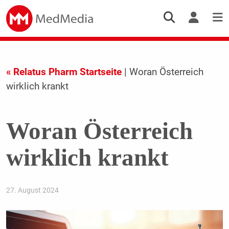
« Relatus Pharm Startseite
| Woran Österreich
wirklich krankt
Woran Österreich
wirklich krankt
27. August 2024