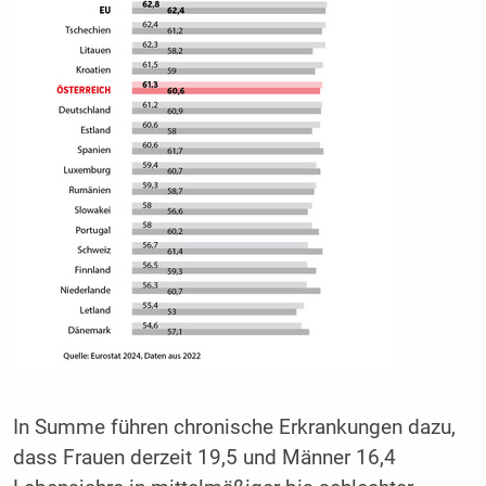
In Summe führen chronische Erkrankungen dazu,
dass Frauen derzeit 19,5 und Männer 16,4