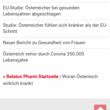
EU-Studie: Österreicher bei gesunden
Lebensjahren abgeschlagen
Studie: Österreicher fühlen sich kränker als der EU-
Schnitt
Neuer Bericht zu Gesundheit von Frauen
Österreich verlor durch Corona 350.000
Lebensjahre
« Relatus Pharm Startseite
| Woran Österreich
wirklich krankt