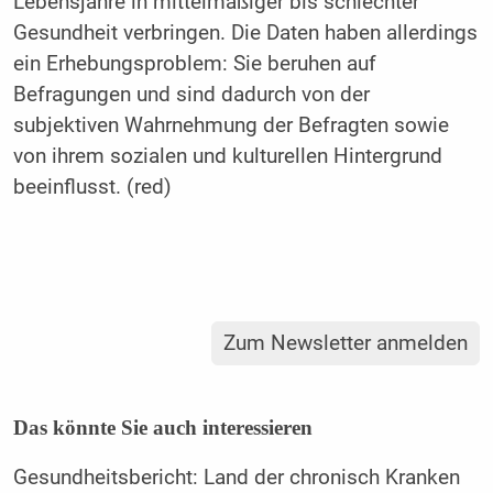
Lebensjahre in mittelmäßiger bis schlechter
Gesundheit verbringen. Die Daten haben allerdings
ein Erhebungsproblem: Sie beruhen auf
Befragungen und sind dadurch von der
subjektiven Wahrnehmung der Befragten sowie
von ihrem sozialen und kulturellen Hintergrund
beeinflusst. (red)
Zum Newsletter anmelden
Das könnte Sie auch interessieren
Gesundheitsbericht: Land der chronisch Kranken