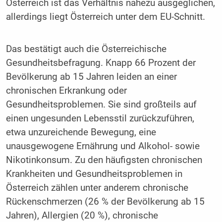
Österreich ist das Verhältnis nahezu ausgeglichen,
allerdings liegt Österreich unter dem EU-Schnitt.
Das bestätigt auch die Österreichische
Gesundheitsbefragung. Knapp 66 Prozent der
Bevölkerung ab 15 Jahren leiden an einer
chronischen Erkrankung oder
Gesundheitsproblemen. Sie sind großteils auf
einen ungesunden Lebensstil zurückzuführen,
etwa unzureichende Bewegung, eine
unausgewogene Ernährung und Alkohol- sowie
Nikotinkonsum. Zu den häufigsten chronischen
Krankheiten und Gesundheitsproblemen in
Österreich zählen unter anderem chronische
Rückenschmerzen (26 % der Bevölkerung ab 15
Jahren), Allergien (20 %), chronische