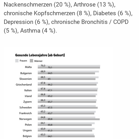
Nackenschmerzen (20 %), Arthrose (13 %),
chronische Kopfschmerzen (8 %), Diabetes (6 %),
Depression (6 %), chronische Bronchitis / COPD
(5 %), Asthma (4 %).