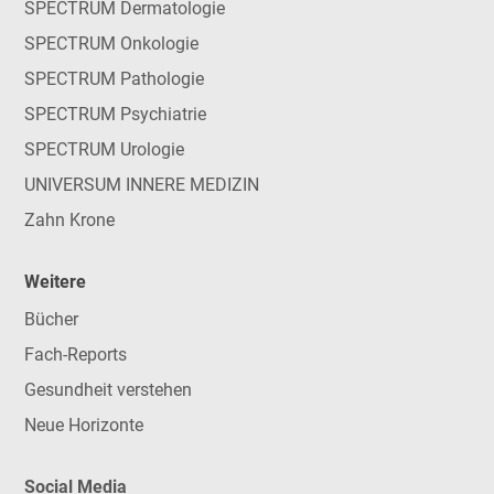
SPECTRUM Dermatologie
SPECTRUM Onkologie
SPECTRUM Pathologie
SPECTRUM Psychiatrie
SPECTRUM Urologie
UNIVERSUM INNERE MEDIZIN
Zahn Krone
Weitere
Bücher
Fach-Reports
Gesundheit verstehen
Neue Horizonte
Social Media