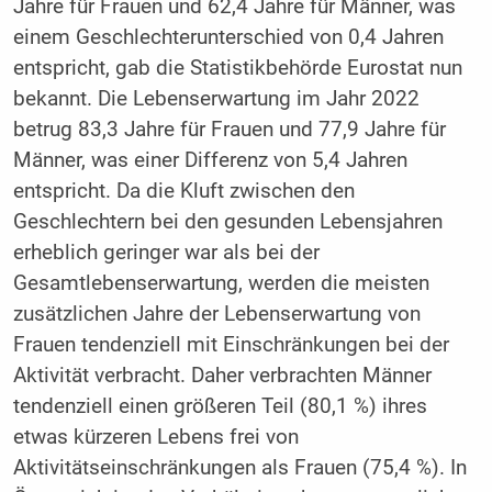
Jahre für Frauen und 62,4 Jahre für Männer, was
einem Geschlechterunterschied von 0,4 Jahren
entspricht, gab die Statistikbehörde Eurostat nun
bekannt. Die Lebenserwartung im Jahr 2022
betrug 83,3 Jahre für Frauen und 77,9 Jahre für
Männer, was einer Differenz von 5,4 Jahren
entspricht. Da die Kluft zwischen den
Geschlechtern bei den gesunden Lebensjahren
erheblich geringer war als bei der
Gesamtlebenserwartung, werden die meisten
zusätzlichen Jahre der Lebenserwartung von
Frauen tendenziell mit Einschränkungen bei der
Aktivität verbracht. Daher verbrachten Männer
tendenziell einen größeren Teil (80,1 %) ihres
etwas kürzeren Lebens frei von
Aktivitätseinschränkungen als Frauen (75,4 %). In