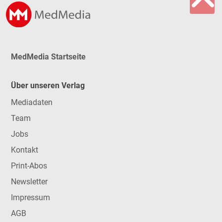
MedMedia Startseite
Über unseren Verlag
Mediadaten
Team
Jobs
Kontakt
Print-Abos
Newsletter
Impressum
AGB