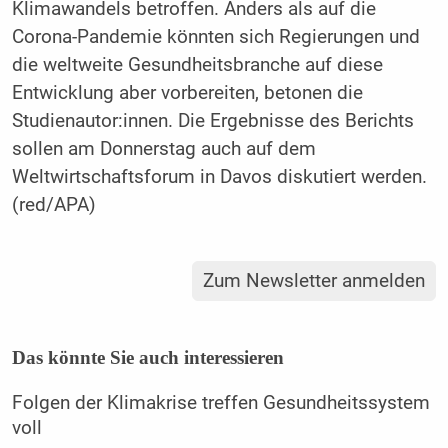
Klimawandels betroffen. Anders als auf die
Corona-Pandemie könnten sich Regierungen und
die weltweite Gesundheitsbranche auf diese
Entwicklung aber vorbereiten, betonen die
Studienautor:innen. Die Ergebnisse des Berichts
sollen am Donnerstag auch auf dem
Weltwirtschaftsforum in Davos diskutiert werden.
(red/APA)
Zum Newsletter anmelden
Das könnte Sie auch interessieren
Folgen der Klimakrise treffen Gesundheitssystem
voll