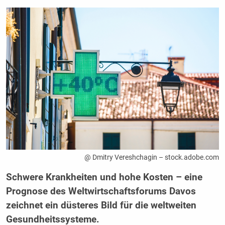
@ Dmitry Vereshchagin – stock.adobe.com
Schwere Krankheiten und hohe Kosten – eine
Prognose des Weltwirtschaftsforums Davos
zeichnet ein düsteres Bild für die weltweiten
Gesundheitssysteme.