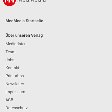
MedMedia Startseite
Über unseren Verlag
Mediadaten
Team
Jobs
Kontakt
Print-Abos
Newsletter
Impressum
AGB
Datenschutz