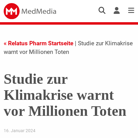
« Relatus Pharm Startseite
| Studie zur Klimakrise
warnt vor Millionen Toten
Studie zur
Klimakrise warnt
vor Millionen Toten
16. Januar 2024