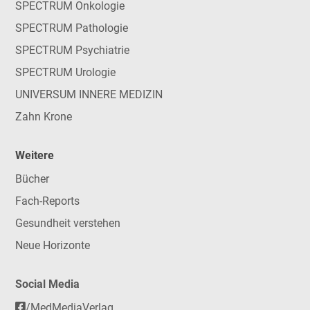
SPECTRUM Onkologie
SPECTRUM Pathologie
SPECTRUM Psychiatrie
SPECTRUM Urologie
UNIVERSUM INNERE MEDIZIN
Zahn Krone
Weitere
Bücher
Fach-Reports
Gesundheit verstehen
Neue Horizonte
Social Media
/MedMediaVerlag