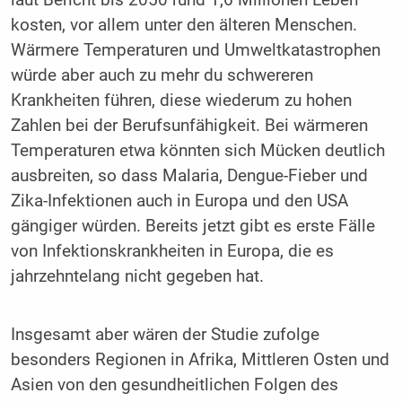
kosten, vor allem unter den älteren Menschen.
Wärmere Temperaturen und Umweltkatastrophen
würde aber auch zu mehr du schwereren
Krankheiten führen, diese wiederum zu hohen
Zahlen bei der Berufsunfähigkeit. Bei wärmeren
Temperaturen etwa könnten sich Mücken deutlich
ausbreiten, so dass Malaria, Dengue-Fieber und
Zika-Infektionen auch in Europa und den USA
gängiger würden. Bereits jetzt gibt es erste Fälle
von Infektionskrankheiten in Europa, die es
jahrzehntelang nicht gegeben hat.
Insgesamt aber wären der Studie zufolge
besonders Regionen in Afrika, Mittleren Osten und
Asien von den gesundheitlichen Folgen des