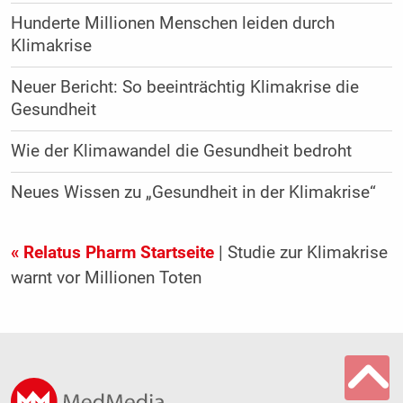
Hunderte Millionen Menschen leiden durch
Klimakrise
Neuer Bericht: So beeinträchtig Klimakrise die
Gesundheit
Wie der Klimawandel die Gesundheit bedroht
Neues Wissen zu „Gesundheit in der Klimakrise“
« Relatus Pharm Startseite
| Studie zur Klimakrise
warnt vor Millionen Toten