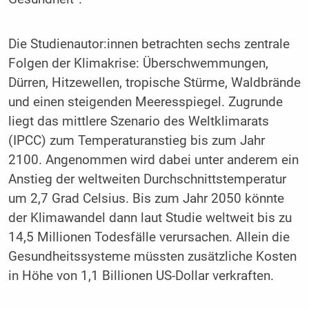
Die Studienautor:innen betrachten sechs zentrale
Folgen der Klimakrise: Überschwemmungen,
Dürren, Hitzewellen, tropische Stürme, Waldbrände
und einen steigenden Meeresspiegel. Zugrunde
liegt das mittlere Szenario des Weltklimarats
(IPCC) zum Temperaturanstieg bis zum Jahr
2100. Angenommen wird dabei unter anderem ein
Anstieg der weltweiten Durchschnittstemperatur
um 2,7 Grad Celsius. Bis zum Jahr 2050 könnte
der Klimawandel dann laut Studie weltweit bis zu
14,5 Millionen Todesfälle verursachen. Allein die
Gesundheitssysteme müssten zusätzliche Kosten
in Höhe von 1,1 Billionen US-Dollar verkraften.