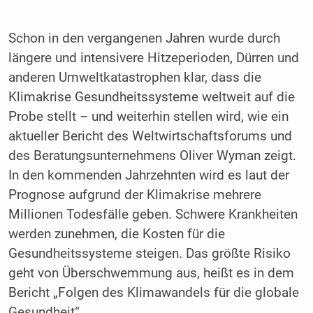
Schon in den vergangenen Jahren wurde durch
längere und intensivere Hitzeperioden, Dürren und
anderen Umweltkatastrophen klar, dass die
Klimakrise Gesundheitssysteme weltweit auf die
Probe stellt – und weiterhin stellen wird, wie ein
aktueller Bericht des Weltwirtschaftsforums und
des Beratungsunternehmens Oliver Wyman zeigt.
In den kommenden Jahrzehnten wird es laut der
Prognose aufgrund der Klimakrise mehrere
Millionen Todesfälle geben. Schwere Krankheiten
werden zunehmen, die Kosten für die
Gesundheitssysteme steigen. Das größte Risiko
geht von Überschwemmung aus, heißt es in dem
Bericht „Folgen des Klimawandels für die globale
Gesundheit“.