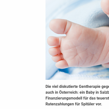
Die viel diskutierte Gentherapie ge
auch in Österreich: ein Baby in Sal
Finanzierungsmodell für das teuers
Ratenzahlungen für Spitäler vor.