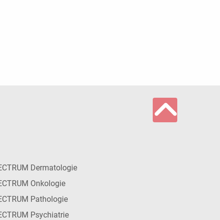
ECTRUM Dermatologie
ECTRUM Onkologie
ECTRUM Pathologie
CTRUM Psychiatrie