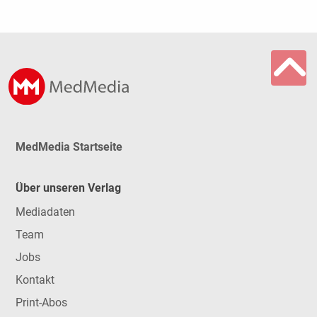
MedMedia Startseite
Über unseren Verlag
Mediadaten
Team
Jobs
Kontakt
Print-Abos