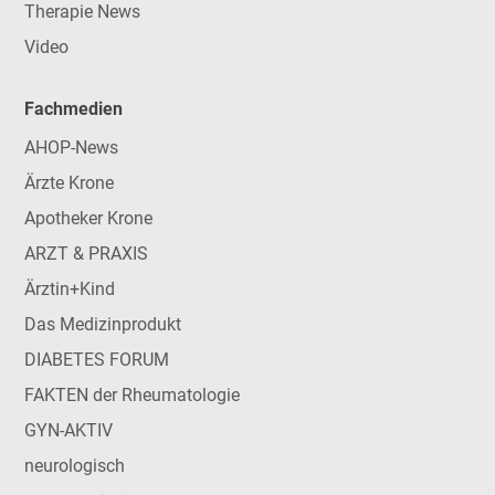
Therapie News
Video
Fachmedien
AHOP-News
Ärzte Krone
Apotheker Krone
ARZT & PRAXIS
Ärztin+Kind
Das Medizinprodukt
DIABETES FORUM
FAKTEN der Rheumatologie
GYN-AKTIV
neurologisch