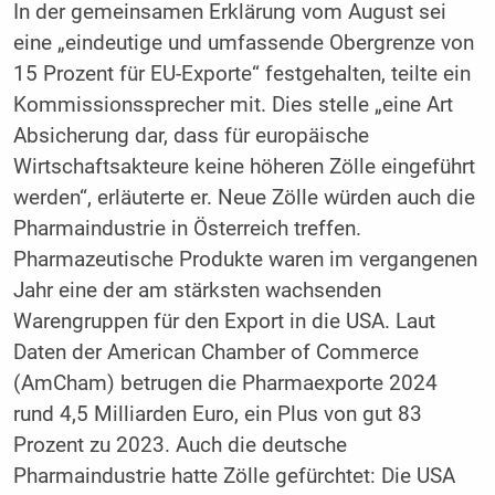
In der gemeinsamen Erklärung vom August sei
eine „eindeutige und umfassende Obergrenze von
15 Prozent für EU-Exporte“ festgehalten, teilte ein
Kommissionssprecher mit. Dies stelle „eine Art
Absicherung dar, dass für europäische
Wirtschaftsakteure keine höheren Zölle eingeführt
werden“, erläuterte er. Neue Zölle würden auch die
Pharmaindustrie in Österreich treffen.
Pharmazeutische Produkte waren im vergangenen
Jahr eine der am stärksten wachsenden
Warengruppen für den Export in die USA. Laut
Daten der American Chamber of Commerce
(AmCham) betrugen die Pharmaexporte 2024
rund 4,5 Milliarden Euro, ein Plus von gut 83
Prozent zu 2023. Auch die deutsche
Pharmaindustrie hatte Zölle gefürchtet: Die USA