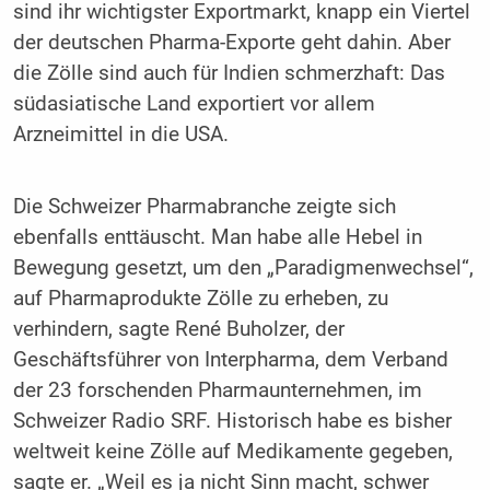
sind ihr wichtigster Exportmarkt, knapp ein Viertel
der deutschen Pharma-Exporte geht dahin. Aber
die Zölle sind auch für Indien schmerzhaft: Das
südasiatische Land exportiert vor allem
Arzneimittel in die USA.
Die Schweizer Pharmabranche zeigte sich
ebenfalls enttäuscht. Man habe alle Hebel in
Bewegung gesetzt, um den „Paradigmenwechsel“,
auf Pharmaprodukte Zölle zu erheben, zu
verhindern, sagte René Buholzer, der
Geschäftsführer von Interpharma, dem Verband
der 23 forschenden Pharmaunternehmen, im
Schweizer Radio SRF. Historisch habe es bisher
weltweit keine Zölle auf Medikamente gegeben,
sagte er. „Weil es ja nicht Sinn macht, schwer