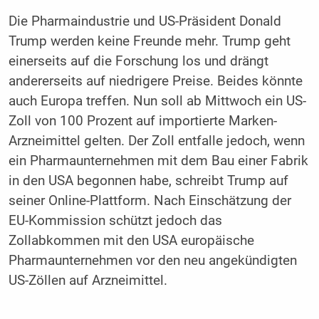
Die Pharmaindustrie und US-Präsident Donald
Trump werden keine Freunde mehr. Trump geht
einerseits auf die Forschung los und drängt
andererseits auf niedrigere Preise. Beides könnte
auch Europa treffen. Nun soll ab Mittwoch ein US-
Zoll von 100 Prozent auf importierte Marken-
Arzneimittel gelten. Der Zoll entfalle jedoch, wenn
ein Pharmaunternehmen mit dem Bau einer Fabrik
in den USA begonnen habe, schreibt Trump auf
seiner Online-Plattform. Nach Einschätzung der
EU-Kommission schützt jedoch das
Zollabkommen mit den USA europäische
Pharmaunternehmen vor den neu angekündigten
US-Zöllen auf Arzneimittel.