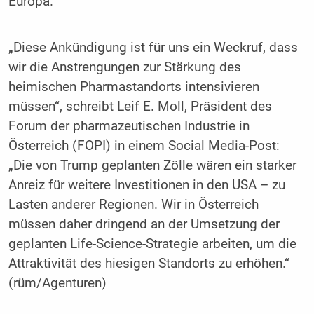
Europa.
„Diese Ankündigung ist für uns ein Weckruf, dass
wir die Anstrengungen zur Stärkung des
heimischen Pharmastandorts intensivieren
müssen“, schreibt Leif E. Moll, Präsident des
Forum der pharmazeutischen Industrie in
Österreich (FOPI) in einem Social Media-Post:
„Die von Trump geplanten Zölle wären ein starker
Anreiz für weitere Investitionen in den USA – zu
Lasten anderer Regionen. Wir in Österreich
müssen daher dringend an der Umsetzung der
geplanten Life-Science-Strategie arbeiten, um die
Attraktivität des hiesigen Standorts zu erhöhen.“
(rüm/Agenturen)