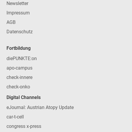
Newsletter
Impressum
AGB
Datenschutz
Fortbildung
diePUNKTE:on
apo-campus
check-innere
check-onko
Digital Channels
eJournal: Austrian Atopy Update
car-t-cell
congress x-press