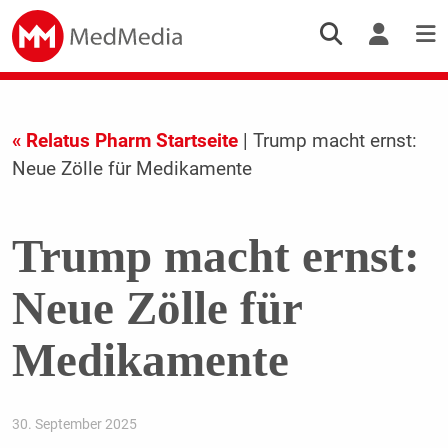
« Relatus Pharm Startseite
| Trump macht ernst:
Neue Zölle für Medikamente
Trump macht ernst:
Neue Zölle für
Medikamente
30. September 2025