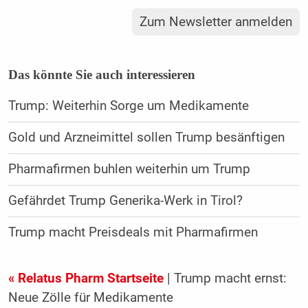
Zum Newsletter anmelden
Das könnte Sie auch interessieren
Trump: Weiterhin Sorge um Medikamente
Gold und Arzneimittel sollen Trump besänftigen
Pharmafirmen buhlen weiterhin um Trump
Gefährdet Trump Generika-Werk in Tirol?
Trump macht Preisdeals mit Pharmafirmen
« Relatus Pharm Startseite
| Trump macht ernst:
Neue Zölle für Medikamente