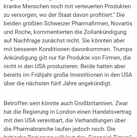
kranke Menschen noch mit verteuerten Produkten
zu versorgen, wo der Staat davon profitiert.“ Die
beiden größten Schweizer Pharmafirmen, Novartis
und Roche, kommentierten die Zollankündigung
auf Nachfrage zunächst nicht. Sie könnten aber
mit besseren Konditionen davonkommen. Trumps
Ankündigung gilt nur für Produkte von Firmen, die
nicht in den USA produzieren. Beide hatten aber
bereits im Frühjahr große Investitionen in den USA
über die nächsten fünf Jahre angekündigt.
Betroffen sein könnte auch Großbritannien. Zwar
hat die Regierung in London einen Handelsvertrag
mit den USA vereinbart, die Verhandlungen über
die Pharmabranche laufen jedoch noch. Die