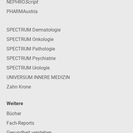
Script
NEPHRO
PHARMAustria
SPECTRUM Dermatologie
SPECTRUM Onkologie
SPECTRUM Pathologie
SPECTRUM Psychiatrie
SPECTRUM Urologie
UNIVERSUM INNERE MEDIZIN
Zahn Krone
Weitere
Bücher
Fach-Reports
Gesundheit verstehen