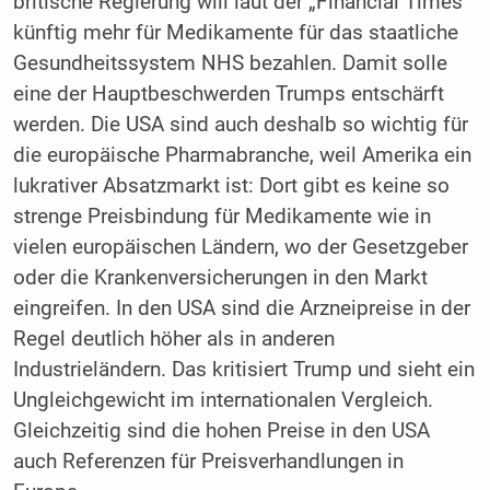
britische Regierung will laut der „Financial Times“
künftig mehr für Medikamente für das staatliche
Gesundheitssystem NHS bezahlen. Damit solle
eine der Hauptbeschwerden Trumps entschärft
werden. Die USA sind auch deshalb so wichtig für
die europäische Pharmabranche, weil Amerika ein
lukrativer Absatzmarkt ist: Dort gibt es keine so
strenge Preisbindung für Medikamente wie in
vielen europäischen Ländern, wo der Gesetzgeber
oder die Krankenversicherungen in den Markt
eingreifen. In den USA sind die Arzneipreise in der
Regel deutlich höher als in anderen
Industrieländern. Das kritisiert Trump und sieht ein
Ungleichgewicht im internationalen Vergleich.
Gleichzeitig sind die hohen Preise in den USA
auch Referenzen für Preisverhandlungen in