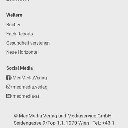
Weitere
Bücher
Fach-Reports
Gesundheit verstehen
Neue Horizonte
Social Media
/MedMediaVerlag
/medmedia.verlag
/medmedia-at
© MedMedia Verlag und Mediaservice GmbH -
Seidengasse 9/Top 1.1, 1070 Wien - Tel.:
+43 1