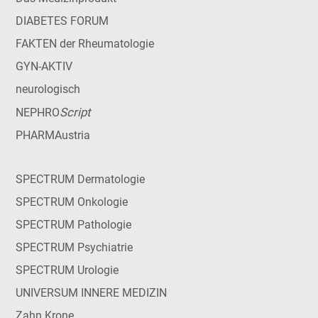
DIABETES FORUM
FAKTEN der Rheumatologie
GYN-AKTIV
neurologisch
Script
NEPHRO
PHARMAustria
SPECTRUM Dermatologie
SPECTRUM Onkologie
SPECTRUM Pathologie
SPECTRUM Psychiatrie
SPECTRUM Urologie
UNIVERSUM INNERE MEDIZIN
Zahn Krone