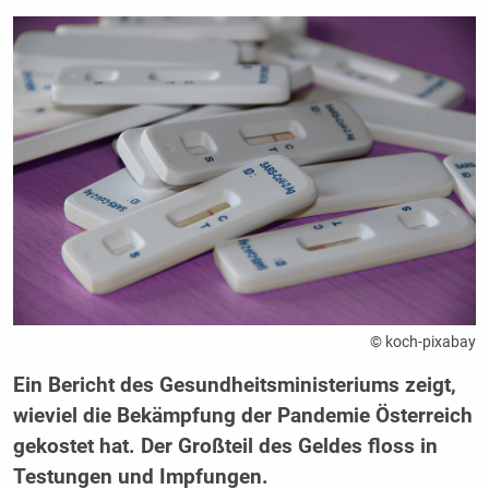
© koch-pixabay
Ein Bericht des Gesundheitsministeriums zeigt,
wieviel die Bekämpfung der Pandemie Österreich
gekostet hat. Der Großteil des Geldes floss in
Testungen und Impfungen.