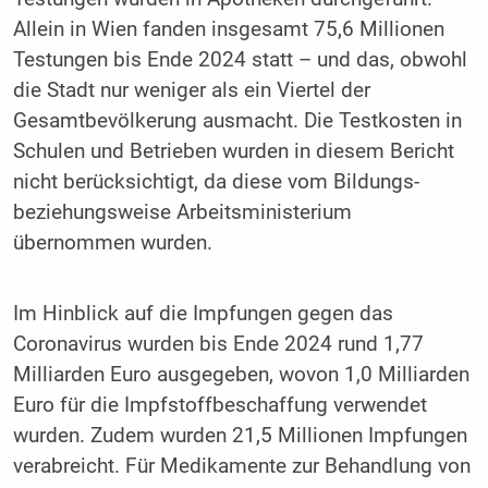
Allein in Wien fanden insgesamt 75,6 Millionen
Testungen bis Ende 2024 statt – und das, obwohl
die Stadt nur weniger als ein Viertel der
Gesamtbevölkerung ausmacht. Die Testkosten in
Schulen und Betrieben wurden in diesem Bericht
nicht berücksichtigt, da diese vom Bildungs-
beziehungsweise Arbeitsministerium
übernommen wurden.
Im Hinblick auf die Impfungen gegen das
Coronavirus wurden bis Ende 2024 rund 1,77
Milliarden Euro ausgegeben, wovon 1,0 Milliarden
Euro für die Impfstoffbeschaffung verwendet
wurden. Zudem wurden 21,5 Millionen Impfungen
verabreicht. Für Medikamente zur Behandlung von