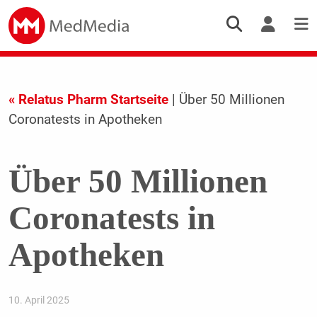
« Relatus Pharm Startseite
| Über 50 Millionen
Coronatests in Apotheken
Über 50 Millionen
Coronatests in
Apotheken
10. April 2025