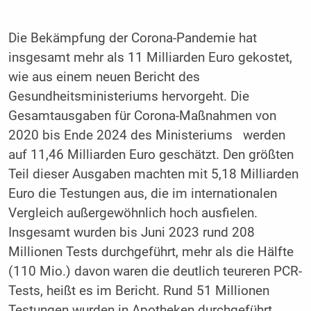
Die Bekämpfung der Corona-Pandemie hat
insgesamt mehr als 11 Milliarden Euro gekostet,
wie aus einem neuen Bericht des
Gesundheitsministeriums hervorgeht. Die
Gesamtausgaben für Corona-Maßnahmen von
2020 bis Ende 2024 des Ministeriums werden
auf 11,46 Milliarden Euro geschätzt. Den größten
Teil dieser Ausgaben machten mit 5,18 Milliarden
Euro die Testungen aus, die im internationalen
Vergleich außergewöhnlich hoch ausfielen.
Insgesamt wurden bis Juni 2023 rund 208
Millionen Tests durchgeführt, mehr als die Hälfte
(110 Mio.) davon waren die deutlich teureren PCR-
Tests, heißt es im Bericht. Rund 51 Millionen
Testungen wurden in Apotheken durchgeführt.