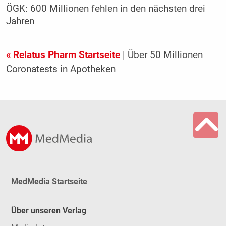
ÖGK: 600 Millionen fehlen in den nächsten drei
Jahren
« Relatus Pharm Startseite
| Über 50 Millionen
Coronatests in Apotheken
MedMedia Startseite
Über unseren Verlag