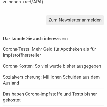
zu haben. (red/APA)
Zum Newsletter anmelden
Das könnte Sie auch interessieren
Corona-Tests: Mehr Geld für Apotheken als für
Impfstoffhersteller
Corona-Kosten: So viel wurde bisher ausgegeben
Sozialversicherung: Millionen Schulden aus dem
Ausland
Das haben Corona-Impfstoffe und Tests bisher
gekostet