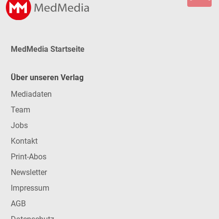
MedMedia Startseite
Über unseren Verlag
Mediadaten
Team
Jobs
Kontakt
Print-Abos
Newsletter
Impressum
AGB