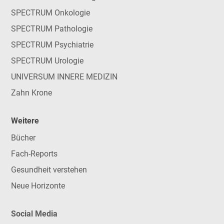
SPECTRUM Onkologie
SPECTRUM Pathologie
SPECTRUM Psychiatrie
SPECTRUM Urologie
UNIVERSUM INNERE MEDIZIN
Zahn Krone
Weitere
Bücher
Fach-Reports
Gesundheit verstehen
Neue Horizonte
Social Media