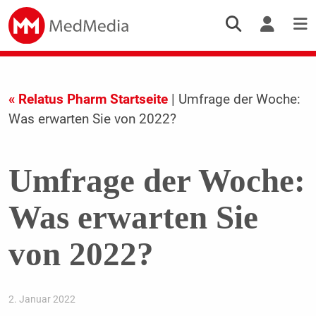
« Relatus Pharm Startseite
| Umfrage der Woche:
Was erwarten Sie von 2022?
Umfrage der Woche:
Was erwarten Sie
von 2022?
2. Januar 2022