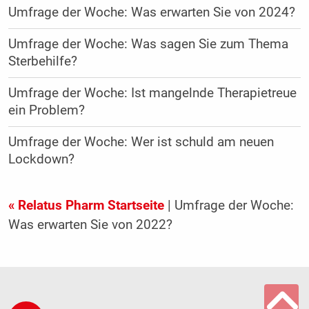
Umfrage der Woche: Was erwarten Sie von 2024?
Umfrage der Woche: Was sagen Sie zum Thema
Sterbehilfe?
Umfrage der Woche: Ist mangelnde Therapietreue
ein Problem?
Umfrage der Woche: Wer ist schuld am neuen
Lockdown?
« Relatus Pharm Startseite
| Umfrage der Woche:
Was erwarten Sie von 2022?