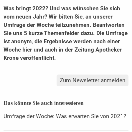
Was bringt 2022? Und was wünschen Sie sich
vom neuen Jahr? Wir bitten Sie, an unserer
Umfrage der Woche teilzunehmen. Beantworten
Sie uns 5 kurze Themenfelder dazu. Die Umfrage
ist anonym, die Ergebnisse werden nach einer
Woche hier und auch in der Zeitung Apotheker
Krone veröffentlicht.
Zum Newsletter anmelden
Das könnte Sie auch interessieren
Umfrage der Woche: Was erwarten Sie von 2021?