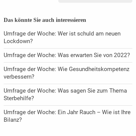
Das könnte Sie auch interessieren
Umfrage der Woche: Wer ist schuld am neuen
Lockdown?
Umfrage der Woche: Was erwarten Sie von 2022?
Umfrage der Woche: Wie Gesundheitskompetenz
verbessern?
Umfrage der Woche: Was sagen Sie zum Thema
Sterbehilfe?
Umfrage der Woche: Ein Jahr Rauch – Wie ist Ihre
Bilanz?