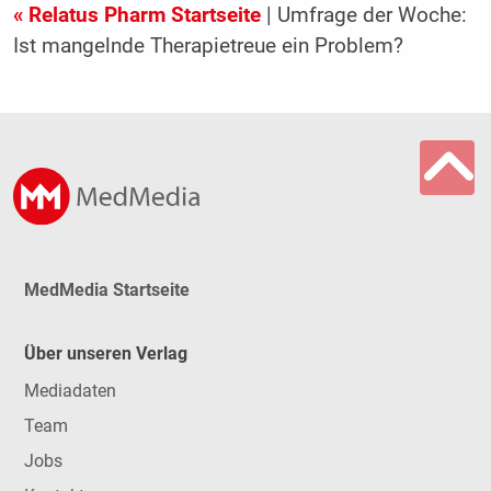
« Relatus Pharm Startseite
| Umfrage der Woche:
Ist mangelnde Therapietreue ein Problem?
MedMedia Startseite
Über unseren Verlag
Mediadaten
Team
Jobs