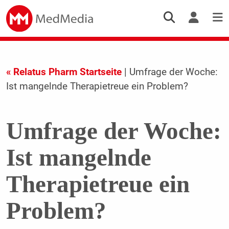
« Relatus Pharm Startseite
| Umfrage der Woche:
Ist mangelnde Therapietreue ein Problem?
Umfrage der Woche:
Ist mangelnde
Therapietreue ein
Problem?