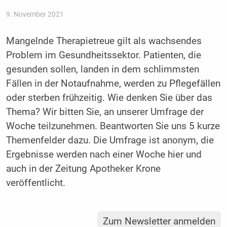
9. November 2021
Mangelnde Therapietreue gilt als wachsendes
Problem im Gesundheitssektor. Patienten, die
gesunden sollen, landen in dem schlimmsten
Fällen in der Notaufnahme, werden zu Pflegefällen
oder sterben frühzeitig. Wie denken Sie über das
Thema? Wir bitten Sie, an unserer Umfrage der
Woche teilzunehmen. Beantworten Sie uns 5 kurze
Themenfelder dazu. Die Umfrage ist anonym, die
Ergebnisse werden nach einer Woche hier und
auch in der Zeitung Apotheker Krone
veröffentlicht.
Zum Newsletter anmelden