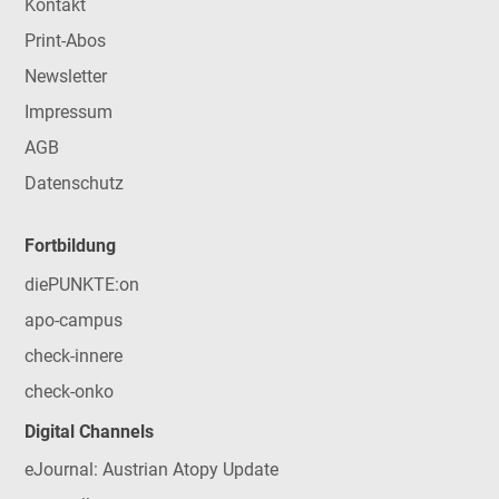
Kontakt
Print-Abos
Newsletter
Impressum
AGB
Datenschutz
Fortbildung
diePUNKTE:on
apo-campus
check-innere
check-onko
Digital Channels
eJournal: Austrian Atopy Update