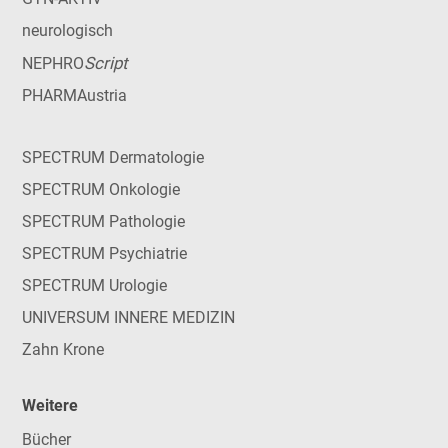
neurologisch
Script
NEPHRO
PHARMAustria
SPECTRUM Dermatologie
SPECTRUM Onkologie
SPECTRUM Pathologie
SPECTRUM Psychiatrie
SPECTRUM Urologie
UNIVERSUM INNERE MEDIZIN
Zahn Krone
Weitere
Bücher