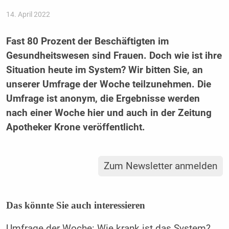
14. April 2022
Fast 80 Prozent der Beschäftigten im
Gesundheitswesen sind Frauen. Doch wie ist ihre
Situation heute im System? Wir bitten Sie, an
unserer Umfrage der Woche teilzunehmen. Die
Umfrage ist anonym, die Ergebnisse werden
nach einer Woche hier und auch in der Zeitung
Apotheker Krone veröffentlicht.
Zum Newsletter anmelden
Das könnte Sie auch interessieren
Umfrage der Woche: Wie krank ist das System?