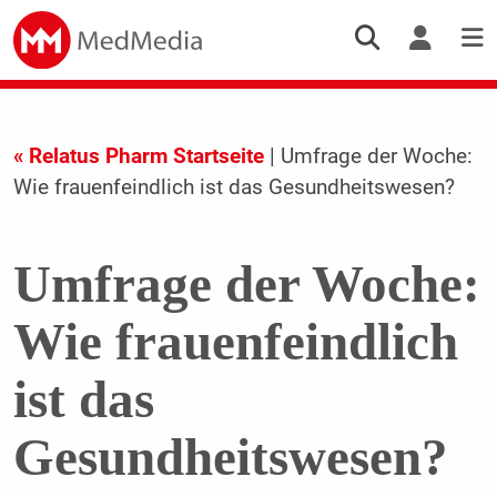
« Relatus Pharm Startseite
| Umfrage der Woche:
Wie frauenfeindlich ist das Gesundheitswesen?
Umfrage der Woche:
Wie frauenfeindlich
ist das
Gesundheitswesen?