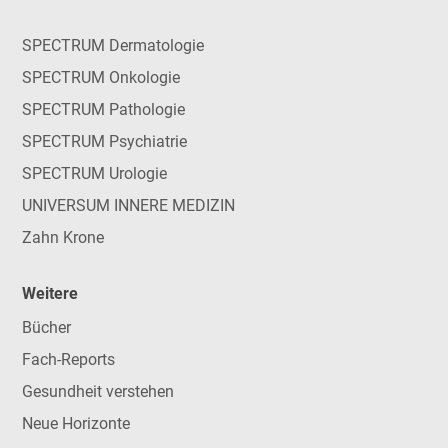
SPECTRUM Dermatologie
SPECTRUM Onkologie
SPECTRUM Pathologie
SPECTRUM Psychiatrie
SPECTRUM Urologie
UNIVERSUM INNERE MEDIZIN
Zahn Krone
Weitere
Bücher
Fach-Reports
Gesundheit verstehen
Neue Horizonte