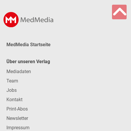
MedMedia Startseite
Über unseren Verlag
Mediadaten
Team
Jobs
Kontakt
Print-Abos
Newsletter
Impressum