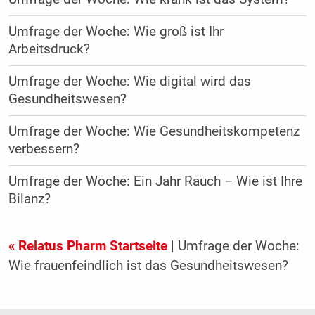
Umfrage der Woche: Wie groß ist Ihr
Arbeitsdruck?
Umfrage der Woche: Wie digital wird das
Gesundheitswesen?
Umfrage der Woche: Wie Gesundheitskompetenz
verbessern?
Umfrage der Woche: Ein Jahr Rauch – Wie ist Ihre
Bilanz?
« Relatus Pharm Startseite
| Umfrage der Woche:
Wie frauenfeindlich ist das Gesundheitswesen?