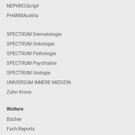
Script
NEPHRO
PHARMAustria
SPECTRUM Dermatologie
SPECTRUM Onkologie
SPECTRUM Pathologie
SPECTRUM Psychiatrie
SPECTRUM Urologie
UNIVERSUM INNERE MEDIZIN
Zahn Krone
Weitere
Bücher
Fach-Reports