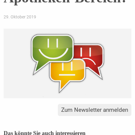
29. Oktober 2019
Zum Newsletter anmelden
Das könnte Sie auch interessieren