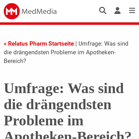
« Relatus Pharm Startseite
| Umfrage: Was sind
die drängendsten Probleme im Apotheken-
Bereich?
Umfrage: Was sind
die drängendsten
Probleme im
Apotheken-Bereich?