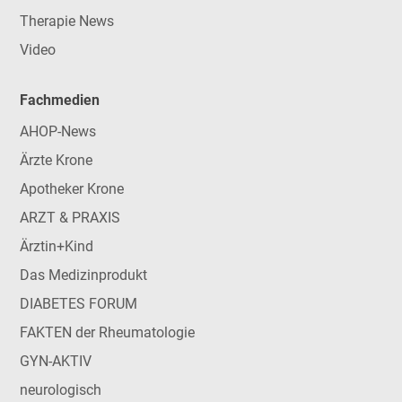
Therapie News
Video
Fachmedien
AHOP-News
Ärzte Krone
Apotheker Krone
ARZT & PRAXIS
Ärztin+Kind
Das Medizinprodukt
DIABETES FORUM
FAKTEN der Rheumatologie
GYN-AKTIV
neurologisch