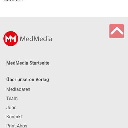
MedMedia Startseite
Über unseren Verlag
Mediadaten
Team
Jobs
Kontakt
Print-Abos