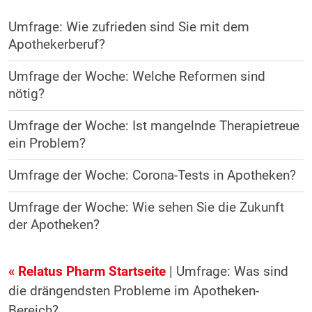
Umfrage: Wie zufrieden sind Sie mit dem
Apothekerberuf?
Umfrage der Woche: Welche Reformen sind
nötig?
Umfrage der Woche: Ist mangelnde Therapietreue
ein Problem?
Umfrage der Woche: Corona-Tests in Apotheken?
Umfrage der Woche: Wie sehen Sie die Zukunft
der Apotheken?
« Relatus Pharm Startseite
| Umfrage: Was sind
die drängendsten Probleme im Apotheken-
Bereich?