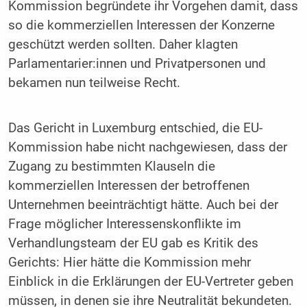
Kommission begründete ihr Vorgehen damit, dass
so die kommerziellen Interessen der Konzerne
geschützt werden sollten. Daher klagten
Parlamentarier:innen und Privatpersonen und
bekamen nun teilweise Recht.
Das Gericht in Luxemburg entschied, die EU-
Kommission habe nicht nachgewiesen, dass der
Zugang zu bestimmten Klauseln die
kommerziellen Interessen der betroffenen
Unternehmen beeinträchtigt hätte. Auch bei der
Frage möglicher Interessenskonflikte im
Verhandlungsteam der EU gab es Kritik des
Gerichts: Hier hätte die Kommission mehr
Einblick in die Erklärungen der EU-Vertreter geben
müssen, in denen sie ihre Neutralität bekundeten.