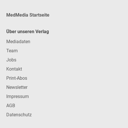
MedMedia Startseite
Über unseren Verlag
Mediadaten
Team
Jobs
Kontakt
Print-Abos
Newsletter
Impressum
AGB
Datenschutz