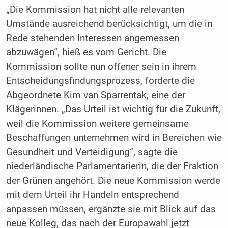
„Die Kommission hat nicht alle relevanten
Umstände ausreichend berücksichtigt, um die in
Rede stehenden Interessen angemessen
abzuwägen“, hieß es vom Gericht. Die
Kommission sollte nun offener sein in ihrem
Entscheidungsfindungsprozess, forderte die
Abgeordnete Kim van Sparrentak, eine der
Klägerinnen. „Das Urteil ist wichtig für die Zukunft,
weil die Kommission weitere gemeinsame
Beschaffungen unternehmen wird in Bereichen wie
Gesundheit und Verteidigung“, sagte die
niederländische Parlamentarierin, die der Fraktion
der Grünen angehört. Die neue Kommission werde
mit dem Urteil ihr Handeln entsprechend
anpassen müssen, ergänzte sie mit Blick auf das
neue Kolleg, das nach der Europawahl jetzt