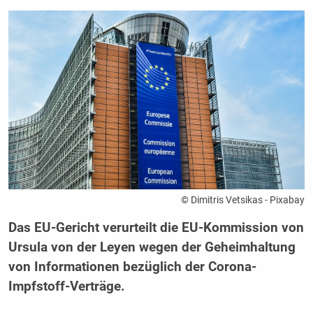
© Dimitris Vetsikas - Pixabay
Das EU-Gericht verurteilt die EU-Kommission von
Ursula von der Leyen wegen der Geheimhaltung
von Informationen bezüglich der Corona-
Impfstoff-Verträge.