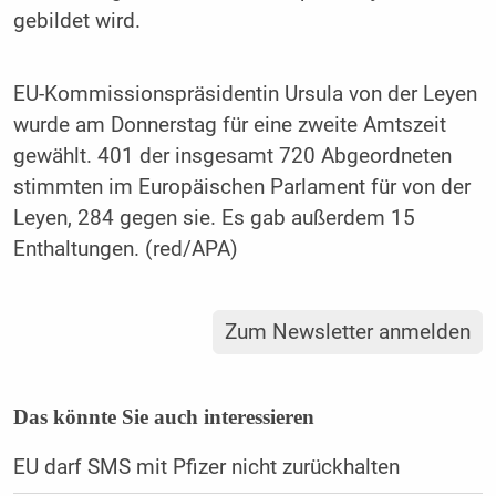
gebildet wird.
EU-Kommissionspräsidentin Ursula von der Leyen
wurde am Donnerstag für eine zweite Amtszeit
gewählt. 401 der insgesamt 720 Abgeordneten
stimmten im Europäischen Parlament für von der
Leyen, 284 gegen sie. Es gab außerdem 15
Enthaltungen. (red/APA)
Zum Newsletter anmelden
Das könnte Sie auch interessieren
EU darf SMS mit Pfizer nicht zurückhalten