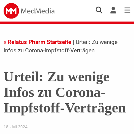
« Relatus Pharm Startseite
| Urteil: Zu wenige
Infos zu Corona-Impfstoff-Verträgen
Urteil: Zu wenige
Infos zu Corona-
Impfstoff-Verträgen
18. Juli 2024