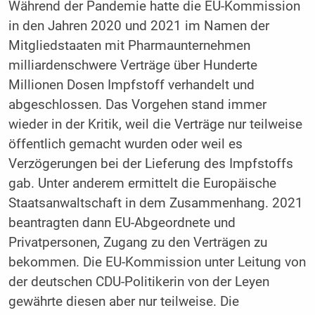
Während der Pandemie hatte die EU-Kommission
in den Jahren 2020 und 2021 im Namen der
Mitgliedstaaten mit Pharmaunternehmen
milliardenschwere Verträge über Hunderte
Millionen Dosen Impfstoff verhandelt und
abgeschlossen. Das Vorgehen stand immer
wieder in der Kritik, weil die Verträge nur teilweise
öffentlich gemacht wurden oder weil es
Verzögerungen bei der Lieferung des Impfstoffs
gab. Unter anderem ermittelt die Europäische
Staatsanwaltschaft in dem Zusammenhang. 2021
beantragten dann EU-Abgeordnete und
Privatpersonen, Zugang zu den Verträgen zu
bekommen. Die EU-Kommission unter Leitung von
der deutschen CDU-Politikerin von der Leyen
gewährte diesen aber nur teilweise. Die