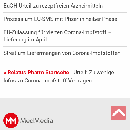
EuGH-Urteil zu rezeptfreien Arzneimitteln
Prozess um EU-SMS mit Pfizer in heißer Phase
EU-Zulassung für vierten Corona-Impfstoff –
Lieferung im April
Streit um Liefermengen von Corona-Impfstoffen
« Relatus Pharm Startseite
| Urteil: Zu wenige
Infos zu Corona-Impfstoff-Verträgen