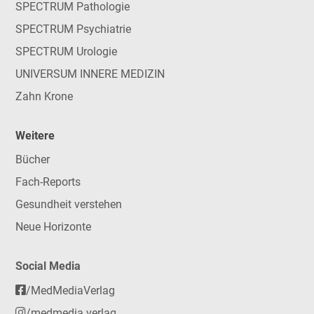
SPECTRUM Pathologie
SPECTRUM Psychiatrie
SPECTRUM Urologie
UNIVERSUM INNERE MEDIZIN
Zahn Krone
Weitere
Bücher
Fach-Reports
Gesundheit verstehen
Neue Horizonte
Social Media
/MedMediaVerlag
/medmedia.verlag