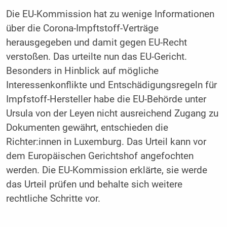
Die EU-Kommission hat zu wenige Informationen
über die Corona-Impftstoff-Verträge
herausgegeben und damit gegen EU-Recht
verstoßen. Das urteilte nun das EU-Gericht.
Besonders in Hinblick auf mögliche
Interessenkonflikte und Entschädigungsregeln für
Impfstoff-Hersteller habe die EU-Behörde unter
Ursula von der Leyen nicht ausreichend Zugang zu
Dokumenten gewährt, entschieden die
Richter:innen in Luxemburg. Das Urteil kann vor
dem Europäischen Gerichtshof angefochten
werden. Die EU-Kommission erklärte, sie werde
das Urteil prüfen und behalte sich weitere
rechtliche Schritte vor.