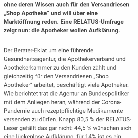
ohne deren Wissen auch für den Versandriesen
„Shop Apotheke“ und will über eine
Marktöffnung reden. Eine RELATUS-Umfrage
zeigt nun: die Apotheker wollen Aufklärung.
Der Berater-Eklat um eine führende
Gesundheitsagentur, die Apothekerverband und
Apothekerkammer zu den Kunden zählt und
gleichzeitig für den Versandriesen „Shop
Apotheker“ arbeitet, beschäftigt viele Apotheker.
Wie berichtet trat die Agentur an Bundespolitiker
mit dem Anliegen heran, während der Corona-
Pandemie auch rezeptpflichtige Medikamente
versenden zu dürfen. Knapp 80,5 % der RELATUS-
Leser gefällt das gar nicht: 44,5 % wünschen sich
eine lückenlose Aufklärung, für 14% ist es ein