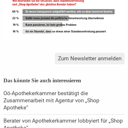
Zum Newsletter anmelden
Das könnte Sie auch interessieren
Oö-Apothekerkammer bestätigt die
Zusammenarbeit mit Agentur von „Shop
Apotheke“
Berater von Apothekerkammer lobbyiert für „Shop
Apotheke“