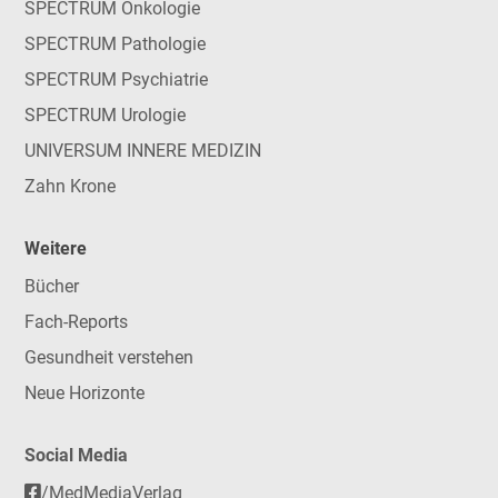
SPECTRUM Onkologie
SPECTRUM Pathologie
SPECTRUM Psychiatrie
SPECTRUM Urologie
UNIVERSUM INNERE MEDIZIN
Zahn Krone
Weitere
Bücher
Fach-Reports
Gesundheit verstehen
Neue Horizonte
Social Media
/MedMediaVerlag