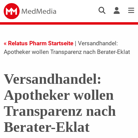
« Relatus Pharm Startseite
| Versandhandel:
Apotheker wollen Transparenz nach Berater-Eklat
Versandhandel:
Apotheker wollen
Transparenz nach
Berater-Eklat