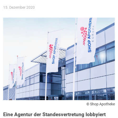
15. Dezember 2020
© Shop Apotheke
Eine Agentur der Standesvertretung lobbyiert