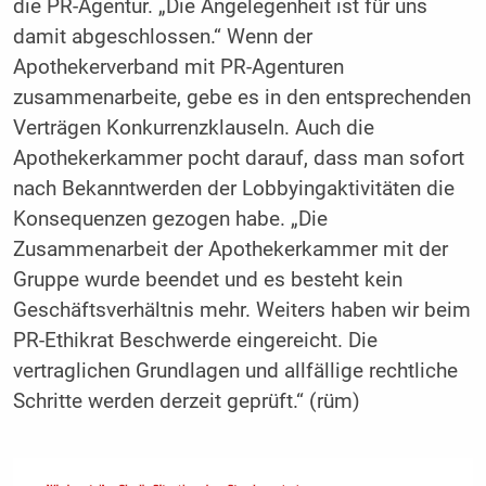
die PR-Agentur. „Die Angelegenheit ist für uns
damit abgeschlossen.“ Wenn der
Apothekerverband mit PR-Agenturen
zusammenarbeite, gebe es in den entsprechenden
Verträgen Konkurrenzklauseln. Auch die
Apothekerkammer pocht darauf, dass man sofort
nach Bekanntwerden der Lobbyingaktivitäten die
Konsequenzen gezogen habe. „Die
Zusammenarbeit der Apothekerkammer mit der
Gruppe wurde beendet und es besteht kein
Geschäftsverhältnis mehr. Weiters haben wir beim
PR-Ethikrat Beschwerde eingereicht. Die
vertraglichen Grundlagen und allfällige rechtliche
Schritte werden derzeit geprüft.“ (rüm)