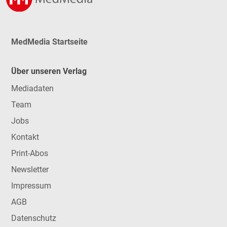
MedMedia Startseite
Über unseren Verlag
Mediadaten
Team
Jobs
Kontakt
Print-Abos
Newsletter
Impressum
AGB
Datenschutz