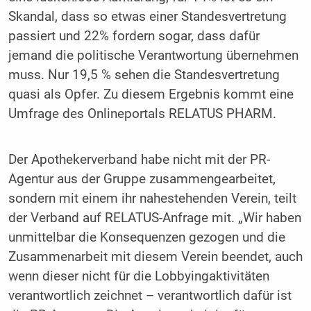
Skandal, dass so etwas einer Standesvertretung
passiert und 22% fordern sogar, dass dafür
jemand die politische Verantwortung übernehmen
muss. Nur 19,5 % sehen die Standesvertretung
quasi als Opfer. Zu diesem Ergebnis kommt eine
Umfrage des Onlineportals RELATUS PHARM.
Der Apothekerverband habe nicht mit der PR-
Agentur aus der Gruppe zusammengearbeitet,
sondern mit einem ihr nahestehenden Verein, teilt
der Verband auf RELATUS-Anfrage mit. „Wir haben
unmittelbar die Konsequenzen gezogen und die
Zusammenarbeit mit diesem Verein beendet, auch
wenn dieser nicht für die Lobbyingaktivitäten
verantwortlich zeichnet – verantwortlich dafür ist