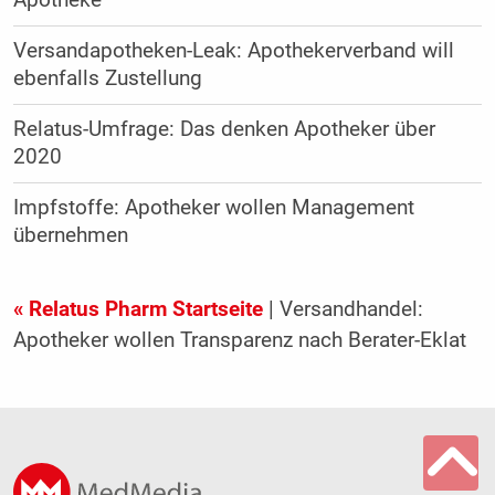
Versandapotheken-Leak: Apothekerverband will
ebenfalls Zustellung
Relatus-Umfrage: Das denken Apotheker über
2020
Impfstoffe: Apotheker wollen Management
übernehmen
« Relatus Pharm Startseite
| Versandhandel:
Apotheker wollen Transparenz nach Berater-Eklat